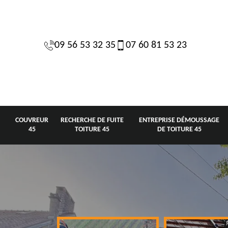
09 56 53 32 35
07 60 81 53 23
COUVREUR
RECHERCHE DE FUITE
ENTREPRISE DÉMOUSSAGE
45
TOITURE 45
DE TOITURE 45