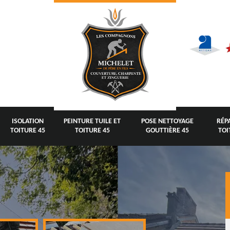
ISOLATION
PEINTURE TUILE ET
POSE NETTOYAGE
RÉP
TOITURE 45
TOITURE 45
GOUTTIÈRE 45
TOI