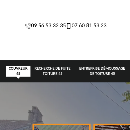
09 56 53 32 35
07 60 81 53 23
COUVREUR
RECHERCHE DE FUITE
ENTREPRISE DÉMOUSSAGE
45
TOITURE 45
DE TOITURE 45