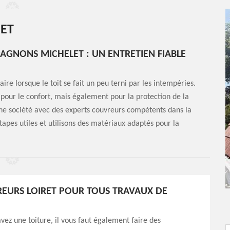
RET
AGNONS MICHELET : UN ENTRETIEN FIABLE
aire lorsque le toit se fait un peu terni par les intempéries.
 pour le confort, mais également pour la protection de la
ne société avec des experts couvreurs compétents dans la
étapes utiles et utilisons des matériaux adaptés pour la
EURS LOIRET POUR TOUS TRAVAUX DE
vez une toiture, il vous faut également faire des