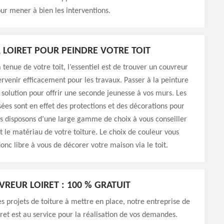
ur mener à bien les interventions.
LOIRET POUR PEINDRE VOTRE TOIT
 tenue de votre toit, l’essentiel est de trouver un couvreur
ervenir efficacement pour les travaux. Passer à la peinture
e solution pour offrir une seconde jeunesse à vos murs. Les
isées sont en effet des protections et des décorations pour
us disposons d’une large gamme de choix à vous conseiller
et le matériau de votre toiture. Le choix de couleur vous
onc libre à vous de décorer votre maison via le toit.
VREUR LOIRET : 100 % GRATUIT
es projets de toiture à mettre en place, notre entreprise de
ret est au service pour la réalisation de vos demandes.