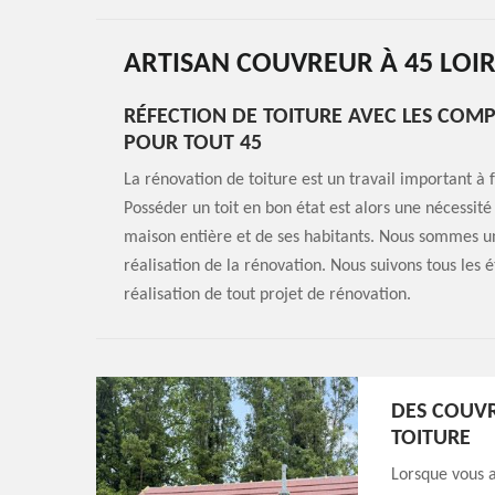
ARTISAN COUVREUR À 45 LOI
RÉFECTION DE TOITURE AVEC LES COMP
POUR TOUT 45
La rénovation de toiture est un travail important à f
Posséder un toit en bon état est alors une nécessité
maison entière et de ses habitants. Nous sommes u
réalisation de la rénovation. Nous suivons tous les 
réalisation de tout projet de rénovation.
DES COUVR
TOITURE
Lorsque vous a