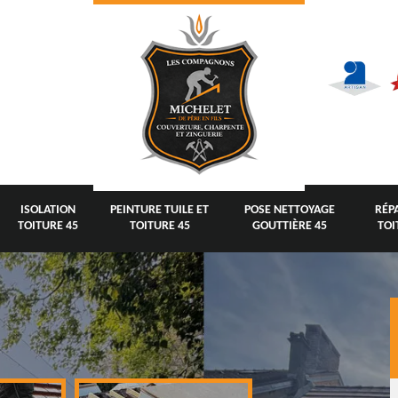
ISOLATION
PEINTURE TUILE ET
POSE NETTOYAGE
RÉP
TOITURE 45
TOITURE 45
GOUTTIÈRE 45
TOI