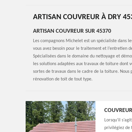
ARTISAN COUVREUR À DRY 45
ARTISAN COUVREUR SUR 45370
Les compagnons Michelet est un spécialiste dans les 
vous avez besoin pour le traitement et l’entretien d
Spécialisées dans le domaine du nettoyage et démo
les solutions adaptées aux travaux de toiture dont 
sortes de travaux dans le cadre de la toiture. Nous
rénovation de toit de tout type.
COUVREUR 
Lorsqu’il s’agi
privilégiez de