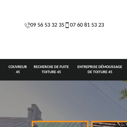
09 56 53 32 35
07 60 81 53 23
COUVREUR
RECHERCHE DE FUITE
ENTREPRISE DÉMOUSSAGE
45
TOITURE 45
DE TOITURE 45