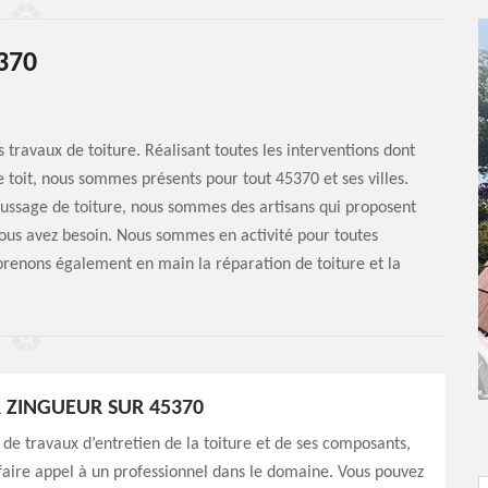
370
travaux de toiture. Réalisant toutes les interventions dont
e toit, nous sommes présents pour tout 45370 et ses villes.
ussage de toiture, nous sommes des artisans qui proposent
vous avez besoin. Nous sommes en activité pour toutes
 prenons également en main la réparation de toiture et la
ZINGUEUR SUR 45370
t de travaux d’entretien de la toiture et de ses composants,
 faire appel à un professionnel dans le domaine. Vous pouvez