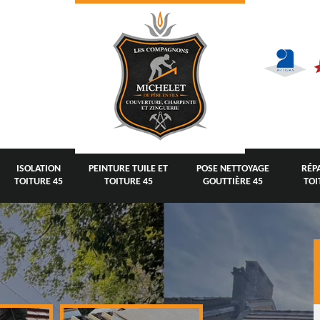
ISOLATION
PEINTURE TUILE ET
POSE NETTOYAGE
RÉP
TOITURE 45
TOITURE 45
GOUTTIÈRE 45
TOI