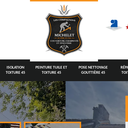
ISOLATION
PEINTURE TUILE ET
POSE NETTOYAGE
RÉP
TOITURE 45
TOITURE 45
GOUTTIÈRE 45
TOI