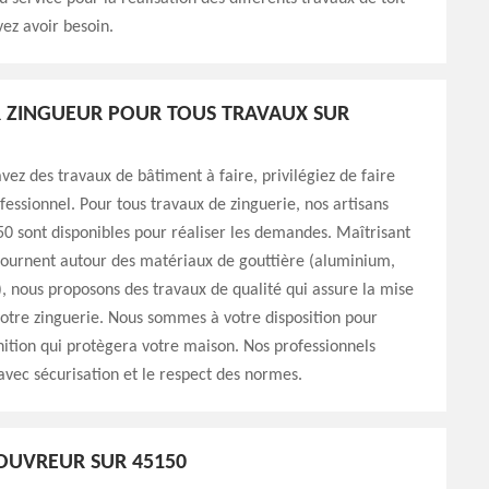
ez avoir besoin.
 ZINGUEUR POUR TOUS TRAVAUX SUR
vez des travaux de bâtiment à faire, privilégiez de faire
fessionnel. Pour tous travaux de zinguerie, nos artisans
0 sont disponibles pour réaliser les demandes. Maîtrisant
tournent autour des matériaux de gouttière (aluminium,
.), nous proposons des travaux de qualité qui assure la mise
otre zinguerie. Nous sommes à votre disposition pour
inition qui protègera votre maison. Nos professionnels
avec sécurisation et le respect des normes.
OUVREUR SUR 45150