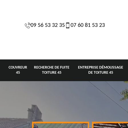
09 56 53 32 35
07 60 81 53 23
COUVREUR
RECHERCHE DE FUITE
ENTREPRISE DÉMOUSSAGE
45
TOITURE 45
DE TOITURE 45