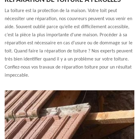
RÉPARATION DE TOITURE À FEROLLES
La toiture est la protection de la maison. Votre toit peut
nécessiter une réparation, nos couvreurs peuvent vous venir en
aide. Souvent oublié parce qu’elle est difficilement accessible,
c’est la pièce la plus importante d'une maison. Procéder à sa
réparation est nécessaire en cas d’usure ou de dommage sur le
toit. Quand faire la réparation de toiture ? Nos experts peuvent
très bien identifier quand il y a un problème sur votre toiture.
Confiez-nous vos travaux de réparation toiture pour un résultat
impeccable.