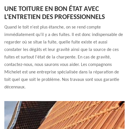
UNE TOITURE EN BON ÉTAT AVEC
L’ENTRETIEN DES PROFESSIONNELS
Quand le toit n'est plus étanche, on se rend compte
immédiatement qu’il y a des fuites. Il est donc indispensable de
regarder où se situe la fuite, quelle fuite existe et aussi
constater les dégâts et leur gravité ainsi que la source de ces
fuites et surtout l'état de la charpente. En cas de gravité,
contactez-nous, nous saurons vous aider. Les compagnons
Michelet est une entreprise spécialisée dans la réparation de
toit quel que soit le problème. Nos travaux sont sous garantie
décennaux.