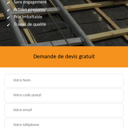
Sans engagement
Artisan passionné
Prix imbattable
Travail de qualité
Demande de devis gratuit