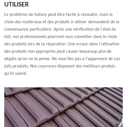
UTILISER
Le problème de toiture peut être facile à résoudre, mais le
choix des matériaux et des produits à utiliser demandent de la
connaissance particulière. Après une vérification de l'état du
toit, nos professionnels pourront vous conseiller dans le choix
des produits lors de la réparation. Une erreur dans l'utilisation
des produits non appropriés peut causer beaucoup plus de
dégâts qu’on ne le pense. Ne vous fiez pas à l’apparence de ces
jolis produits. Nos couvreurs disposent des meilleurs produis
qu’ils soient.