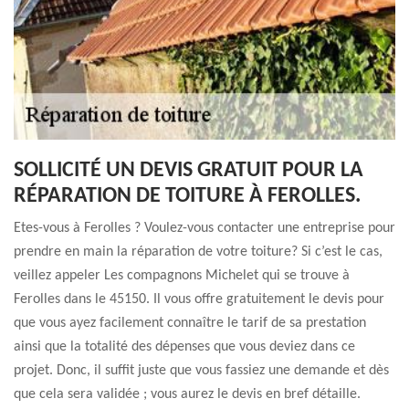
SOLLICITÉ UN DEVIS GRATUIT POUR LA
RÉPARATION DE TOITURE À FEROLLES.
Etes-vous à Ferolles ? Voulez-vous contacter une entreprise pour
prendre en main la réparation de votre toiture? Si c’est le cas,
veillez appeler Les compagnons Michelet qui se trouve à
Ferolles dans le 45150. Il vous offre gratuitement le devis pour
que vous ayez facilement connaître le tarif de sa prestation
ainsi que la totalité des dépenses que vous deviez dans ce
projet. Donc, il suffit juste que vous fassiez une demande et dès
que cela sera validée ; vous aurez le devis en bref détaille.