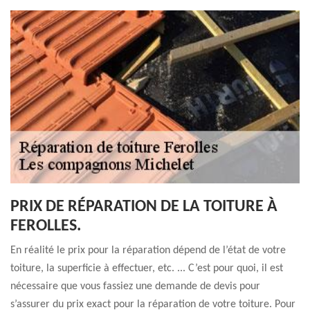
PRIX DE RÉPARATION DE LA TOITURE À
FEROLLES.
En réalité le prix pour la réparation dépend de l’état de votre
toiture, la superficie à effectuer, etc. ... C’est pour quoi, il est
nécessaire que vous fassiez une demande de devis pour
s’assurer du prix exact pour la réparation de votre toiture. Pour