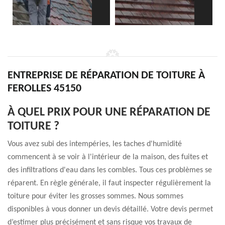
ENTREPRISE DE RÉPARATION DE TOITURE À
FEROLLES 45150
À QUEL PRIX POUR UNE RÉPARATION DE
TOITURE ?
Vous avez subi des intempéries, les taches d'humidité
commencent à se voir à l'intérieur de la maison, des fuites et
des infiltrations d'eau dans les combles. Tous ces problèmes se
réparent. En règle générale, il faut inspecter régulièrement la
toiture pour éviter les grosses sommes. Nous sommes
disponibles à vous donner un devis détaillé. Votre devis permet
d’estimer plus précisément et sans risque vos travaux de