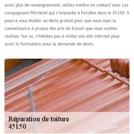
avoir plus de renseignement, veillez mettre en contact avec Les
compagnons Michelet qui s’implante à Ferolles dans le 45150. Il
pourra vous établir un devis gratuit pour que vous ayez la
connaissance à propos des prix du travail que vous vouliez
réaliser. Sur ce, n’hésitez pas à visitez son site internet pour
avoir le formulaire pour la demande de devis.