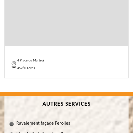
4 Place du Martroi
45260 Lorris
AUTRES SERVICES
Ravalement façade Ferolles