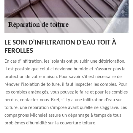
LE SOIN D’INFILTRATION D’EAU TOIT À
FEROLLES
En cas d'infiltration, les isolants ont pu subir une détérioration.
Il est possible que celui-ci devienne humide et n’assurer plus la
protection de votre maison. Pour savoir s'il est nécessaire de
rénover l'isolation de toiture, il faut inspecter les combles. Pour
les combles aménagés, vous pouvez le faire et pour les combles
perdus, contactez-nous. Bref, s’il y a une infiltration d’eau sur
toiture, une réparation s’impose avant qu’elle ne s’aggrave. Les
compagnons Michelet assure un dépannage à temps de tous
problèmes d’humidité sur la couverture toiture.