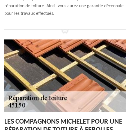
réparation de toiture. Ainsi, vous aurez une garantie décennale
pour les travaux effectués.
LES COMPAGNONS MICHELET POUR UNE