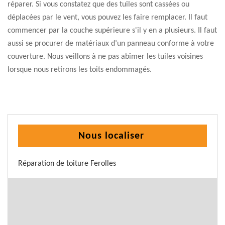
réparer. Si vous constatez que des tuiles sont cassées ou
déplacées par le vent, vous pouvez les faire remplacer. Il faut
commencer par la couche supérieure s'il y en a plusieurs. Il faut
aussi se procurer de matériaux d’un panneau conforme à votre
couverture. Nous veillons à ne pas abîmer les tuiles voisines
lorsque nous retirons les toits endommagés.
Nous localiser
Réparation de toiture Ferolles