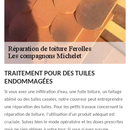
TRAITEMENT POUR DES TUILES
ENDOMMAGÉES
Si vous avez une infiltration d’eau, une fuite toiture, un faîtage
abîmé ou des tuiles cassées, notre couvreur peut entreprendre
une réparation des tuiles. Pour les petits travaux concernant la
réparation de toiture, l'utilisation d'un produit adéquat est
cruciale. Suivez bien le mode opératoire et les doses prescrites
pour ne rien abîmer à votre tour. Si vous n'avez aucune