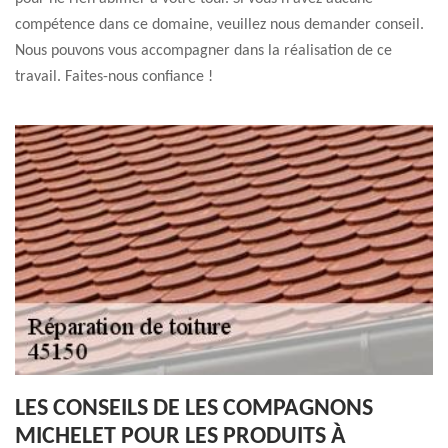
compétence dans ce domaine, veuillez nous demander conseil.
Nous pouvons vous accompagner dans la réalisation de ce
travail. Faites-nous confiance !
LES CONSEILS DE LES COMPAGNONS
MICHELET POUR LES PRODUITS À