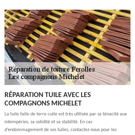
RÉPARATION TUILE AVEC LES
COMPAGNONS MICHELET
La tuile faite de terre cuite est très utilisée par sa ténacité aux
intempéries, sa solidité et sa stabilité. En cas
d’endommagement de vos tuiles, contactez-nous pour les