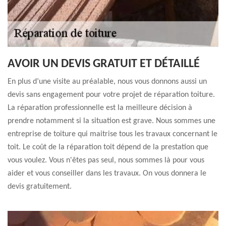
AVOIR UN DEVIS GRATUIT ET DÉTAILLÉ
En plus d’une visite au préalable, nous vous donnons aussi un
devis sans engagement pour votre projet de réparation toiture.
La réparation professionnelle est la meilleure décision à
prendre notamment si la situation est grave. Nous sommes une
entreprise de toiture qui maitrise tous les travaux concernant le
toit. Le coût de la réparation toit dépend de la prestation que
vous voulez. Vous n'êtes pas seul, nous sommes là pour vous
aider et vous conseiller dans les travaux. On vous donnera le
devis gratuitement.