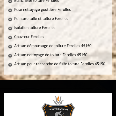
Etancheite toiture Ferolles
Pose nettoyage gouttière Ferolles
Peinture tuile et toiture Ferolles
Isolation toiture Ferolles
Couvreur Ferolles
Artisan démoussage de toiture Ferolles 45150
Artisan nettoyage de toiture Ferolles 45150
Artisan pour recherche de fuite toiture Ferolles 45150