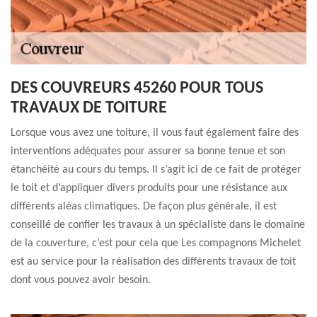
DES COUVREURS 45260 POUR TOUS
TRAVAUX DE TOITURE
Lorsque vous avez une toiture, il vous faut également faire des
interventions adéquates pour assurer sa bonne tenue et son
étanchéité au cours du temps. Il s’agit ici de ce fait de protéger
le toit et d’appliquer divers produits pour une résistance aux
différents aléas climatiques. De façon plus générale, il est
conseillé de confier les travaux à un spécialiste dans le domaine
de la couverture, c’est pour cela que Les compagnons Michelet
est au service pour la réalisation des différents travaux de toit
dont vous pouvez avoir besoin.