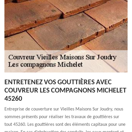
ENTRETENEZ VOS GOUTTIÈRES AVEC
COUVREUR LES COMPAGNONS MICHELET
45260
Entreprise de couverture sur Vieilles Maisons Sur Joudry, nous
sommes présents pour réaliser les travaux de gouttières sur
tout 45260. Les gouttières sont des éléments capitaux pour une