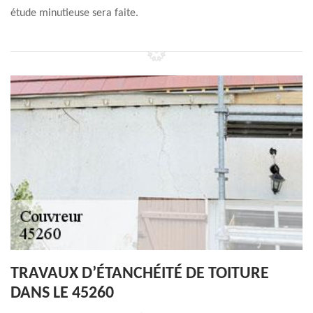
étude minutieuse sera faite.
TRAVAUX D’ÉTANCHÉITÉ DE TOITURE
DANS LE 45260