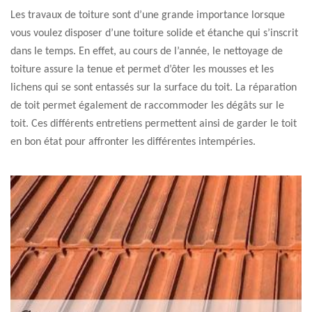
Les travaux de toiture sont d’une grande importance lorsque
vous voulez disposer d’une toiture solide et étanche qui s’inscrit
dans le temps. En effet, au cours de l’année, le nettoyage de
toiture assure la tenue et permet d’ôter les mousses et les
lichens qui se sont entassés sur la surface du toit. La réparation
de toit permet également de raccommoder les dégâts sur le
toit. Ces différents entretiens permettent ainsi de garder le toit
en bon état pour affronter les différentes intempéries.