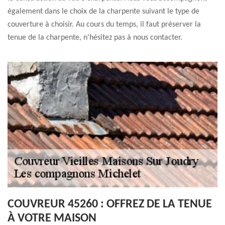
également dans le choix de la charpente suivant le type de
couverture à choisir. Au cours du temps, il faut préserver la
tenue de la charpente, n'hésitez pas à nous contacter.
COUVREUR 45260 : OFFREZ DE LA TENUE
À VOTRE MAISON