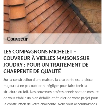
LES COMPAGNONS MICHELET –
COUVREUR À VIEILLES MAISONS SUR
JOUDRY : POUR UN TRAITEMENT DE
CHARPENTE DE QUALITÉ
Sur la construction d’une maison, la charpente est la pièce
majeure à ne pas oublier ni négliger pour faire tenir la
structure du toit. Nos couvreurs professionnels sont en mesure
de vous établir un plan détaillé et étudier de votre projet pour
la construction de votre charpente. Nous vous accompagnons