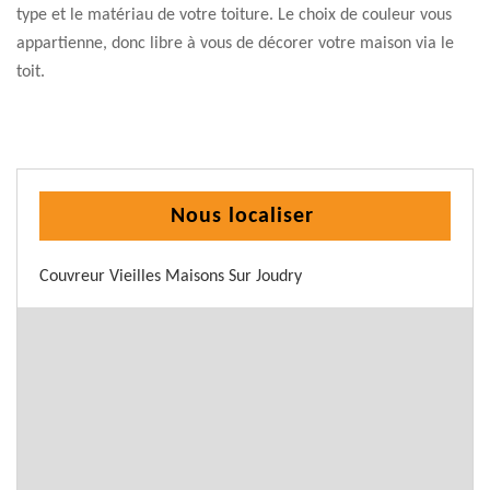
type et le matériau de votre toiture. Le choix de couleur vous
appartienne, donc libre à vous de décorer votre maison via le
toit.
Nous localiser
Couvreur Vieilles Maisons Sur Joudry