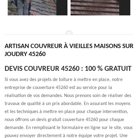
ARTISAN COUVREUR À VIEILLES MAISONS SUR
JOUDRY 45260
DEVIS COUVREUR 45260 : 100 % GRATUIT
Si vous avez des projets de toiture à mettre en place, notre
entreprise de couverture 45260 est au service pour la
réalisation de vos demandes. Nous prenons soin de réaliser des
travaux de qualité à un prix abordable. En assurant les moyens
et les techniques à mettre en place pour chaque intervention,
nous offrons un devis gratuit couverture 45260 pour chaque
demande. En remplissant le formulaire en ligne sur le site, vous
pouvez envoyer directement à notre équipe votre projet. Une