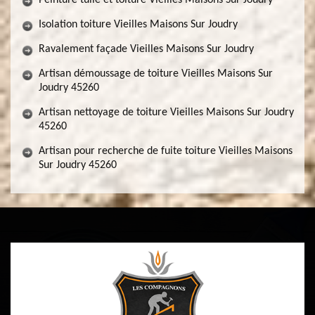
Peinture tuile et toiture Vieilles Maisons Sur Joudry
Isolation toiture Vieilles Maisons Sur Joudry
Ravalement façade Vieilles Maisons Sur Joudry
Artisan démoussage de toiture Vieilles Maisons Sur
Joudry 45260
Artisan nettoyage de toiture Vieilles Maisons Sur Joudry
45260
Artisan pour recherche de fuite toiture Vieilles Maisons
Sur Joudry 45260