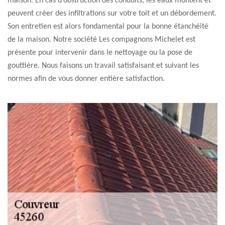
maison. En cas d’obstruction des conduits, les eaux montent et
peuvent créer des infiltrations sur votre toit et un débordement.
Son entretien est alors fondamental pour la bonne étanchéité
de la maison. Notre société Les compagnons Michelet est
présente pour intervenir dans le nettoyage ou la pose de
gouttière. Nous faisons un travail satisfaisant et suivant les
normes afin de vous donner entière satisfaction.