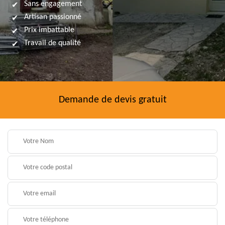
Sans engagement
Artisan passionné
Prix imbattable
Travail de qualité
Demande de devis gratuit