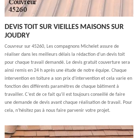
DEVIS TOIT SUR VIEILLES MAISONS SUR
JOUDRY
Couvreur sur 45260, Les compagnons Michelet assure de
réaliser dans les meilleurs délais la rédaction d’un devis toit
pour chaque travail demandé. Le devis gratuit couverture sera
ainsi remis en 24 h après une étude de notre équipe. Chaque
intervention en toiture a son prix d’intervention et cela varie en
fonction des différents paramètres de chaque bâtiment à
travailler. C’est de ce fait qu’il est toujours conseillé de faire
une demande de devis avant chaque réalisation de travail. Pour
cela, n’hésitez pas à nous faire parvenir votre projet.