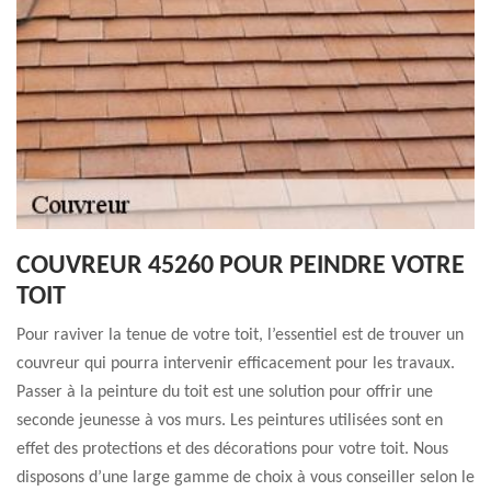
COUVREUR 45260 POUR PEINDRE VOTRE
TOIT
Pour raviver la tenue de votre toit, l’essentiel est de trouver un
couvreur qui pourra intervenir efficacement pour les travaux.
Passer à la peinture du toit est une solution pour offrir une
seconde jeunesse à vos murs. Les peintures utilisées sont en
effet des protections et des décorations pour votre toit. Nous
disposons d’une large gamme de choix à vous conseiller selon le