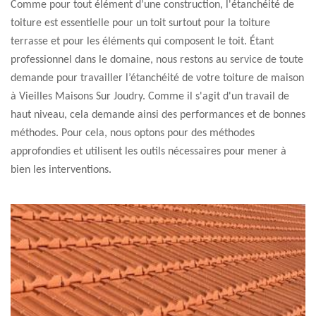
Comme pour tout élément d’une construction, l'étanchéité de
toiture est essentielle pour un toit surtout pour la toiture
terrasse et pour les éléments qui composent le toit. Étant
professionnel dans le domaine, nous restons au service de toute
demande pour travailler l’étanchéité de votre toiture de maison
à Vieilles Maisons Sur Joudry. Comme il s'agit d'un travail de
haut niveau, cela demande ainsi des performances et de bonnes
méthodes. Pour cela, nous optons pour des méthodes
approfondies et utilisent les outils nécessaires pour mener à
bien les interventions.