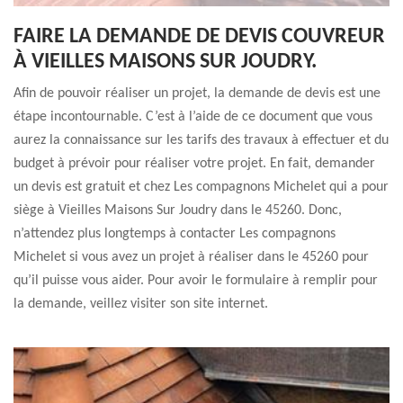
FAIRE LA DEMANDE DE DEVIS COUVREUR
À VIEILLES MAISONS SUR JOUDRY.
Afin de pouvoir réaliser un projet, la demande de devis est une
étape incontournable. C’est à l’aide de ce document que vous
aurez la connaissance sur les tarifs des travaux à effectuer et du
budget à prévoir pour réaliser votre projet. En fait, demander
un devis est gratuit et chez Les compagnons Michelet qui a pour
siège à Vieilles Maisons Sur Joudry dans le 45260. Donc,
n’attendez plus longtemps à contacter Les compagnons
Michelet si vous avez un projet à réaliser dans le 45260 pour
qu’il puisse vous aider. Pour avoir le formulaire à remplir pour
la demande, veillez visiter son site internet.