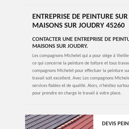
ENTREPRISE DE PEINTURE SUR 
MAISONS SUR JOUDRY 45260
CONTACTER UNE ENTREPRISE DE PEINTU
MAISONS SUR JOUDRY.
Les compagnons Michelet qui a pour siège à Vieilles
ce qui concerne la peinture de toiture et tous trava
compagnons Michelet pour effectuer la peinture sur v
travail soit excellent. Avec Les compagnons Michele
services fiables et de qualité. Alors, n’hésitez su
pour prendre en charge le travail à votre place.
DEVIS PEIN