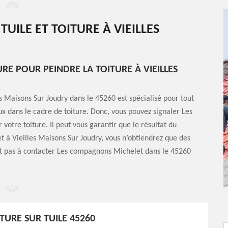
TUILE ET TOITURE À VIEILLES
RE POUR PEINDRE LA TOITURE À VIEILLES
 Maisons Sur Joudry dans le 45260 est spécialisé pour tout
ux dans le cadre de toiture. Donc, vous pouvez signaler Les
otre toiture. Il peut vous garantir que le résultat du
t à Vieilles Maisons Sur Joudry, vous n’obtiendrez que des
rtout pas à contacter Les compagnons Michelet dans le 45260
TURE SUR TUILE 45260