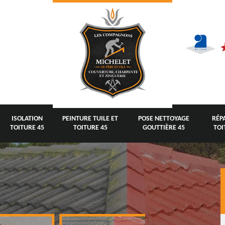
ISOLATION
PEINTURE TUILE ET
POSE NETTOYAGE
RÉP
TOITURE 45
TOITURE 45
GOUTTIÈRE 45
TOI