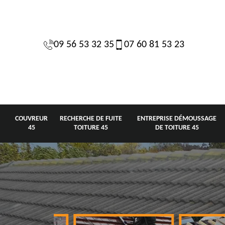
09 56 53 32 35
07 60 81 53 23
COUVREUR
RECHERCHE DE FUITE
ENTREPRISE DÉMOUSSAGE
45
TOITURE 45
DE TOITURE 45