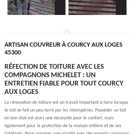
ARTISAN COUVREUR À COURCY AUX LOGES
45300
RÉFECTION DE TOITURE AVEC LES
COMPAGNONS MICHELET : UN
ENTRETIEN FIABLE POUR TOUT COURCY
AUX LOGES
La rénovation de toiture est un travail important à faire lorsque
le toit se fait un peu terni par les intempéries. Posséder un toit
en bon état est alors une nécessité pour le confort, mais
également pour la protection de la maison entière et de ses
habitants. Nous sommes une société avec des experts couvreurs