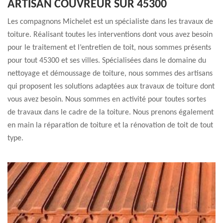
ARTISAN COUVREUR SUR 45300
Les compagnons Michelet est un spécialiste dans les travaux de
toiture. Réalisant toutes les interventions dont vous avez besoin
pour le traitement et l’entretien de toit, nous sommes présents
pour tout 45300 et ses villes. Spécialisées dans le domaine du
nettoyage et démoussage de toiture, nous sommes des artisans
qui proposent les solutions adaptées aux travaux de toiture dont
vous avez besoin. Nous sommes en activité pour toutes sortes
de travaux dans le cadre de la toiture. Nous prenons également
en main la réparation de toiture et la rénovation de toit de tout
type.