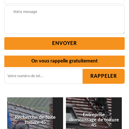
On vous rappelle gratuitement
Entreprise
démoussage de toiture
Isolation toiture 45
45