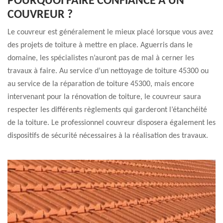
POURQUOI FAIRE CONFIANCE À UN
COUVREUR ?
Le couvreur est généralement le mieux placé lorsque vous avez
des projets de toiture à mettre en place. Aguerris dans le
domaine, les spécialistes n’auront pas de mal à cerner les
travaux à faire. Au service d’un nettoyage de toiture 45300 ou
au service de la réparation de toiture 45300, mais encore
intervenant pour la rénovation de toiture, le couvreur saura
respecter les différents règlements qui garderont l’étanchéité
de la toiture. Le professionnel couvreur disposera également les
dispositifs de sécurité nécessaires à la réalisation des travaux.