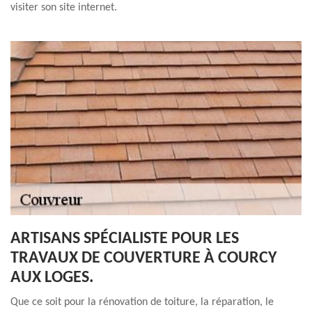
visiter son site internet.
ARTISANS SPÉCIALISTE POUR LES
TRAVAUX DE COUVERTURE À COURCY
AUX LOGES.
Que ce soit pour la rénovation de toiture, la réparation, le