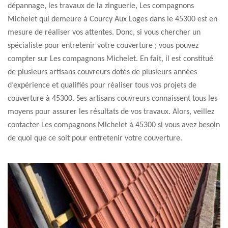
dépannage, les travaux de la zinguerie, Les compagnons
Michelet qui demeure à Courcy Aux Loges dans le 45300 est en
mesure de réaliser vos attentes. Donc, si vous chercher un
spécialiste pour entretenir votre couverture ; vous pouvez
compter sur Les compagnons Michelet. En fait, il est constitué
de plusieurs artisans couvreurs dotés de plusieurs années
d’expérience et qualifiés pour réaliser tous vos projets de
couverture à 45300. Ses artisans couvreurs connaissent tous les
moyens pour assurer les résultats de vos travaux. Alors, veillez
contacter Les compagnons Michelet à 45300 si vous avez besoin
de quoi que ce soit pour entretenir votre couverture.