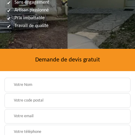
Sans engagement
Artisan passionné
Prix imbattable
Travail de qualité
Demande de devis gratuit