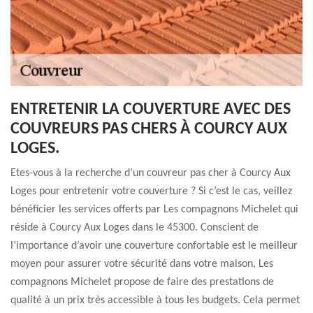
ENTRETENIR LA COUVERTURE AVEC DES
COUVREURS PAS CHERS À COURCY AUX
LOGES.
Etes-vous à la recherche d’un couvreur pas cher à Courcy Aux
Loges pour entretenir votre couverture ? Si c’est le cas, veillez
bénéficier les services offerts par Les compagnons Michelet qui
réside à Courcy Aux Loges dans le 45300. Conscient de
l’importance d’avoir une couverture confortable est le meilleur
moyen pour assurer votre sécurité dans votre maison, Les
compagnons Michelet propose de faire des prestations de
qualité à un prix très accessible à tous les budgets. Cela permet