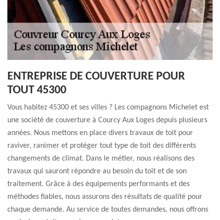
ENTREPRISE DE COUVERTURE POUR
TOUT 45300
Vous habitez 45300 et ses villes ? Les compagnons Michelet est
une société de couverture à Courcy Aux Loges depuis plusieurs
années. Nous mettons en place divers travaux de toit pour
raviver, ranimer et protéger tout type de toit des différents
changements de climat. Dans le métier, nous réalisons des
travaux qui sauront répondre au besoin du toit et de son
traitement. Grâce à des équipements performants et des
méthodes fiables, nous assurons des résultats de qualité pour
chaque demande. Au service de toutes demandes, nous offrons