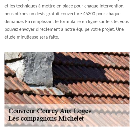
et les techniques à mettre en place pour chaque intervention,
nous offrons un devis gratuit couverture 45300 pour chaque
demande. En remplissant le formulaire en ligne sur le site, vous
pouvez envoyer directement à notre équipe votre projet. Une
étude minutieuse sera faite.