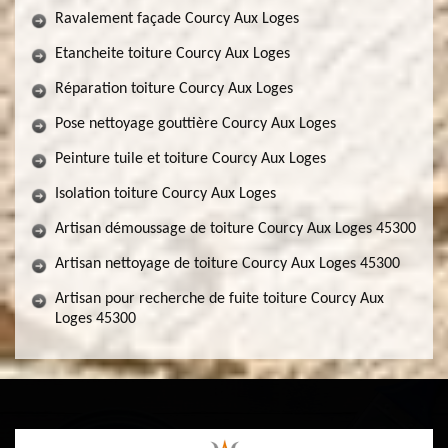
Ravalement façade Courcy Aux Loges
Etancheite toiture Courcy Aux Loges
Réparation toiture Courcy Aux Loges
Pose nettoyage gouttière Courcy Aux Loges
Peinture tuile et toiture Courcy Aux Loges
Isolation toiture Courcy Aux Loges
Artisan démoussage de toiture Courcy Aux Loges 45300
Artisan nettoyage de toiture Courcy Aux Loges 45300
Artisan pour recherche de fuite toiture Courcy Aux
Loges 45300