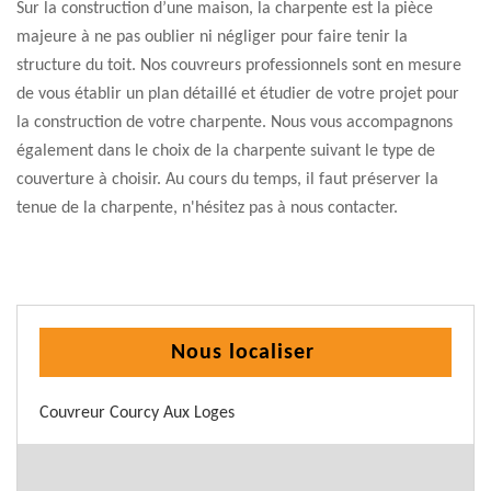
Sur la construction d’une maison, la charpente est la pièce
majeure à ne pas oublier ni négliger pour faire tenir la
structure du toit. Nos couvreurs professionnels sont en mesure
de vous établir un plan détaillé et étudier de votre projet pour
la construction de votre charpente. Nous vous accompagnons
également dans le choix de la charpente suivant le type de
couverture à choisir. Au cours du temps, il faut préserver la
tenue de la charpente, n'hésitez pas à nous contacter.
Nous localiser
Couvreur Courcy Aux Loges