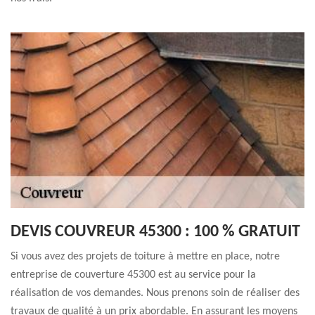
DEVIS COUVREUR 45300 : 100 % GRATUIT
Si vous avez des projets de toiture à mettre en place, notre
entreprise de couverture 45300 est au service pour la
réalisation de vos demandes. Nous prenons soin de réaliser des
travaux de qualité à un prix abordable. En assurant les moyens