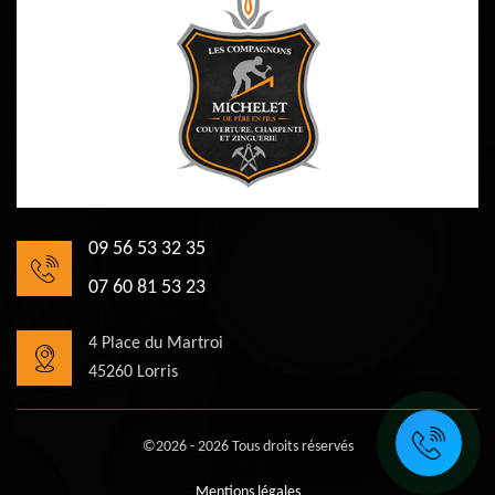
09 56 53 32 35
07 60 81 53 23
4 Place du Martroi
45260 Lorris
©2026 - 2026 Tous droits réservés
Mentions légales