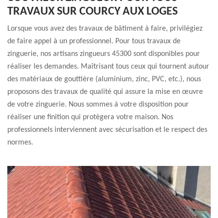
TRAVAUX SUR COURCY AUX LOGES
Lorsque vous avez des travaux de bâtiment à faire, privilégiez
de faire appel à un professionnel. Pour tous travaux de
zinguerie, nos artisans zingueurs 45300 sont disponibles pour
réaliser les demandes. Maîtrisant tous ceux qui tournent autour
des matériaux de gouttière (aluminium, zinc, PVC, etc.), nous
proposons des travaux de qualité qui assure la mise en œuvre
de votre zinguerie. Nous sommes à votre disposition pour
réaliser une finition qui protègera votre maison. Nos
professionnels interviennent avec sécurisation et le respect des
normes.