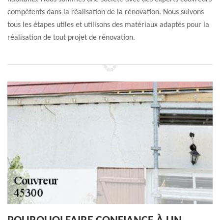
compétents dans la réalisation de la rénovation. Nous suivons
tous les étapes utiles et utilisons des matériaux adaptés pour la
réalisation de tout projet de rénovation.