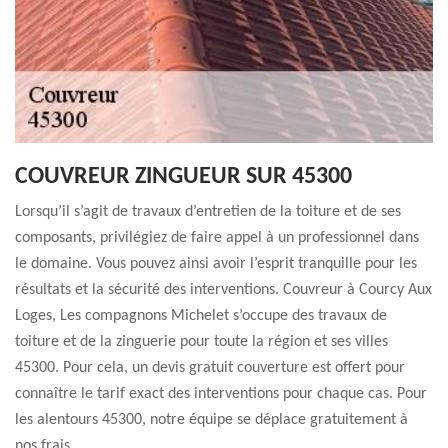
COUVREUR ZINGUEUR SUR 45300
Lorsqu’il s’agit de travaux d’entretien de la toiture et de ses
composants, privilégiez de faire appel à un professionnel dans
le domaine. Vous pouvez ainsi avoir l’esprit tranquille pour les
résultats et la sécurité des interventions. Couvreur à Courcy Aux
Loges, Les compagnons Michelet s’occupe des travaux de
toiture et de la zinguerie pour toute la région et ses villes
45300. Pour cela, un devis gratuit couverture est offert pour
connaître le tarif exact des interventions pour chaque cas. Pour
les alentours 45300, notre équipe se déplace gratuitement à
nos frais.