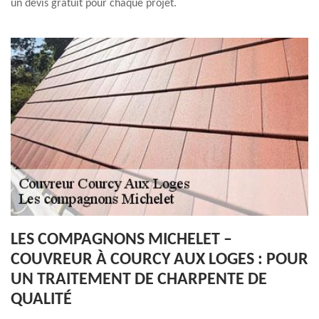
un devis gratuit pour chaque projet.
LES COMPAGNONS MICHELET –
COUVREUR À COURCY AUX LOGES : POUR
UN TRAITEMENT DE CHARPENTE DE
QUALITÉ