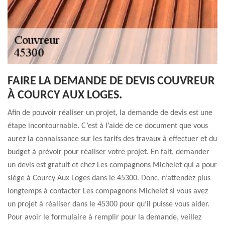
FAIRE LA DEMANDE DE DEVIS COUVREUR
À COURCY AUX LOGES.
Afin de pouvoir réaliser un projet, la demande de devis est une
étape incontournable. C’est à l’aide de ce document que vous
aurez la connaissance sur les tarifs des travaux à effectuer et du
budget à prévoir pour réaliser votre projet. En fait, demander
un devis est gratuit et chez Les compagnons Michelet qui a pour
siège à Courcy Aux Loges dans le 45300. Donc, n’attendez plus
longtemps à contacter Les compagnons Michelet si vous avez
un projet à réaliser dans le 45300 pour qu’il puisse vous aider.
Pour avoir le formulaire à remplir pour la demande, veillez