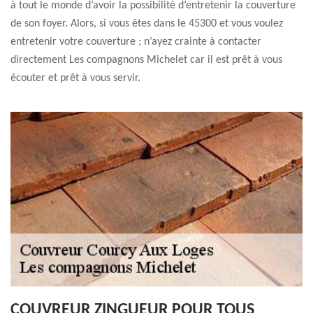
à tout le monde d’avoir la possibilité d’entretenir la couverture
de son foyer. Alors, si vous êtes dans le 45300 et vous voulez
entretenir votre couverture ; n’ayez crainte à contacter
directement Les compagnons Michelet car il est prêt à vous
écouter et prêt à vous servir.
COUVREUR ZINGUEUR POUR TOUS