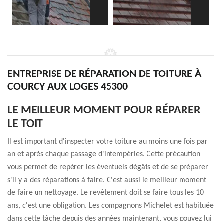
ENTREPRISE DE RÉPARATION DE TOITURE À
COURCY AUX LOGES 45300
LE MEILLEUR MOMENT POUR RÉPARER
LE TOIT
Il est important d'inspecter votre toiture au moins une fois par
an et après chaque passage d'intempéries. Cette précaution
vous permet de repérer les éventuels dégâts et de se préparer
s'il y a des réparations à faire. C'est aussi le meilleur moment
de faire un nettoyage. Le revêtement doit se faire tous les 10
ans, c'est une obligation. Les compagnons Michelet est habituée
dans cette tâche depuis des années maintenant, vous pouvez lui