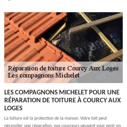
LES COMPAGNONS MICHELET POUR UNE
RÉPARATION DE TOITURE À COURCY AUX
LOGES
La toiture est la protection de la maison. Votre toit peut
nécessiter une réparation, nos couvreurs peuvent vous venir en