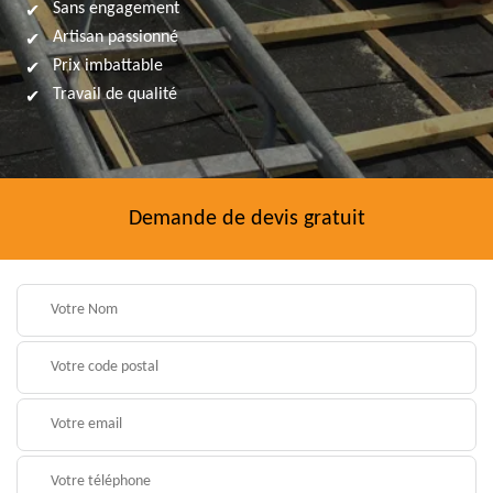
Sans engagement
Artisan passionné
Prix imbattable
Travail de qualité
Demande de devis gratuit