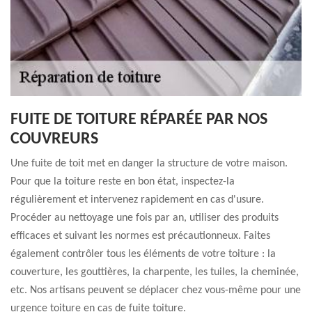
FUITE DE TOITURE RÉPARÉE PAR NOS
COUVREURS
Une fuite de toit met en danger la structure de votre maison.
Pour que la toiture reste en bon état, inspectez-la
régulièrement et intervenez rapidement en cas d'usure.
Procéder au nettoyage une fois par an, utiliser des produits
efficaces et suivant les normes est précautionneux. Faites
également contrôler tous les éléments de votre toiture : la
couverture, les gouttières, la charpente, les tuiles, la cheminée,
etc. Nos artisans peuvent se déplacer chez vous-même pour une
urgence toiture en cas de fuite toiture.