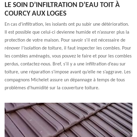
LE SOIN D’INFILTRATION D’EAU TOIT À
COURCY AUX LOGES
En cas d'infiltration, les isolants ont pu subir une détérioration.
Il est possible que celui-ci devienne humide et n’assurer plus la
protection de votre maison. Pour savoir s'il est nécessaire de
rénover l'isolation de toiture, il faut inspecter les combles. Pour
les combles aménagés, vous pouvez le faire et pour les combles
perdus, contactez-nous. Bref, s’il y a une infiltration d’eau sur
toiture, une réparation s’impose avant qu’elle ne s’aggrave. Les
compagnons Michelet assure un dépannage à temps de tous
problèmes d’humidité sur la couverture toiture.