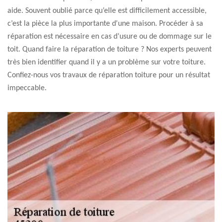
aide. Souvent oublié parce qu’elle est difficilement accessible,
c’est la pièce la plus importante d'une maison. Procéder à sa
réparation est nécessaire en cas d’usure ou de dommage sur le
toit. Quand faire la réparation de toiture ? Nos experts peuvent
très bien identifier quand il y a un problème sur votre toiture.
Confiez-nous vos travaux de réparation toiture pour un résultat
impeccable.