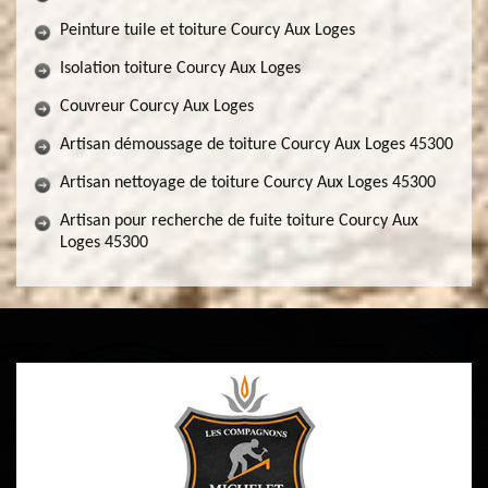
Peinture tuile et toiture Courcy Aux Loges
Isolation toiture Courcy Aux Loges
Couvreur Courcy Aux Loges
Artisan démoussage de toiture Courcy Aux Loges 45300
Artisan nettoyage de toiture Courcy Aux Loges 45300
Artisan pour recherche de fuite toiture Courcy Aux
Loges 45300