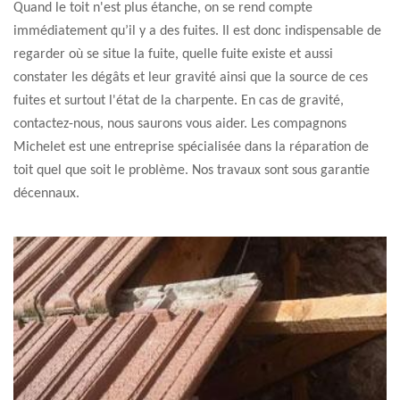
Quand le toit n'est plus étanche, on se rend compte
immédiatement qu’il y a des fuites. Il est donc indispensable de
regarder où se situe la fuite, quelle fuite existe et aussi
constater les dégâts et leur gravité ainsi que la source de ces
fuites et surtout l'état de la charpente. En cas de gravité,
contactez-nous, nous saurons vous aider. Les compagnons
Michelet est une entreprise spécialisée dans la réparation de
toit quel que soit le problème. Nos travaux sont sous garantie
décennaux.