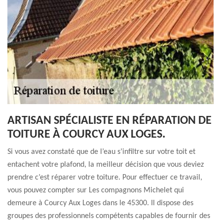
ARTISAN SPÉCIALISTE EN RÉPARATION DE
TOITURE À COURCY AUX LOGES.
Si vous avez constaté que de l’eau s’infiltre sur votre toit et
entachent votre plafond, la meilleur décision que vous deviez
prendre c’est réparer votre toiture. Pour effectuer ce travail,
vous pouvez compter sur Les compagnons Michelet qui
demeure à Courcy Aux Loges dans le 45300. Il dispose des
groupes des professionnels compétents capables de fournir des