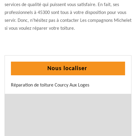
services de qualité qui puissent vous satisfaire. En fait, ses
professionnels à 45300 sont tous à votre disposition pour vous
servir. Donc, n’hésitez pas à contacter Les compagnons Michelet
si vous voulez réparer votre toiture.
Nous localiser
Réparation de toiture Courcy Aux Loges