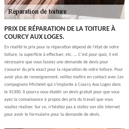
PRIX DE RÉPARATION DE LA TOITURE À
COURCY AUX LOGES.
En réalité le prix pour la réparation dépend de l’état de votre
toiture, la superficie à effectuer, etc. ... C’est pour quoi, il est
nécessaire que vous fassiez une demande de devis pour
s’assurer du prix exact pour la réparation de votre toiture. Pour
avoir plus de renseignement, veillez mettre en contact avec Les
compagnons Michelet qui s’implante à Courcy Aux Loges dans
le 45300. Il pourra vous établir un devis gratuit pour que vous
ayez la connaissance à propos des prix du travail que vous
vouliez réaliser. Sur ce, n’hésitez pas à visitez son site internet
pour avoir le formulaire pour la demande de devis.