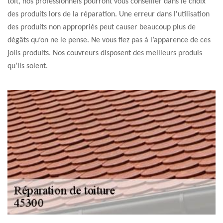
toit, nos professionnels pourront vous conseiller dans le choix
des produits lors de la réparation. Une erreur dans l'utilisation
des produits non appropriés peut causer beaucoup plus de
dégâts qu’on ne le pense. Ne vous fiez pas à l’apparence de ces
jolis produits. Nos couvreurs disposent des meilleurs produis
qu’ils soient.