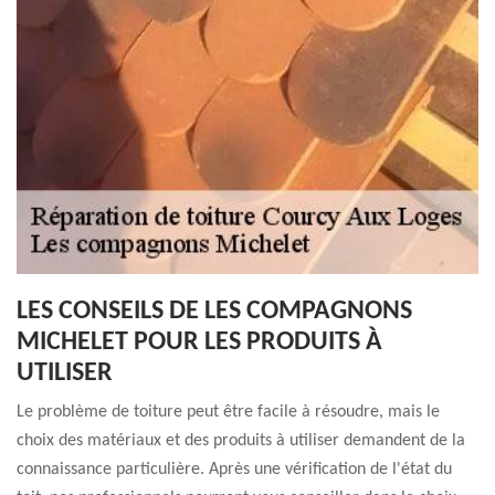
LES CONSEILS DE LES COMPAGNONS
MICHELET POUR LES PRODUITS À
UTILISER
Le problème de toiture peut être facile à résoudre, mais le
choix des matériaux et des produits à utiliser demandent de la
connaissance particulière. Après une vérification de l'état du