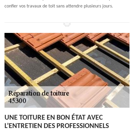
confier vos travaux de toit sans attendre plusieurs jours.
UNE TOITURE EN BON ÉTAT AVEC
L’ENTRETIEN DES PROFESSIONNELS