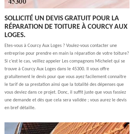
SOLLICITÉ UN DEVIS GRATUIT POUR LA
RÉPARATION DE TOITURE À COURCY AUX
LOGES.
Etes-vous à Courcy Aux Loges ? Voulez-vous contacter une
entreprise pour prendre en main la réparation de votre toiture?
Si c’est le cas, veillez appeler Les compagnons Michelet qui se
trouve à Courcy Aux Loges dans le 45300. Il vous offre
gratuitement le devis pour que vous ayez facilement connaître
le tarif de sa prestation ainsi que la totalité des dépenses que
vous deviez dans ce projet. Donc, il suffit juste que vous fassiez
une demande et dès que cela sera validée ; vous aurez le devis
en bref détaille.