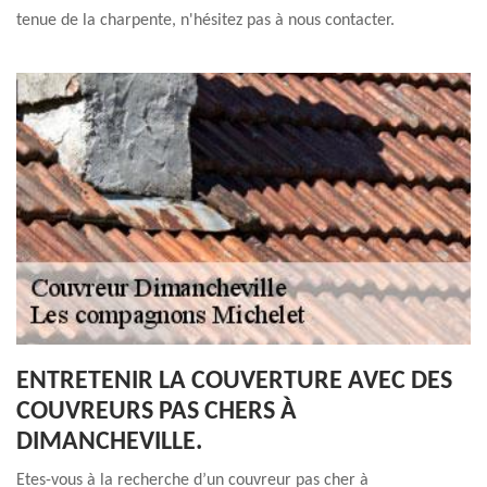
tenue de la charpente, n'hésitez pas à nous contacter.
ENTRETENIR LA COUVERTURE AVEC DES
COUVREURS PAS CHERS À
DIMANCHEVILLE.
Etes-vous à la recherche d’un couvreur pas cher à