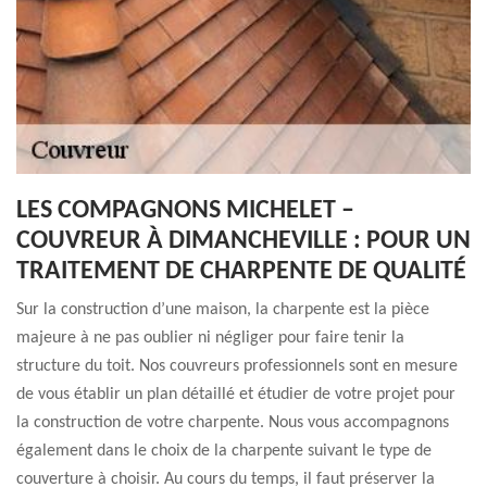
LES COMPAGNONS MICHELET –
COUVREUR À DIMANCHEVILLE : POUR UN
TRAITEMENT DE CHARPENTE DE QUALITÉ
Sur la construction d’une maison, la charpente est la pièce
majeure à ne pas oublier ni négliger pour faire tenir la
structure du toit. Nos couvreurs professionnels sont en mesure
de vous établir un plan détaillé et étudier de votre projet pour
la construction de votre charpente. Nous vous accompagnons
également dans le choix de la charpente suivant le type de
couverture à choisir. Au cours du temps, il faut préserver la