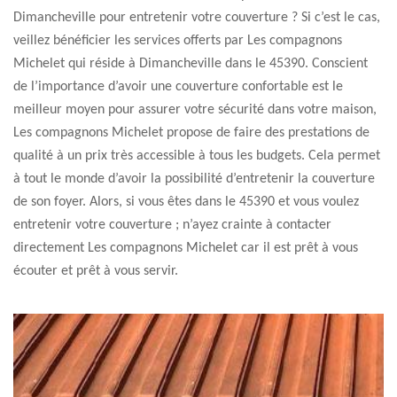
Dimancheville pour entretenir votre couverture ? Si c’est le cas,
veillez bénéficier les services offerts par Les compagnons
Michelet qui réside à Dimancheville dans le 45390. Conscient
de l’importance d’avoir une couverture confortable est le
meilleur moyen pour assurer votre sécurité dans votre maison,
Les compagnons Michelet propose de faire des prestations de
qualité à un prix très accessible à tous les budgets. Cela permet
à tout le monde d’avoir la possibilité d’entretenir la couverture
de son foyer. Alors, si vous êtes dans le 45390 et vous voulez
entretenir votre couverture ; n’ayez crainte à contacter
directement Les compagnons Michelet car il est prêt à vous
écouter et prêt à vous servir.