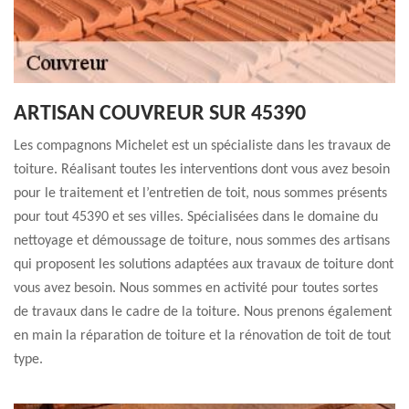
ARTISAN COUVREUR SUR 45390
Les compagnons Michelet est un spécialiste dans les travaux de
toiture. Réalisant toutes les interventions dont vous avez besoin
pour le traitement et l’entretien de toit, nous sommes présents
pour tout 45390 et ses villes. Spécialisées dans le domaine du
nettoyage et démoussage de toiture, nous sommes des artisans
qui proposent les solutions adaptées aux travaux de toiture dont
vous avez besoin. Nous sommes en activité pour toutes sortes
de travaux dans le cadre de la toiture. Nous prenons également
en main la réparation de toiture et la rénovation de toit de tout
type.