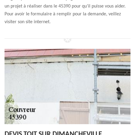
un projet à réaliser dans le 45390 pour qu’il puisse vous aider.
Pour avoir le formulaire à remplir pour la demande, veillez
visiter son site internet.
DEVIS TOIT SUR DIMANCHEVILLE