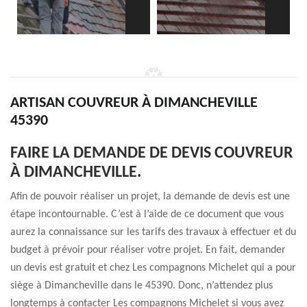
ARTISAN COUVREUR À DIMANCHEVILLE
45390
FAIRE LA DEMANDE DE DEVIS COUVREUR
À DIMANCHEVILLE.
Afin de pouvoir réaliser un projet, la demande de devis est une
étape incontournable. C’est à l’aide de ce document que vous
aurez la connaissance sur les tarifs des travaux à effectuer et du
budget à prévoir pour réaliser votre projet. En fait, demander
un devis est gratuit et chez Les compagnons Michelet qui a pour
siège à Dimancheville dans le 45390. Donc, n’attendez plus
longtemps à contacter Les compagnons Michelet si vous avez