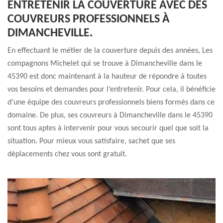
ENTRETENIR LA COUVERTURE AVEC DES
COUVREURS PROFESSIONNELS À
DIMANCHEVILLE.
En effectuant le métier de la couverture depuis des années, Les
compagnons Michelet qui se trouve à Dimancheville dans le
45390 est donc maintenant à la hauteur de répondre à toutes
vos besoins et demandes pour l’entretenir. Pour cela, il bénéficie
d’une équipe des couvreurs professionnels biens formés dans ce
domaine. De plus, ses couvreurs à Dimancheville dans le 45390
sont tous aptes à intervenir pour vous secourir quel que soit la
situation. Pour mieux vous satisfaire, sachet que ses
déplacements chez vous sont gratuit.