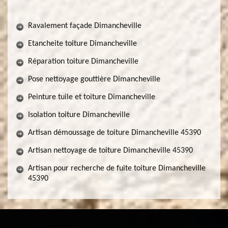
Ravalement façade Dimancheville
Etancheite toiture Dimancheville
Réparation toiture Dimancheville
Pose nettoyage gouttière Dimancheville
Peinture tuile et toiture Dimancheville
Isolation toiture Dimancheville
Artisan démoussage de toiture Dimancheville 45390
Artisan nettoyage de toiture Dimancheville 45390
Artisan pour recherche de fuite toiture Dimancheville
45390