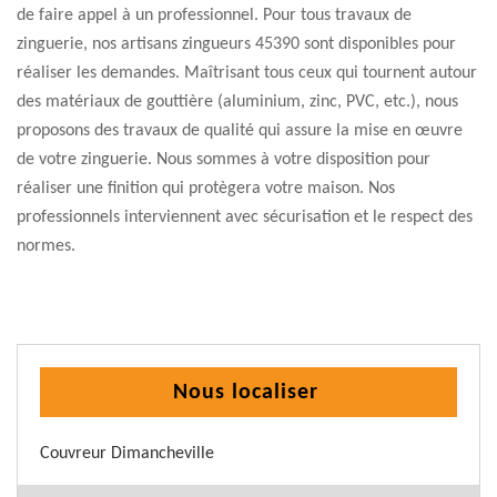
de faire appel à un professionnel. Pour tous travaux de
zinguerie, nos artisans zingueurs 45390 sont disponibles pour
réaliser les demandes. Maîtrisant tous ceux qui tournent autour
des matériaux de gouttière (aluminium, zinc, PVC, etc.), nous
proposons des travaux de qualité qui assure la mise en œuvre
de votre zinguerie. Nous sommes à votre disposition pour
réaliser une finition qui protègera votre maison. Nos
professionnels interviennent avec sécurisation et le respect des
normes.
Nous localiser
Couvreur Dimancheville