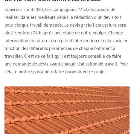
Couvreur sur 45390, Les compagnons Michelet assure de
réaliser dans les meilleurs délais la rédaction d’un devis toit
pour chaque travail demandé. Le devis gratuit couverture sera
ainsi remis en 24 h après une étude de notre équipe. Chaque
intervention en toiture a son prix d’intervention et cela varie en
fonction des différents paramètres de chaque bâtiment à
travailler. C’est de ce fait qu’il est toujours conseillé de faire
une demande de devis avant chaque réalisation de travail. Pour
cela, n’hésitez pas à nous faire parvenir votre projet.