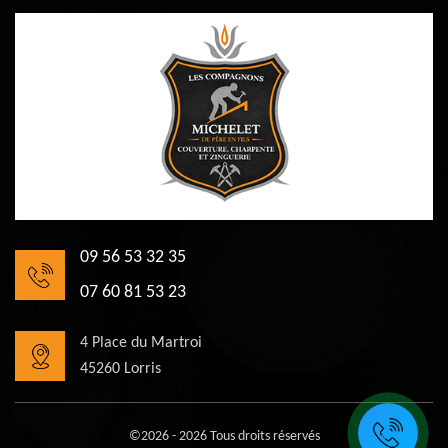
09 56 53 32 35
07 60 81 53 23
4 Place du Martroi
45260 Lorris
©2026 - 2026 Tous droits réservés