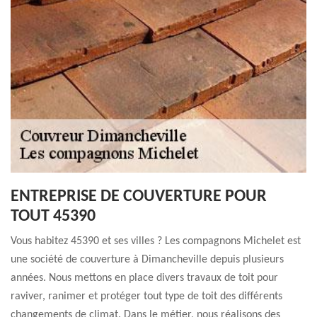
ENTREPRISE DE COUVERTURE POUR
TOUT 45390
Vous habitez 45390 et ses villes ? Les compagnons Michelet est
une société de couverture à Dimancheville depuis plusieurs
années. Nous mettons en place divers travaux de toit pour
raviver, ranimer et protéger tout type de toit des différents
changements de climat. Dans le métier, nous réalisons des