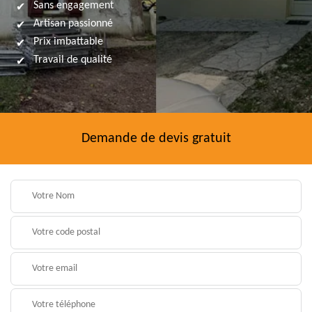
Sans engagement
Artisan passionné
Prix imbattable
Travail de qualité
Demande de devis gratuit