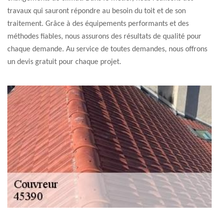
travaux qui sauront répondre au besoin du toit et de son
traitement. Grâce à des équipements performants et des
méthodes fiables, nous assurons des résultats de qualité pour
chaque demande. Au service de toutes demandes, nous offrons
un devis gratuit pour chaque projet.