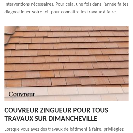
interventions nécessaires. Pour cela, une fois dans l’année faites
diagnostiquer votre toit pour connaître les travaux à faire.
COUVREUR ZINGUEUR POUR TOUS
TRAVAUX SUR DIMANCHEVILLE
Lorsque vous avez des travaux de bâtiment à faire, privilégiez