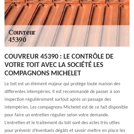
COUVREUR 45390 : LE CONTRÔLE DE
VOTRE TOIT AVEC LA SOCIÉTÉ LES
COMPAGNONS MICHELET
Le toit est un élément majeur qui protège toute maison des
différentes intempéries. Il est recommandé de passer à son
inspection régulièrement surtout après un passage des
intempéries. Les compagnons Michelet est de ce fait disponible
pour faire un entretien régulier selon votre demande.
L’entretien et le traitement du toit sont des actes très utiles
pour prévenir d’éventuels dégâts et savoir mettre en place les