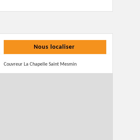
Nous localiser
Couvreur La Chapelle Saint Mesmin