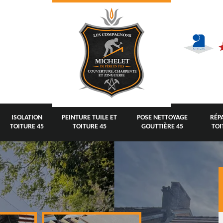
ISOLATION
PEINTURE TUILE ET
POSE NETTOYAGE
RÉP
TOITURE 45
TOITURE 45
GOUTTIÈRE 45
TOI