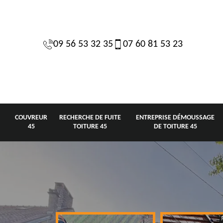
09 56 53 32 35
07 60 81 53 23
COUVREUR
RECHERCHE DE FUITE
ENTREPRISE DÉMOUSSAGE
45
TOITURE 45
DE TOITURE 45