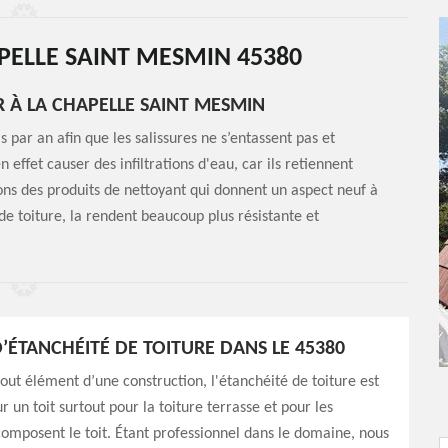
PELLE SAINT MESMIN 45380
 À LA CHAPELLE SAINT MESMIN
 par an afin que les salissures ne s’entassent pas et
 effet causer des infiltrations d'eau, car ils retiennent
vons des produits de nettoyant qui donnent un aspect neuf à
 de toiture, la rendent beaucoup plus résistante et
’ÉTANCHÉITÉ DE TOITURE DANS LE 45380
t élément d’une construction, l'étanchéité de toiture est
r un toit surtout pour la toiture terrasse et pour les
omposent le toit. Étant professionnel dans le domaine, nous