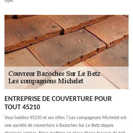
type.
ENTREPRISE DE COUVERTURE POUR
TOUT 45210
Vous habitez 45210 et ses villes ? Les compagnons Michelet est
une société de couverture à Bazoches Sur Le Betz depuis