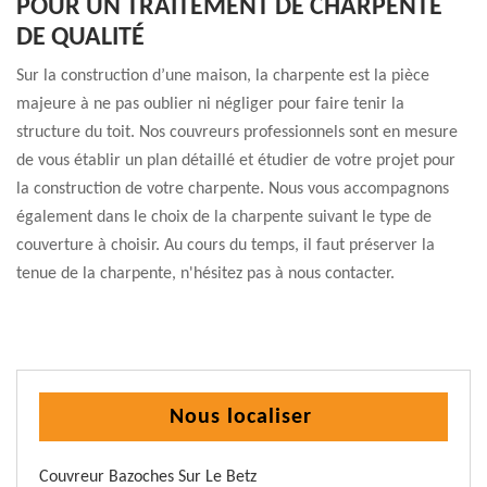
POUR UN TRAITEMENT DE CHARPENTE
DE QUALITÉ
Sur la construction d’une maison, la charpente est la pièce
majeure à ne pas oublier ni négliger pour faire tenir la
structure du toit. Nos couvreurs professionnels sont en mesure
de vous établir un plan détaillé et étudier de votre projet pour
la construction de votre charpente. Nous vous accompagnons
également dans le choix de la charpente suivant le type de
couverture à choisir. Au cours du temps, il faut préserver la
tenue de la charpente, n'hésitez pas à nous contacter.
Nous localiser
Couvreur Bazoches Sur Le Betz