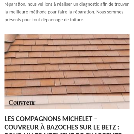
réparation, nous veillons à réaliser un diagnostic afin de trouver
la meilleure méthode pour faire la réparation. Nous sommes
présents pour tout dépannage de toiture.
LES COMPAGNONS MICHELET –
COUVREUR À BAZOCHES SUR LE BETZ :