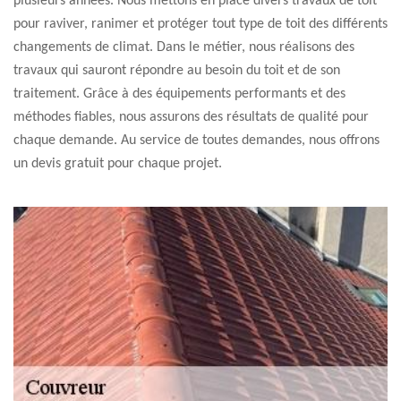
plusieurs années. Nous mettons en place divers travaux de toit
pour raviver, ranimer et protéger tout type de toit des différents
changements de climat. Dans le métier, nous réalisons des
travaux qui sauront répondre au besoin du toit et de son
traitement. Grâce à des équipements performants et des
méthodes fiables, nous assurons des résultats de qualité pour
chaque demande. Au service de toutes demandes, nous offrons
un devis gratuit pour chaque projet.