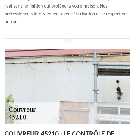
réaliser une finition qui protègera votre maison. Nos
professionnels interviennent avec sécurisation et le respect des
normes.
COUVREUR 45210 : LE CONTRÔLE DE