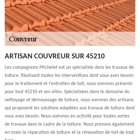
ARTISAN COUVREUR SUR 45210
Les compagnons Michelet est un spécialiste dans les travaux de
toiture. Réalisant toutes les interventions dont vous avez besoin
pour le traitement et l’entretien de toit, nous sommes présents
pour tout 45210 et ses villes. Spécialisées dans le domaine du
nettoyage et démoussage de toiture, nous sommes des artisans
qui proposent les solutions adaptées aux travaux de toiture dont
vous avez besoin. Nous sommes en activité pour toutes sortes
de travaux dans le cadre de la toiture. Nous prenons également
en main la réparation de toiture et la rénovation de toit de tout