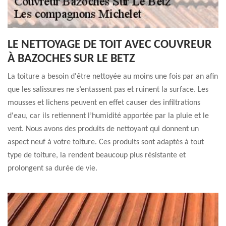
LE NETTOYAGE DE TOIT AVEC COUVREUR
À BAZOCHES SUR LE BETZ
La toiture a besoin d'être nettoyée au moins une fois par an afin
que les salissures ne s’entassent pas et ruinent la surface. Les
mousses et lichens peuvent en effet causer des infiltrations
d'eau, car ils retiennent l’humidité apportée par la pluie et le
vent. Nous avons des produits de nettoyant qui donnent un
aspect neuf à votre toiture. Ces produits sont adaptés à tout
type de toiture, la rendent beaucoup plus résistante et
prolongent sa durée de vie.