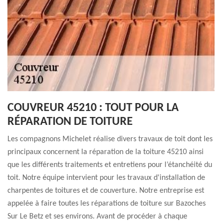
COUVREUR 45210 : TOUT POUR LA
RÉPARATION DE TOITURE
Les compagnons Michelet réalise divers travaux de toit dont les
principaux concernent la réparation de la toiture 45210 ainsi
que les différents traitements et entretiens pour l’étanchéité du
toit. Notre équipe intervient pour les travaux d'installation de
charpentes de toitures et de couverture. Notre entreprise est
appelée à faire toutes les réparations de toiture sur Bazoches
Sur Le Betz et ses environs. Avant de procéder à chaque