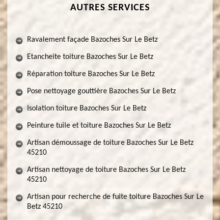
AUTRES SERVICES
Ravalement façade Bazoches Sur Le Betz
Etancheite toiture Bazoches Sur Le Betz
Réparation toiture Bazoches Sur Le Betz
Pose nettoyage gouttière Bazoches Sur Le Betz
Isolation toiture Bazoches Sur Le Betz
Peinture tuile et toiture Bazoches Sur Le Betz
Artisan démoussage de toiture Bazoches Sur Le Betz
45210
Artisan nettoyage de toiture Bazoches Sur Le Betz
45210
Artisan pour recherche de fuite toiture Bazoches Sur Le
Betz 45210