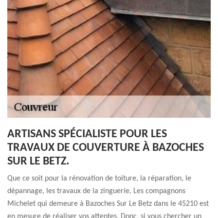
ARTISANS SPÉCIALISTE POUR LES
TRAVAUX DE COUVERTURE À BAZOCHES
SUR LE BETZ.
Que ce soit pour la rénovation de toiture, la réparation, le
dépannage, les travaux de la zinguerie, Les compagnons
Michelet qui demeure à Bazoches Sur Le Betz dans le 45210 est
en mesure de réaliser vos attentes. Donc, si vous chercher un