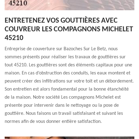
ENTRETENEZ VOS GOUTTIÈRES AVEC
COUVREUR LES COMPAGNONS MICHELET
45210
Entreprise de couverture sur Bazoches Sur Le Betz, nous
sommes présents pour réaliser les travaux de gouttières sur
tout 45210. Les gouttières sont des éléments capitaux pour une
maison. En cas d’obstruction des conduits, les eaux montent et
peuvent créer des infiltrations sur votre toit et un débordement.
Son entretien est alors fondamental pour la bonne étanchéité
de la maison. Notre société Les compagnons Michelet est
présente pour intervenir dans le nettoyage ou la pose de
gouttière. Nous faisons un travail satisfaisant et suivant les
normes afin de vous donner entière satisfaction.