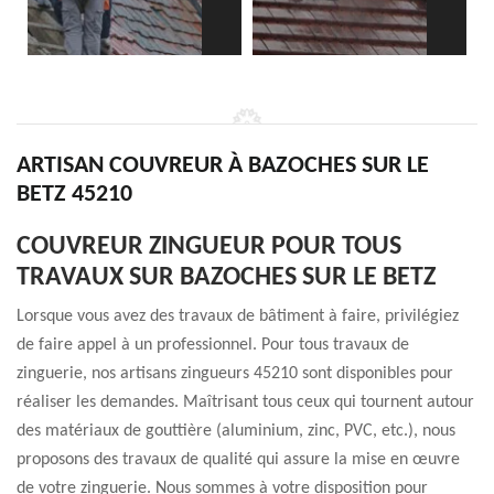
ARTISAN COUVREUR À BAZOCHES SUR LE
BETZ 45210
COUVREUR ZINGUEUR POUR TOUS
TRAVAUX SUR BAZOCHES SUR LE BETZ
Lorsque vous avez des travaux de bâtiment à faire, privilégiez
de faire appel à un professionnel. Pour tous travaux de
zinguerie, nos artisans zingueurs 45210 sont disponibles pour
réaliser les demandes. Maîtrisant tous ceux qui tournent autour
des matériaux de gouttière (aluminium, zinc, PVC, etc.), nous
proposons des travaux de qualité qui assure la mise en œuvre
de votre zinguerie. Nous sommes à votre disposition pour