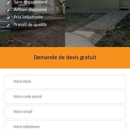
Sans engagement
Artisan passionné
Prix imbattable
Travail de qualité
Demande de devis gratuit