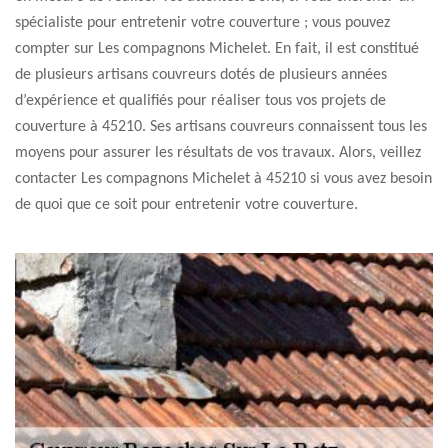
spécialiste pour entretenir votre couverture ; vous pouvez
compter sur Les compagnons Michelet. En fait, il est constitué
de plusieurs artisans couvreurs dotés de plusieurs années
d’expérience et qualifiés pour réaliser tous vos projets de
couverture à 45210. Ses artisans couvreurs connaissent tous les
moyens pour assurer les résultats de vos travaux. Alors, veillez
contacter Les compagnons Michelet à 45210 si vous avez besoin
de quoi que ce soit pour entretenir votre couverture.