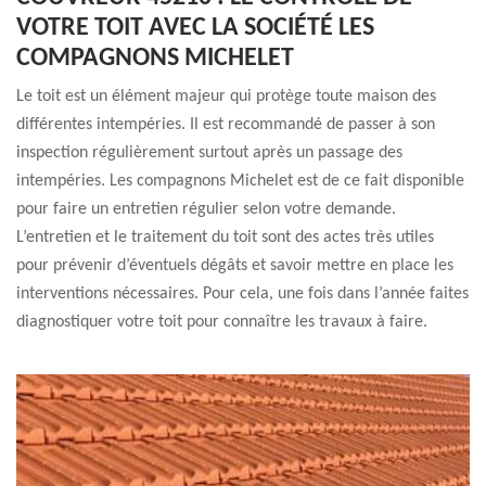
VOTRE TOIT AVEC LA SOCIÉTÉ LES
COMPAGNONS MICHELET
Le toit est un élément majeur qui protège toute maison des
différentes intempéries. Il est recommandé de passer à son
inspection régulièrement surtout après un passage des
intempéries. Les compagnons Michelet est de ce fait disponible
pour faire un entretien régulier selon votre demande.
L’entretien et le traitement du toit sont des actes très utiles
pour prévenir d’éventuels dégâts et savoir mettre en place les
interventions nécessaires. Pour cela, une fois dans l’année faites
diagnostiquer votre toit pour connaître les travaux à faire.