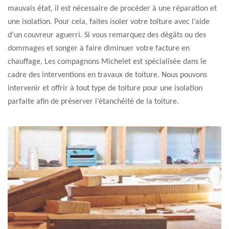
mauvais état, il est nécessaire de procéder à une réparation et
une isolation. Pour cela, faites isoler votre toiture avec l’aide
d’un couvreur aguerri. Si vous remarquez des dégâts ou des
dommages et songer à faire diminuer votre facture en
chauffage, Les compagnons Michelet est spécialisée dans le
cadre des interventions en travaux de toiture. Nous pouvons
intervenir et offrir à tout type de toiture pour une isolation
parfaite afin de préserver l’étanchéité de la toiture.