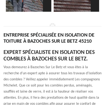
ENTREPRISE SPÉCIALISÉE EN ISOLATION DE
TOITURE À BAZOCHES SUR LE BETZ 45210
EXPERT SPÉCIALISTE EN ISOLATION DES
COMBLES À BAZOCHES SUR LE BETZ.
Vous demeurez à Bazoches Sur Le Betz et vous êtes à la
recherche d’un expert apte à assurer tous les travaux d’isolation
des combles ? Veillez appeler immédiatement Les compagnons
Michelet. Que ce soit pour les combles perdus, aménagés,
soufflés et laine de verre, il est à la hauteur de réaliser vos
attentes. En plus, il fera des prestations de haut qualité dans la
prise en main de vos combles afin pour assurer le confort de