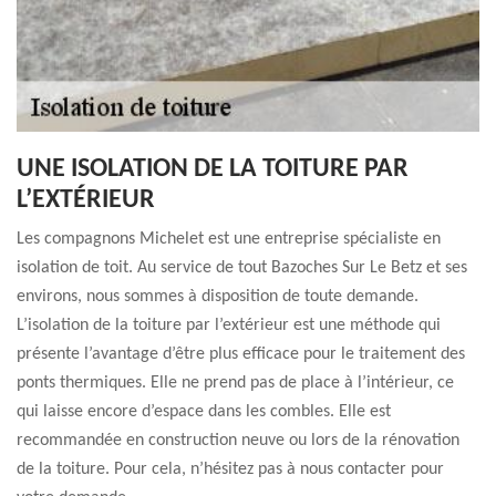
UNE ISOLATION DE LA TOITURE PAR
L’EXTÉRIEUR
Les compagnons Michelet est une entreprise spécialiste en
isolation de toit. Au service de tout Bazoches Sur Le Betz et ses
environs, nous sommes à disposition de toute demande.
L’isolation de la toiture par l’extérieur est une méthode qui
présente l’avantage d’être plus efficace pour le traitement des
ponts thermiques. Elle ne prend pas de place à l’intérieur, ce
qui laisse encore d’espace dans les combles. Elle est
recommandée en construction neuve ou lors de la rénovation
de la toiture. Pour cela, n’hésitez pas à nous contacter pour