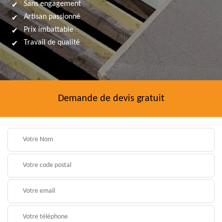
Sans engagement
Artisan passionné
Prix imbattable
Travail de qualité
Demande de devis gratuit