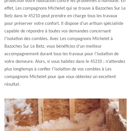
protection votre habitation contre les problèmes d’humidité. En
effet, Les compagnons Michelet qui se trouve à Bazoches Sur Le
Betz dans le 45210 peut prendre en charge tous les travaux
pour préserver votre confort. Il dispose d’un artisan spécialiste
capable de répondre à toutes vos demandes concernant
l’isolation des combles. Avec Les compagnons Michelet à
Bazoches Sur Le Betz, vous bénéficiez d’un meilleur
accompagnement durant tous les travaux pour l’isolation de
votre demeure. Alors, si vous habitez dans le 45210 ; n’attendez
plus longtemps à confier l’isolation de vos combles à Les
compagnons Michelet pour que vous obteniez un excellent
résultat.