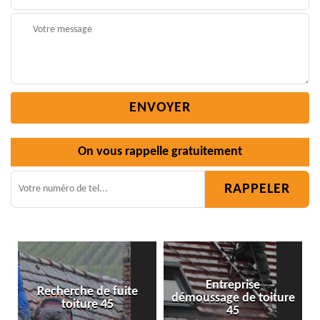
On vous rappelle gratuitement
Entreprise
démoussage de toiture
Isolation toiture 45
45