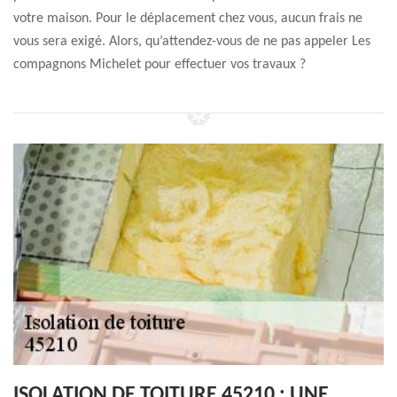
votre maison. Pour le déplacement chez vous, aucun frais ne
vous sera exigé. Alors, qu’attendez-vous de ne pas appeler Les
compagnons Michelet pour effectuer vos travaux ?
ISOLATION DE TOITURE 45210 : UNE