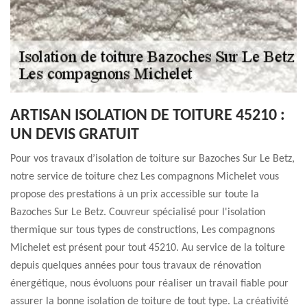
ARTISAN ISOLATION DE TOITURE 45210 :
UN DEVIS GRATUIT
Pour vos travaux d’isolation de toiture sur Bazoches Sur Le Betz,
notre service de toiture chez Les compagnons Michelet vous
propose des prestations à un prix accessible sur toute la
Bazoches Sur Le Betz. Couvreur spécialisé pour l'isolation
thermique sur tous types de constructions, Les compagnons
Michelet est présent pour tout 45210. Au service de la toiture
depuis quelques années pour tous travaux de rénovation
énergétique, nous évoluons pour réaliser un travail fiable pour
assurer la bonne isolation de toiture de tout type. La créativité