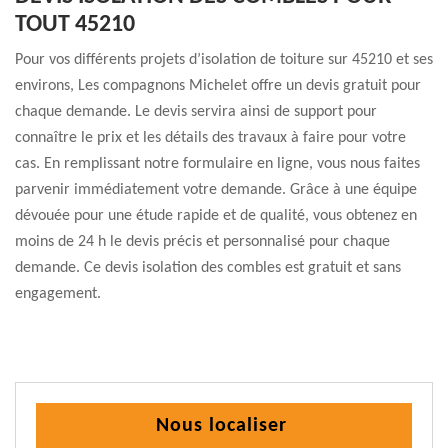
TOUT 45210
Pour vos différents projets d’isolation de toiture sur 45210 et ses
environs, Les compagnons Michelet offre un devis gratuit pour
chaque demande. Le devis servira ainsi de support pour
connaître le prix et les détails des travaux à faire pour votre
cas. En remplissant notre formulaire en ligne, vous nous faites
parvenir immédiatement votre demande. Grâce à une équipe
dévouée pour une étude rapide et de qualité, vous obtenez en
moins de 24 h le devis précis et personnalisé pour chaque
demande. Ce devis isolation des combles est gratuit et sans
engagement.
Nous localiser