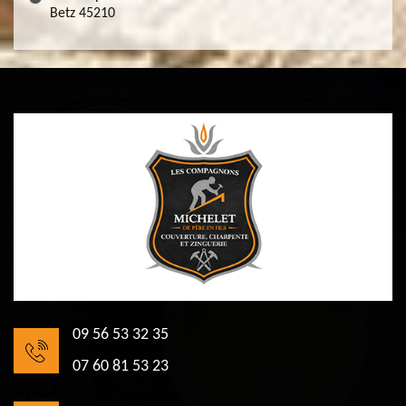
Betz 45210
09 56 53 32 35
07 60 81 53 23