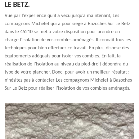
LE BETZ.
Vue par l’expérience qu’il a vécu jusqu’à maintenant, Les
compagnons Michelet qui a pour siège à Bazoches Sur Le Betz
dans le 45210 se met à votre disposition pour prendre en
charge l’isolation de vos combles aménagés. Il connaît tous les
techniques pour bien effectuer ce travail. En plus, dispose des
équipements adéquats pour isoler vos combles. En fait, la
réalisation de l’isolation au niveau du pied-droit dépendra du
type de votre plancher. Donc, pour avoir un meilleur résultat ;
n’hésitez pas à contacter Les compagnons Michelet à Bazoches
Sur Le Betz pour réaliser l’isolation de vos combles aménagés.