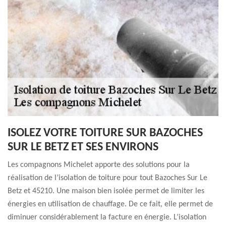
ISOLEZ VOTRE TOITURE SUR BAZOCHES
SUR LE BETZ ET SES ENVIRONS
Les compagnons Michelet apporte des solutions pour la
réalisation de l’isolation de toiture pour tout Bazoches Sur Le
Betz et 45210. Une maison bien isolée permet de limiter les
énergies en utilisation de chauffage. De ce fait, elle permet de
diminuer considérablement la facture en énergie. L’isolation