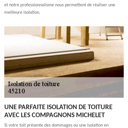
et notre professionnalisme nous permettent de réaliser une
meilleure isolation.
UNE PARFAITE ISOLATION DE TOITURE
AVEC LES COMPAGNONS MICHELET
Si votre toit présente des dommages ou une isolation en