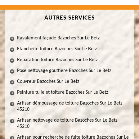
AUTRES SERVICES
Ravalement façade Bazoches Sur Le Betz
Etancheite toiture Bazoches Sur Le Betz
Réparation toiture Bazoches Sur Le Betz
Pose nettoyage gouttière Bazoches Sur Le Betz
Couvreur Bazoches Sur Le Betz
Peinture tuile et toiture Bazoches Sur Le Betz
Artisan démoussage de toiture Bazoches Sur Le Betz
45210
Artisan nettoyage de toiture Bazoches Sur Le Betz
45210
Artisan pour recherche de fuite toiture Bazoches Sur Le