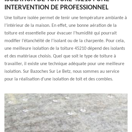
INTERVENTION DE PROFESSIONNEL
Une toiture isolée permet de tenir une température ambiante à
l’intérieur de la maison. En effet, une bonne aération de la
toiture est essentielle pour évacuer l'humidité qui pourrait
modifier l’étanchéité de l'isolant ou de la charpente. Pour cela,
une meilleure isolation de la toiture 45210 dépend des isolants
et des matériaux choisis. Quel que soit le type de toiture à
travailler, il existe une technique adéquate pour une meilleure
isolation. Sur Bazoches Sur Le Betz, nous sommes au service
pour la réalisation d’une isolation de toit et des combles.