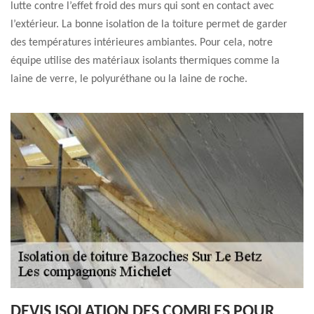
lutte contre l’effet froid des murs qui sont en contact avec
l’extérieur. La bonne isolation de la toiture permet de garder
des températures intérieures ambiantes. Pour cela, notre
équipe utilise des matériaux isolants thermiques comme la
laine de verre, le polyuréthane ou la laine de roche.
DEVIS ISOLATION DES COMBLES POUR