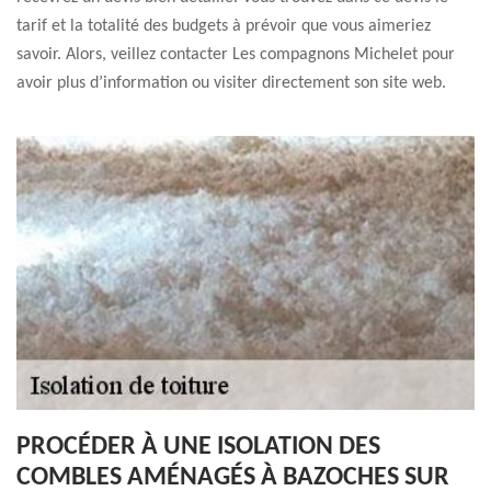
tarif et la totalité des budgets à prévoir que vous aimeriez
savoir. Alors, veillez contacter Les compagnons Michelet pour
avoir plus d’information ou visiter directement son site web.
PROCÉDER À UNE ISOLATION DES
COMBLES AMÉNAGÉS À BAZOCHES SUR