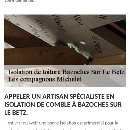
votre demande.
APPELER UN ARTISAN SPÉCIALISTE EN
ISOLATION DE COMBLE À BAZOCHES SUR
LE BETZ.
Il est vrai qu’avoir une bonne isolation est primordial pour la