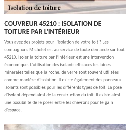
COUVREUR 45210 : ISOLATION DE
TOITURE PAR L’INTÉRIEUR
Vous avez des projets pour l’isolation de votre toit ? Les
compagnons Michelet est au service de toute demande sur tout
45210. Isoler la toiture par l’intérieur est une intervention
économique. L’utilisation des isolants efficaces les laines
minérales telles que la roche, de verre sont souvent utilisées
comme manière d’isolation. Il existe également des panneaux
isolants sont possibles pour les différents types de toit. La pose
d’isolant dépend ainsi de la construction du toit. Il existe ainsi
une possibilité de le poser entre les chevrons pour le gain
d’espace.