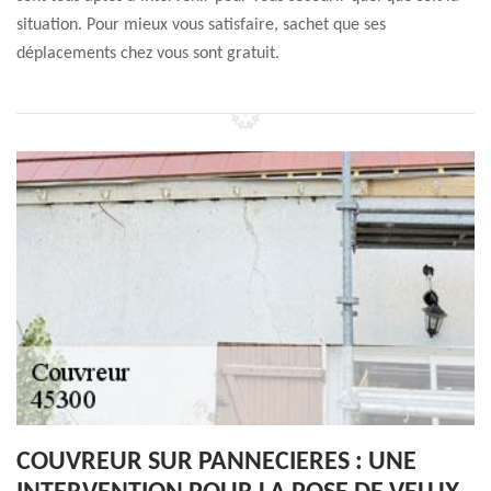
situation. Pour mieux vous satisfaire, sachet que ses
déplacements chez vous sont gratuit.
COUVREUR SUR PANNECIERES : UNE