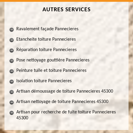
AUTRES SERVICES
Ravalement façade Pannecieres
Etancheite toiture Pannecieres
Réparation toiture Pannecieres
Pose nettoyage gouttière Pannecieres
Peinture tuile et toiture Pannecieres
Isolation toiture Pannecieres
Artisan démoussage de toiture Pannecieres 45300
Artisan nettoyage de toiture Pannecieres 45300
Artisan pour recherche de fuite toiture Pannecieres
45300