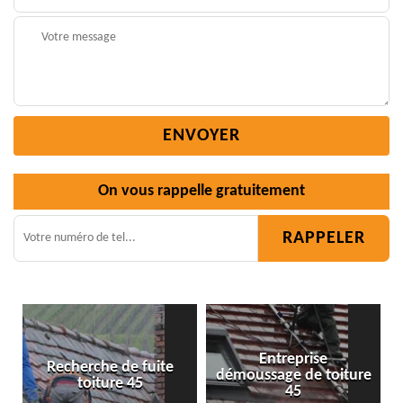
On vous rappelle gratuitement
Entreprise
démoussage de toiture
Isolation toiture 45
45