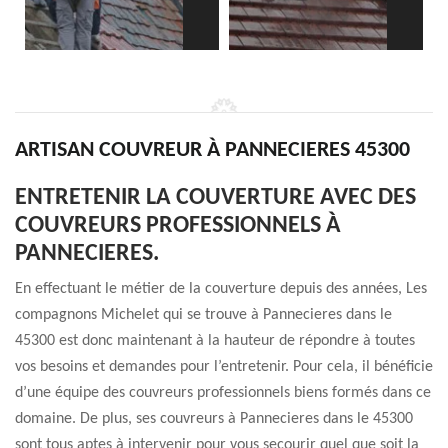
ARTISAN COUVREUR À PANNECIERES 45300
ENTRETENIR LA COUVERTURE AVEC DES
COUVREURS PROFESSIONNELS À
PANNECIERES.
En effectuant le métier de la couverture depuis des années, Les
compagnons Michelet qui se trouve à Pannecieres dans le
45300 est donc maintenant à la hauteur de répondre à toutes
vos besoins et demandes pour l’entretenir. Pour cela, il bénéficie
d’une équipe des couvreurs professionnels biens formés dans ce
domaine. De plus, ses couvreurs à Pannecieres dans le 45300
sont tous aptes à intervenir pour vous secourir quel que soit la