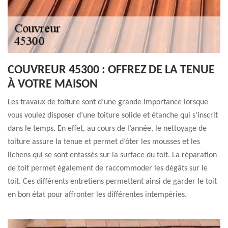
COUVREUR 45300 : OFFREZ DE LA TENUE
À VOTRE MAISON
Les travaux de toiture sont d’une grande importance lorsque
vous voulez disposer d’une toiture solide et étanche qui s’inscrit
dans le temps. En effet, au cours de l’année, le nettoyage de
toiture assure la tenue et permet d’ôter les mousses et les
lichens qui se sont entassés sur la surface du toit. La réparation
de toit permet également de raccommoder les dégâts sur le
toit. Ces différents entretiens permettent ainsi de garder le toit
en bon état pour affronter les différentes intempéries.