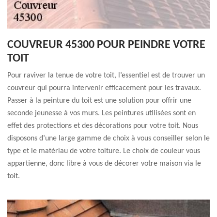
COUVREUR 45300 POUR PEINDRE VOTRE
TOIT
Pour raviver la tenue de votre toit, l’essentiel est de trouver un
couvreur qui pourra intervenir efficacement pour les travaux.
Passer à la peinture du toit est une solution pour offrir une
seconde jeunesse à vos murs. Les peintures utilisées sont en
effet des protections et des décorations pour votre toit. Nous
disposons d’une large gamme de choix à vous conseiller selon le
type et le matériau de votre toiture. Le choix de couleur vous
appartienne, donc libre à vous de décorer votre maison via le
toit.