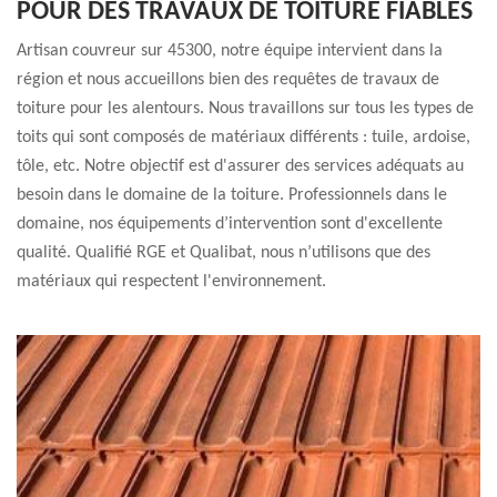
POUR DES TRAVAUX DE TOITURE FIABLES
Artisan couvreur sur 45300, notre équipe intervient dans la
région et nous accueillons bien des requêtes de travaux de
toiture pour les alentours. Nous travaillons sur tous les types de
toits qui sont composés de matériaux différents : tuile, ardoise,
tôle, etc. Notre objectif est d'assurer des services adéquats au
besoin dans le domaine de la toiture. Professionnels dans le
domaine, nos équipements d’intervention sont d'excellente
qualité. Qualifié RGE et Qualibat, nous n’utilisons que des
matériaux qui respectent l'environnement.