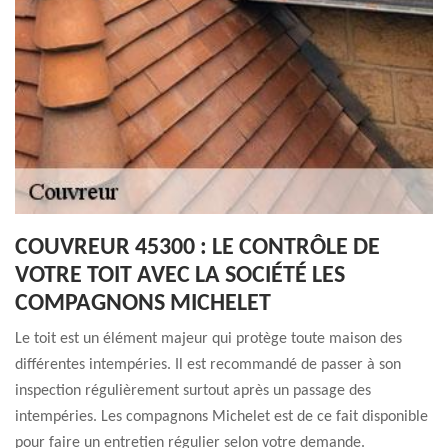
COUVREUR 45300 : LE CONTRÔLE DE
VOTRE TOIT AVEC LA SOCIÉTÉ LES
COMPAGNONS MICHELET
Le toit est un élément majeur qui protège toute maison des
différentes intempéries. Il est recommandé de passer à son
inspection régulièrement surtout après un passage des
intempéries. Les compagnons Michelet est de ce fait disponible
pour faire un entretien régulier selon votre demande.