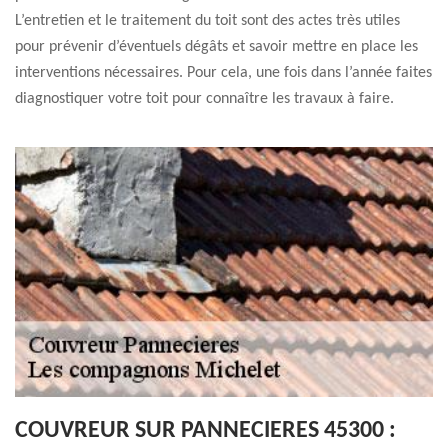
L’entretien et le traitement du toit sont des actes très utiles
pour prévenir d’éventuels dégâts et savoir mettre en place les
interventions nécessaires. Pour cela, une fois dans l’année faites
diagnostiquer votre toit pour connaître les travaux à faire.
COUVREUR SUR PANNECIERES 45300 :