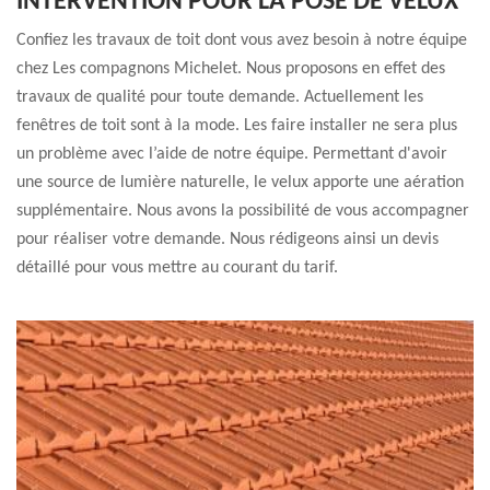
INTERVENTION POUR LA POSE DE VELUX
Confiez les travaux de toit dont vous avez besoin à notre équipe
chez Les compagnons Michelet. Nous proposons en effet des
travaux de qualité pour toute demande. Actuellement les
fenêtres de toit sont à la mode. Les faire installer ne sera plus
un problème avec l’aide de notre équipe. Permettant d'avoir
une source de lumière naturelle, le velux apporte une aération
supplémentaire. Nous avons la possibilité de vous accompagner
pour réaliser votre demande. Nous rédigeons ainsi un devis
détaillé pour vous mettre au courant du tarif.