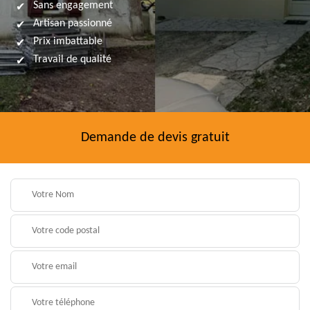
Sans engagement
Artisan passionné
Prix imbattable
Travail de qualité
Demande de devis gratuit