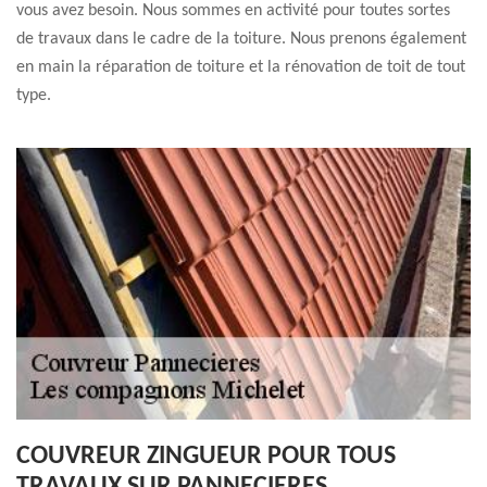
vous avez besoin. Nous sommes en activité pour toutes sortes
de travaux dans le cadre de la toiture. Nous prenons également
en main la réparation de toiture et la rénovation de toit de tout
type.
COUVREUR ZINGUEUR POUR TOUS