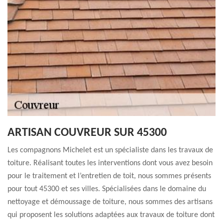
ARTISAN COUVREUR SUR 45300
Les compagnons Michelet est un spécialiste dans les travaux de
toiture. Réalisant toutes les interventions dont vous avez besoin
pour le traitement et l’entretien de toit, nous sommes présents
pour tout 45300 et ses villes. Spécialisées dans le domaine du
nettoyage et démoussage de toiture, nous sommes des artisans
qui proposent les solutions adaptées aux travaux de toiture dont