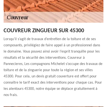
COUVREUR ZINGUEUR SUR 45300
Lorsqu’il s’agit de travaux d’entretien de la toiture et de ses
composants, privilégiez de faire appel à un professionnel dans
le domaine. Vous pouvez ainsi avoir l’esprit tranquille pour les
résultats et la sécurité des interventions. Couvreur à
Pannecieres, Les compagnons Michelet s’occupe des travaux de
toiture et de la zinguerie pour toute la région et ses villes
45300. Pour cela, un devis gratuit couverture est offert pour
connaître le tarif exact des interventions pour chaque cas. Pour
les alentours 45300, notre équipe se déplace gratuitement à
nos frais.