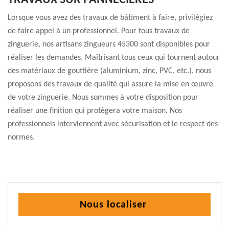
TRAVAUX SUR PANNECIERES
Lorsque vous avez des travaux de bâtiment à faire, privilégiez
de faire appel à un professionnel. Pour tous travaux de
zinguerie, nos artisans zingueurs 45300 sont disponibles pour
réaliser les demandes. Maîtrisant tous ceux qui tournent autour
des matériaux de gouttière (aluminium, zinc, PVC, etc.), nous
proposons des travaux de qualité qui assure la mise en œuvre
de votre zinguerie. Nous sommes à votre disposition pour
réaliser une finition qui protègera votre maison. Nos
professionnels interviennent avec sécurisation et le respect des
normes.
Nous localiser