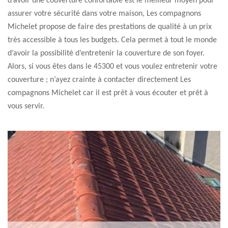
d’avoir une couverture confortable est le meilleur moyen pour
assurer votre sécurité dans votre maison, Les compagnons
Michelet propose de faire des prestations de qualité à un prix
très accessible à tous les budgets. Cela permet à tout le monde
d’avoir la possibilité d’entretenir la couverture de son foyer.
Alors, si vous êtes dans le 45300 et vous voulez entretenir votre
couverture ; n’ayez crainte à contacter directement Les
compagnons Michelet car il est prêt à vous écouter et prêt à
vous servir.