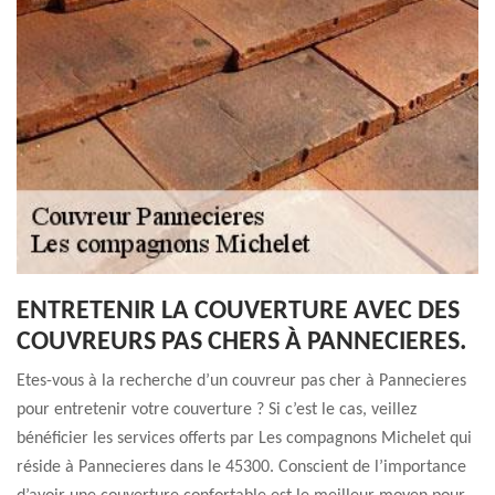
ENTRETENIR LA COUVERTURE AVEC DES
COUVREURS PAS CHERS À PANNECIERES.
Etes-vous à la recherche d’un couvreur pas cher à Pannecieres
pour entretenir votre couverture ? Si c’est le cas, veillez
bénéficier les services offerts par Les compagnons Michelet qui
réside à Pannecieres dans le 45300. Conscient de l’importance