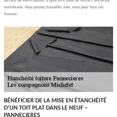
surface de votre toiture. Il peut être utile de retirer l'ancienne
membrane. Vous pouvez travailler avec nous pour tous ces
travaux.
BÉNÉFICIER DE LA MISE EN ÉTANCHÉITÉ
D'UN TOIT PLAT DANS LE NEUF –
PANNECIERES