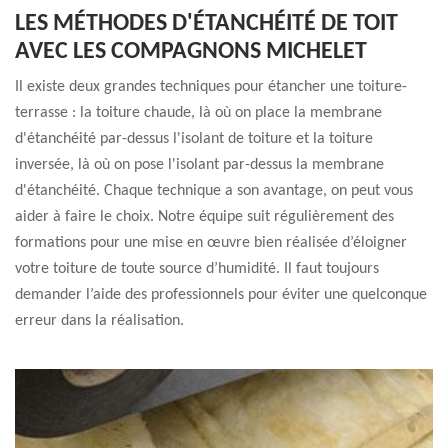
LES MÉTHODES D'ÉTANCHÉITÉ DE TOIT
AVEC LES COMPAGNONS MICHELET
Il existe deux grandes techniques pour étancher une toiture-
terrasse : la toiture chaude, là où on place la membrane
d'étanchéité par-dessus l'isolant de toiture et la toiture
inversée, là où on pose l'isolant par-dessus la membrane
d'étanchéité. Chaque technique a son avantage, on peut vous
aider à faire le choix. Notre équipe suit régulièrement des
formations pour une mise en œuvre bien réalisée d’éloigner
votre toiture de toute source d’humidité. Il faut toujours
demander l’aide des professionnels pour éviter une quelconque
erreur dans la réalisation.