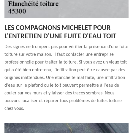
LES COMPAGNONS MICHELET POUR
L’ENTRETIEN D’UNE FUITE D'EAU TOIT
Des signes ne trompent pas pour vérifier la présence d'une fuite
toiture sur votre maison. Il faut contacter une entreprise
professionnelle pour traiter la toiture. Si vous avez un vieux toit
qui a été bien entretenu, l'infiltration peut être causée par des
origines inattendues. Une étanchéité mal faite, une infiltration
d'eau sur le plafond ou le toit peuvent permettre à l'eau de
couler sur vos murs et y laisser des traces sombres. Nous
pouvons localiser et réparer tous problèmes de fuites toiture
chez vous.