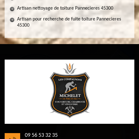
Artisan nettoyage de toiture Pannecieres 45300
Artisan pour recherche de fuite toiture Pannecieres
45300
09 56 53 32 35