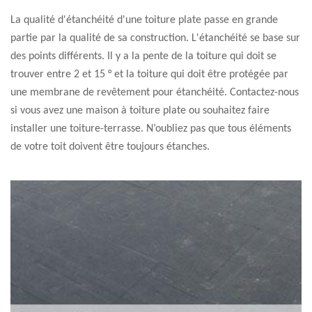
La qualité d'étanchéité d'une toiture plate passe en grande
partie par la qualité de sa construction. L'étanchéité se base sur
des points différents. Il y a la pente de la toiture qui doit se
trouver entre 2 et 15 ° et la toiture qui doit être protégée par
une membrane de revêtement pour étanchéité. Contactez-nous
si vous avez une maison à toiture plate ou souhaitez faire
installer une toiture-terrasse. N’oubliez pas que tous éléments
de votre toit doivent être toujours étanches.