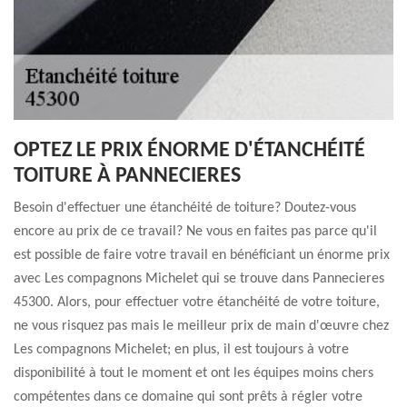
OPTEZ LE PRIX ÉNORME D'ÉTANCHÉITÉ
TOITURE À PANNECIERES
Besoin d'effectuer une étanchéité de toiture? Doutez-vous
encore au prix de ce travail? Ne vous en faites pas parce qu'il
est possible de faire votre travail en bénéficiant un énorme prix
avec Les compagnons Michelet qui se trouve dans Pannecieres
45300. Alors, pour effectuer votre étanchéité de votre toiture,
ne vous risquez pas mais le meilleur prix de main d'œuvre chez
Les compagnons Michelet; en plus, il est toujours à votre
disponibilité à tout le moment et ont les équipes moins chers
compétentes dans ce domaine qui sont prêts à régler votre