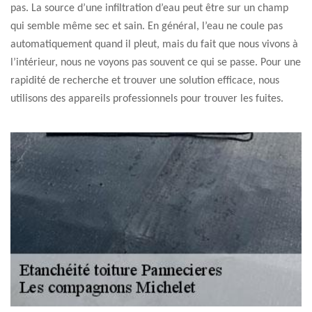
pas. La source d’une infiltration d’eau peut être sur un champ
qui semble même sec et sain. En général, l’eau ne coule pas
automatiquement quand il pleut, mais du fait que nous vivons à
l’intérieur, nous ne voyons pas souvent ce qui se passe. Pour une
rapidité de recherche et trouver une solution efficace, nous
utilisons des appareils professionnels pour trouver les fuites.