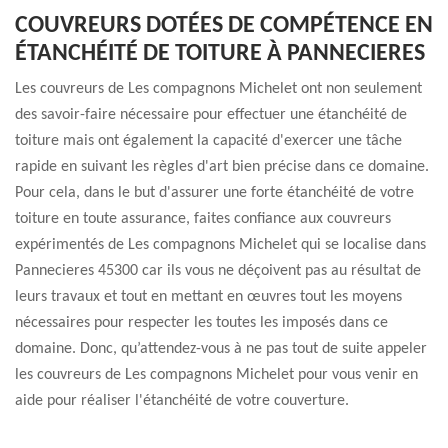
COUVREURS DOTÉES DE COMPÉTENCE EN
ÉTANCHÉITÉ DE TOITURE À PANNECIERES
Les couvreurs de Les compagnons Michelet ont non seulement
des savoir-faire nécessaire pour effectuer une étanchéité de
toiture mais ont également la capacité d'exercer une tâche
rapide en suivant les règles d'art bien précise dans ce domaine.
Pour cela, dans le but d'assurer une forte étanchéité de votre
toiture en toute assurance, faites confiance aux couvreurs
expérimentés de Les compagnons Michelet qui se localise dans
Pannecieres 45300 car ils vous ne déçoivent pas au résultat de
leurs travaux et tout en mettant en œuvres tout les moyens
nécessaires pour respecter les toutes les imposés dans ce
domaine. Donc, qu’attendez-vous à ne pas tout de suite appeler
les couvreurs de Les compagnons Michelet pour vous venir en
aide pour réaliser l'étanchéité de votre couverture.