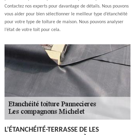
Contactez nos experts pour davantage de détails. Nous pouvons
vous aider pour bien sélectionner le meilleur type d’étanchéité
pour votre type de toiture de maison. Nous pouvons analyser
l’état de votre toit pour cela.
L’ÉTANCHÉITÉ-TERRASSE DE LES