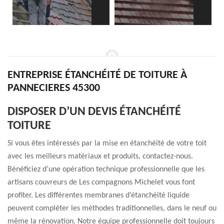
ENTREPRISE ÉTANCHÉITÉ DE TOITURE À
PANNECIERES 45300
DISPOSER D’UN DEVIS ÉTANCHÉITÉ
TOITURE
Si vous êtes intéressés par la mise en étanchéité de votre toit
avec les meilleurs matériaux et produits, contactez-nous.
Bénéficiez d’une opération technique professionnelle que les
artisans couvreurs de Les compagnons Michelet vous font
profiter. Les différentes membranes d’étanchéité liquide
peuvent compléter les méthodes traditionnelles, dans le neuf ou
même la rénovation. Notre équipe professionnelle doit toujours