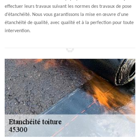
effectuer leurs travaux suivant les normes des travaux de pose
d’étanchéité. Nous vous garantissons la mise en œuvre d'une
étanchéité de qualité, avec qualité et à la perfection pour toute
intervention.