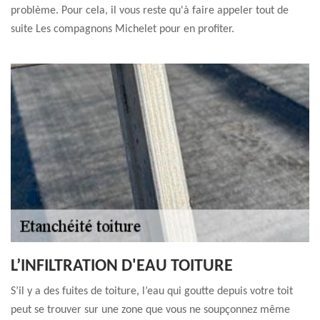
problème. Pour cela, il vous reste qu'à faire appeler tout de
suite Les compagnons Michelet pour en profiter.
L’INFILTRATION D'EAU TOITURE
S’il y a des fuites de toiture, l’eau qui goutte depuis votre toit
peut se trouver sur une zone que vous ne soupçonnez même