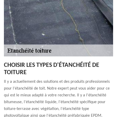
CHOISIR LES TYPES D'ÉTANCHÉITÉ DE
TOITURE
Il y a actuellement des solutions et des produits professionnels
pour l'étanchéité de toit. Notre expert peut vous aider pour ce
qui est le mieux adapté à votre recherche. Il y a l'étanchéité
bitumeuse, l'étanchéité liquide, l'étanchéité spécifique pour
toiture-terrasse avec végétation, l'étanchéité type
photovoltaïque ainsi que l'étanchéité préfabriquée EPDM.