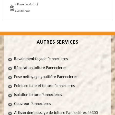
4 Place du Martroi
45260 Lorris
AUTRES SERVICES
Ravalement façade Pannecieres
Réparation toiture Pannecieres
Pose nettoyage gouttière Pannecieres
Peinture tuile et toiture Pannecieres
Isolation toiture Pannecieres
Couvreur Pannecieres
Artisan démoussage de toiture Pannecieres 45300