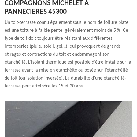
COMPAGNONS MICHELET À
PANNECIERES 45300
Un toit-terrasse connu également sous le nom de toiture plate
est une toiture à faible pente, généralement moins de 5 %. Ce
type de toit doit toujours être résistant aux différentes
intempéries (pluie, soleil, gel…), qui provoquent de grands
étirages et contractions du toit et endommagent son
étanchéité. L’isolant thermique est possible d’être installé sur la
terrasse avant la mise en étanchéité ou posée sur l’étanchéité
de toit (ou isolation inversée). La durabilité d’une étanchéité-
terrasse peut atteindre les 15 et 20 ans.