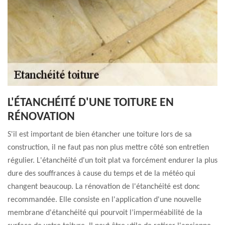
L'ÉTANCHÉITÉ D'UNE TOITURE EN
RÉNOVATION
S'il est important de bien étancher une toiture lors de sa
construction, il ne faut pas non plus mettre côté son entretien
régulier. L'étanchéité d'un toit plat va forcément endurer la plus
dure des souffrances à cause du temps et de la météo qui
changent beaucoup. La rénovation de l'étanchéité est donc
recommandée. Elle consiste en l'application d'une nouvelle
membrane d'étanchéité qui pourvoit l’imperméabilité de la