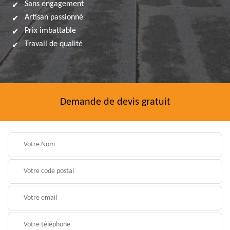
Sans engagement
Artisan passionné
Prix imbattable
Travail de qualité
Demande de devis gratuit