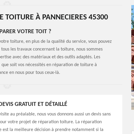
E TOITURE À PANNECIERES 45300
ARER VOTRE TOIT ?
otre toiture, en plus de la qualité du service, vous pouvez
r tous les travaux concernant la toiture, nous sommes
pertise avec des matériaux et des outils adaptés. Les
que soit vos nécessités en réparation de toiture à
ance en nous pour tous ceux-là.
EVIS GRATUIT ET DÉTAILLÉ
visite au préalable, nous vous donnons aussi un devis sans
r votre projet de réparation toiture. La réparation
e est la meilleure décision à prendre notamment si la