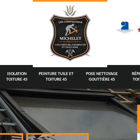
ISOLATION
PEINTURE TUILE ET
POSE NETTOYAGE
RÉP
TOITURE 45
TOITURE 45
GOUTTIÈRE 45
TOI