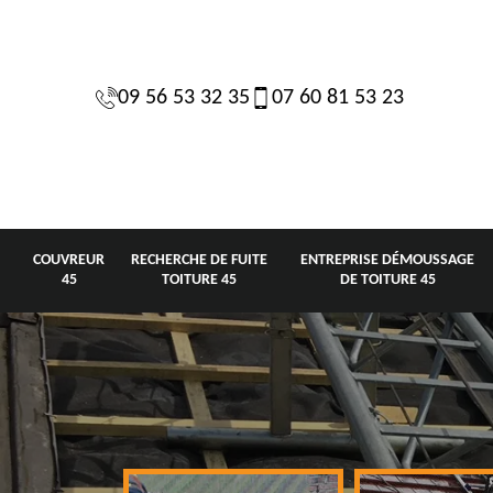
09 56 53 32 35
07 60 81 53 23
COUVREUR
RECHERCHE DE FUITE
ENTREPRISE DÉMOUSSAGE
45
TOITURE 45
DE TOITURE 45