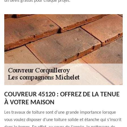
un devis gratuit pour chaque projet.
COUVREUR 45120 : OFFREZ DE LA TENUE
À VOTRE MAISON
Les travaux de toiture sont d’une grande importance lorsque
vous voulez disposer d’une toiture solide et étanche qui s’inscrit