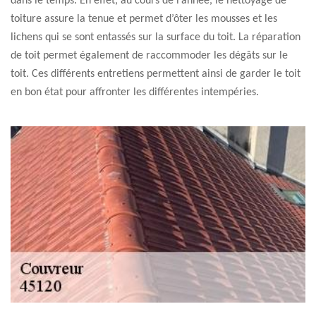
dans le temps. En effet, au cours de l’année, le nettoyage de
toiture assure la tenue et permet d’ôter les mousses et les
lichens qui se sont entassés sur la surface du toit. La réparation
de toit permet également de raccommoder les dégâts sur le
toit. Ces différents entretiens permettent ainsi de garder le toit
en bon état pour affronter les différentes intempéries.