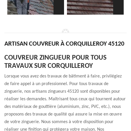
ARTISAN COUVREUR À CORQUILLEROY 45120
COUVREUR ZINGUEUR POUR TOUS
TRAVAUX SUR CORQUILLEROY
Lorsque vous avez des travaux de bâtiment à faire, privilégiez
de faire appel à un professionnel. Pour tous travaux de
zinguerie, nos artisans zingueurs 45120 sont disponibles pour
réaliser les demandes. Maîtrisant tous ceux qui tournent autour
des matériaux de gouttière (aluminium, zinc, PVC, etc.), nous
proposons des travaux de qualité qui assure la mise en œuvre
de votre zinguerie. Nous sommes à votre disposition pour
réaliser une finition qui protègera votre maison. Nos