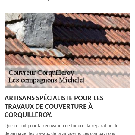
ARTISANS SPÉCIALISTE POUR LES
TRAVAUX DE COUVERTURE À
CORQUILLEROY.
Que ce soit pour la rénovation de toiture, la réparation, le
dépannage, les travaux de la zinguerie, Les compagnons