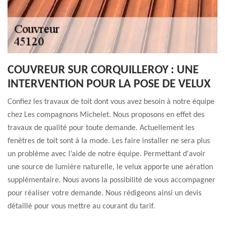
COUVREUR SUR CORQUILLEROY : UNE
INTERVENTION POUR LA POSE DE VELUX
Confiez les travaux de toit dont vous avez besoin à notre équipe
chez Les compagnons Michelet. Nous proposons en effet des
travaux de qualité pour toute demande. Actuellement les
fenêtres de toit sont à la mode. Les faire installer ne sera plus
un problème avec l’aide de notre équipe. Permettant d'avoir
une source de lumière naturelle, le velux apporte une aération
supplémentaire. Nous avons la possibilité de vous accompagner
pour réaliser votre demande. Nous rédigeons ainsi un devis
détaillé pour vous mettre au courant du tarif.