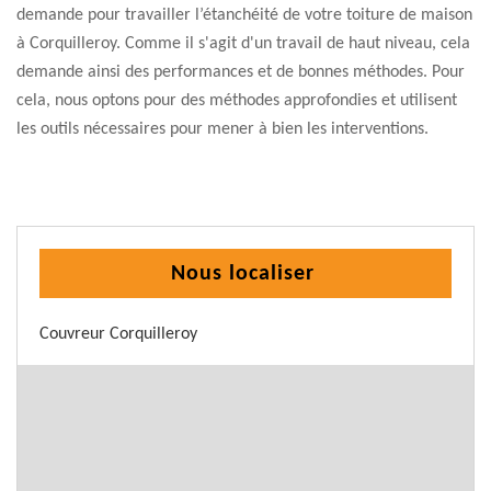
demande pour travailler l’étanchéité de votre toiture de maison
à Corquilleroy. Comme il s'agit d'un travail de haut niveau, cela
demande ainsi des performances et de bonnes méthodes. Pour
cela, nous optons pour des méthodes approfondies et utilisent
les outils nécessaires pour mener à bien les interventions.
Nous localiser
Couvreur Corquilleroy