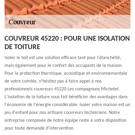
COUVREUR 45220 : POUR UNE ISOLATION
DE TOITURE
Isoler le toit est une solution efficace tant pour l’étanchéité,
mais également pour le confort des occupants de la maison.
Pour la protection thermique, acoustique et environnementale
de votre comble, n'hésitez pas à faire appel à nos
professionnels couvreurs 45220 Les compagnons Michelet.
L'isolation de la toiture vous fait bénéficier des avantages dans
l'économie de l'énergie considérable. Isoler votre maison est un
jeu d'enfant pour nos artisans couvreurs techniciens. Notre
entreprise composée de notre équipe reste à votre disposition
pour toute demande d’intervention.