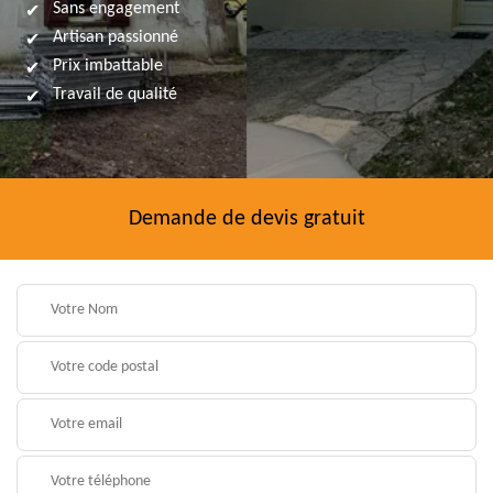
Sans engagement
Artisan passionné
Prix imbattable
Travail de qualité
Demande de devis gratuit