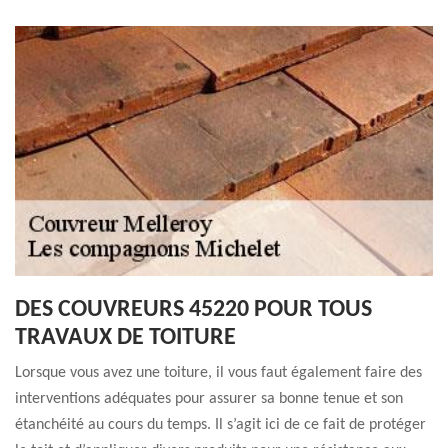
DES COUVREURS 45220 POUR TOUS
TRAVAUX DE TOITURE
Lorsque vous avez une toiture, il vous faut également faire des
interventions adéquates pour assurer sa bonne tenue et son
étanchéité au cours du temps. Il s’agit ici de ce fait de protéger