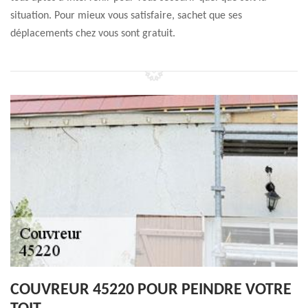
situation. Pour mieux vous satisfaire, sachet que ses
déplacements chez vous sont gratuit.
COUVREUR 45220 POUR PEINDRE VOTRE