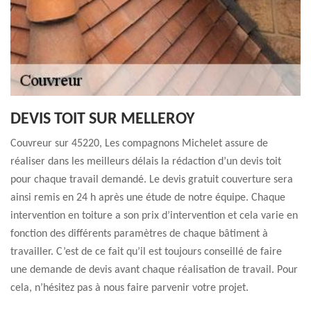
DEVIS TOIT SUR MELLEROY
Couvreur sur 45220, Les compagnons Michelet assure de
réaliser dans les meilleurs délais la rédaction d’un devis toit
pour chaque travail demandé. Le devis gratuit couverture sera
ainsi remis en 24 h après une étude de notre équipe. Chaque
intervention en toiture a son prix d’intervention et cela varie en
fonction des différents paramètres de chaque bâtiment à
travailler. C’est de ce fait qu’il est toujours conseillé de faire
une demande de devis avant chaque réalisation de travail. Pour
cela, n’hésitez pas à nous faire parvenir votre projet.