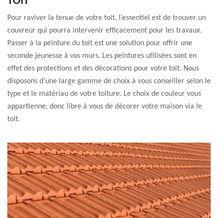
TOIT
Pour raviver la tenue de votre toit, l’essentiel est de trouver un
couvreur qui pourra intervenir efficacement pour les travaux.
Passer à la peinture du toit est une solution pour offrir une
seconde jeunesse à vos murs. Les peintures utilisées sont en
effet des protections et des décorations pour votre toit. Nous
disposons d’une large gamme de choix à vous conseiller selon le
type et le matériau de votre toiture. Le choix de couleur vous
appartienne, donc libre à vous de décorer votre maison via le
toit.