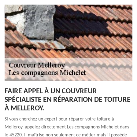
FAIRE APPEL À UN COUVREUR
SPÉCIALISTE EN RÉPARATION DE TOITURE
À MELLEROY.
Si vous cherchez un expert pour réparer votre toiture à
Melleroy, appelez directement Les compagnons Michelet dans
le 45220. Il maîtrise non seulement ce métier mais il possède