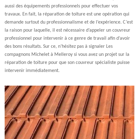
aussi des équipements professionnels pour effectuer vos
travaux. En fait, la réparation de toiture est une opération qui
demande surtout du professionnalisme et de l’expérience. C’est
la raison pour laquelle, il est nécessaire d’appeler un couvreur
professionnel pour intervenir à ce genre de travail afin d’avoir
des bons résultats. Sur ce, n’hésitez pas à signaler Les
compagnons Michelet à Melleroy si vous avez un projet sur la
réparation de toiture pour que son couvreur spécialiste puisse
intervenir immédiatement.