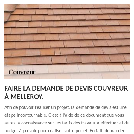
FAIRE LA DEMANDE DE DEVIS COUVREUR
À MELLEROY.
Afin de pouvoir réaliser un projet, la demande de devis est une
étape incontournable. C’est à l’aide de ce document que vous
aurez la connaissance sur les tarifs des travaux à effectuer et du
budget à prévoir pour réaliser votre projet. En fait, demander