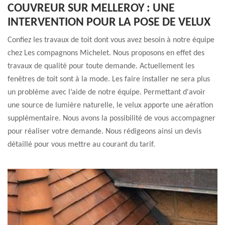
COUVREUR SUR MELLEROY : UNE
INTERVENTION POUR LA POSE DE VELUX
Confiez les travaux de toit dont vous avez besoin à notre équipe
chez Les compagnons Michelet. Nous proposons en effet des
travaux de qualité pour toute demande. Actuellement les
fenêtres de toit sont à la mode. Les faire installer ne sera plus
un problème avec l’aide de notre équipe. Permettant d'avoir
une source de lumière naturelle, le velux apporte une aération
supplémentaire. Nous avons la possibilité de vous accompagner
pour réaliser votre demande. Nous rédigeons ainsi un devis
détaillé pour vous mettre au courant du tarif.