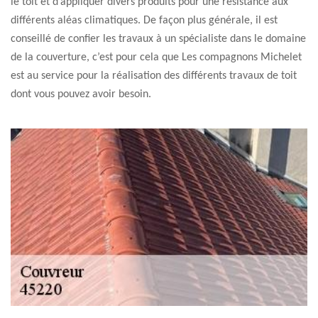
le toit et d’appliquer divers produits pour une résistance aux
différents aléas climatiques. De façon plus générale, il est
conseillé de confier les travaux à un spécialiste dans le domaine
de la couverture, c’est pour cela que Les compagnons Michelet
est au service pour la réalisation des différents travaux de toit
dont vous pouvez avoir besoin.