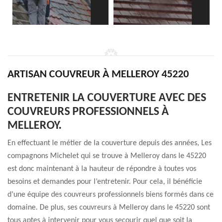
ARTISAN COUVREUR À MELLEROY 45220
ENTRETENIR LA COUVERTURE AVEC DES
COUVREURS PROFESSIONNELS À
MELLEROY.
En effectuant le métier de la couverture depuis des années, Les
compagnons Michelet qui se trouve à Melleroy dans le 45220
est donc maintenant à la hauteur de répondre à toutes vos
besoins et demandes pour l’entretenir. Pour cela, il bénéficie
d’une équipe des couvreurs professionnels biens formés dans ce
domaine. De plus, ses couvreurs à Melleroy dans le 45220 sont
tous aptes à intervenir pour vous secourir quel que soit la