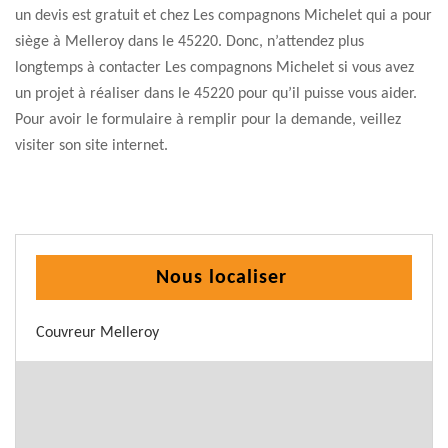
un devis est gratuit et chez Les compagnons Michelet qui a pour
siège à Melleroy dans le 45220. Donc, n’attendez plus
longtemps à contacter Les compagnons Michelet si vous avez
un projet à réaliser dans le 45220 pour qu’il puisse vous aider.
Pour avoir le formulaire à remplir pour la demande, veillez
visiter son site internet.
Nous localiser
Couvreur Melleroy