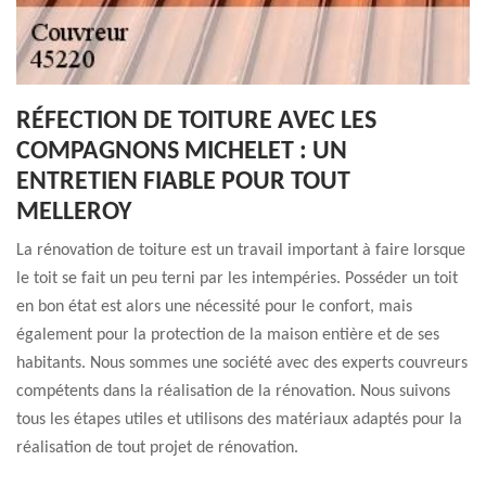
RÉFECTION DE TOITURE AVEC LES
COMPAGNONS MICHELET : UN
ENTRETIEN FIABLE POUR TOUT
MELLEROY
La rénovation de toiture est un travail important à faire lorsque
le toit se fait un peu terni par les intempéries. Posséder un toit
en bon état est alors une nécessité pour le confort, mais
également pour la protection de la maison entière et de ses
habitants. Nous sommes une société avec des experts couvreurs
compétents dans la réalisation de la rénovation. Nous suivons
tous les étapes utiles et utilisons des matériaux adaptés pour la
réalisation de tout projet de rénovation.