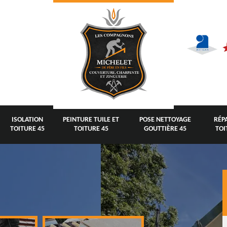
ISOLATION
PEINTURE TUILE ET
POSE NETTOYAGE
RÉP
TOITURE 45
TOITURE 45
GOUTTIÈRE 45
TOI