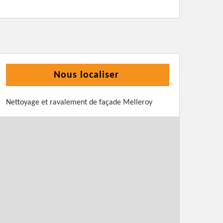
Nous localiser
Nettoyage et ravalement de façade Melleroy