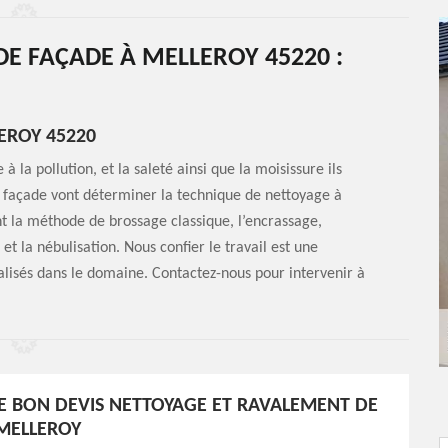
E FAÇADE À MELLEROY 45220 :
EROY 45220
 la pollution, et la saleté ainsi que la moisissure ils
re façade vont déterminer la technique de nettoyage à
nt la méthode de brossage classique, l’encrassage,
t la nébulisation. Nous confier le travail est une
lisés dans le domaine. Contactez-nous pour intervenir à
E BON DEVIS NETTOYAGE ET RAVALEMENT DE
MELLEROY