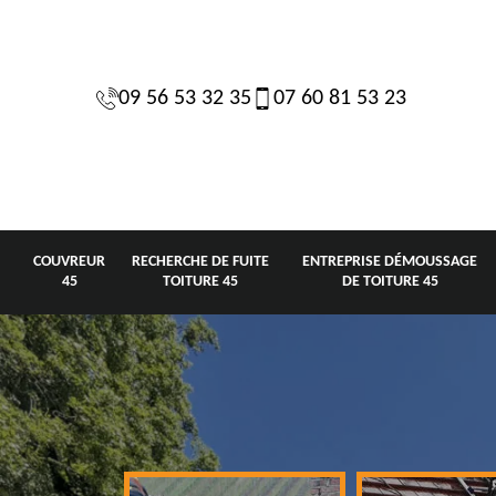
09 56 53 32 35
07 60 81 53 23
COUVREUR
RECHERCHE DE FUITE
ENTREPRISE DÉMOUSSAGE
45
TOITURE 45
DE TOITURE 45