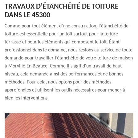
TRAVAUX D’ÉTANCHÉITÉ DE TOITURE
DANS LE 45300
Comme pour tout élément d’une construction, l'étanchéité de
toiture est essentielle pour un toit surtout pour la toiture
terrasse et pour les éléments qui composent le toit. Étant
professionnel dans le domaine, nous restons au service de toute
demande pour travailler l’étanchéité de votre toiture de maison
à Morville En Beauce. Comme il s'agit d'un travail de haut
niveau, cela demande ainsi des performances et de bonnes
méthodes. Pour cela, nous optons pour des méthodes
approfondies et utilisent les outils nécessaires pour mener à
bien les interventions.