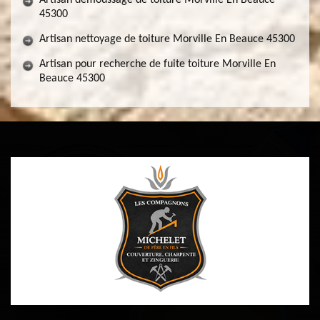
Artisan démoussage de toiture Morville En Beauce
45300
Artisan nettoyage de toiture Morville En Beauce 45300
Artisan pour recherche de fuite toiture Morville En
Beauce 45300