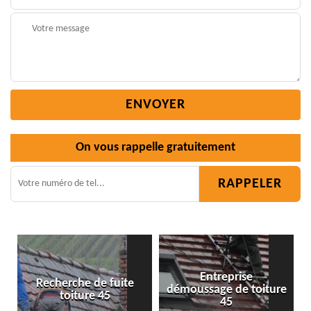
On vous rappelle gratuitement
Entreprise
démoussage de toiture
Isolation toiture 45
45