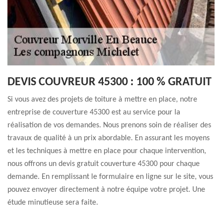
DEVIS COUVREUR 45300 : 100 % GRATUIT
Si vous avez des projets de toiture à mettre en place, notre
entreprise de couverture 45300 est au service pour la
réalisation de vos demandes. Nous prenons soin de réaliser des
travaux de qualité à un prix abordable. En assurant les moyens
et les techniques à mettre en place pour chaque intervention,
nous offrons un devis gratuit couverture 45300 pour chaque
demande. En remplissant le formulaire en ligne sur le site, vous
pouvez envoyer directement à notre équipe votre projet. Une
étude minutieuse sera faite.