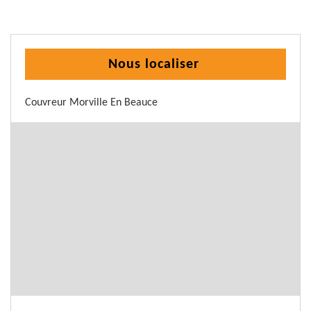
Nous localiser
Couvreur Morville En Beauce