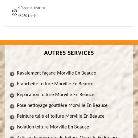
4 Place du Martroi
45260 Lorris
AUTRES SERVICES
Ravalement façade Morville En Beauce
Etancheite toiture Morville En Beauce
Réparation toiture Morville En Beauce
Pose nettoyage gouttière Morville En Beauce
Peinture tuile et toiture Morville En Beauce
Isolation toiture Morville En Beauce