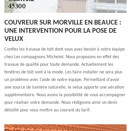
COUVREUR SUR MORVILLE EN BEAUCE :
UNE INTERVENTION POUR LA POSE DE
VELUX
Confiez les travaux de toit dont vous avez besoin à notre équipe
chez Les compagnons Michelet. Nous proposons en effet des
travaux de qualité pour toute demande. Actuellement les
fenêtres de toit sont à la mode. Les faire installer ne sera plus
un problème avec l’aide de notre équipe. Permettant d'avoir
une source de lumière naturelle, le velux apporte une aération
supplémentaire. Nous avons la possibilité de vous accompagner
pour réaliser votre demande. Nous rédigeons ainsi un devis
détaillé pour vous mettre au courant du tarif.