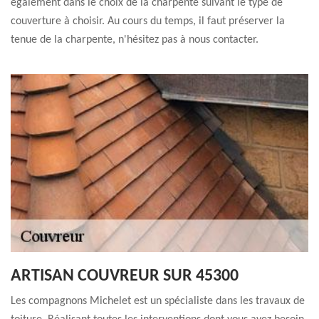
également dans le choix de la charpente suivant le type de
couverture à choisir. Au cours du temps, il faut préserver la
tenue de la charpente, n'hésitez pas à nous contacter.
ARTISAN COUVREUR SUR 45300
Les compagnons Michelet est un spécialiste dans les travaux de