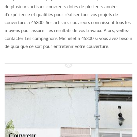
de plusieurs artisans couvreurs dotés de plusieurs années
d’expérience et qualifiés pour réaliser tous vos projets de
couverture à 45300. Ses artisans couvreurs connaissent tous les
moyens pour assurer les résultats de vos travaux. Alors, veillez
contacter Les compagnons Michelet à 45300 si vous avez besoin
de quoi que ce soit pour entretenir votre couverture.