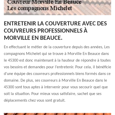
ENTRETENIR LA COUVERTURE AVEC DES
COUVREURS PROFESSIONNELS À
MORVILLE EN BEAUCE.
En effectuant le métier de la couverture depuis des années, Les
compagnons Michelet qui se trouve à Morville En Beauce dans
le 45300 est donc maintenant à la hauteur de répondre à toutes
vos besoins et demandes pour l’entretenir. Pour cela, il bénéficie
d’une équipe des couvreurs professionnels biens formés dans ce
domaine. De plus, ses couvreurs à Morville En Beauce dans le
45300 sont tous aptes à intervenir pour vous secourir quel que
soit la situation. Pour mieux vous satisfaire, sachet que ses
déplacements chez vous sont gratuit.