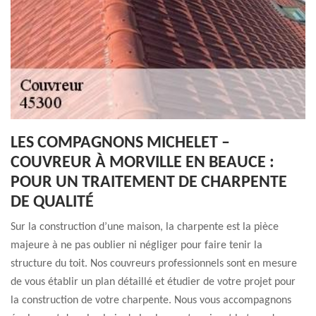
LES COMPAGNONS MICHELET –
COUVREUR À MORVILLE EN BEAUCE :
POUR UN TRAITEMENT DE CHARPENTE
DE QUALITÉ
Sur la construction d’une maison, la charpente est la pièce
majeure à ne pas oublier ni négliger pour faire tenir la
structure du toit. Nos couvreurs professionnels sont en mesure
de vous établir un plan détaillé et étudier de votre projet pour
la construction de votre charpente. Nous vous accompagnons