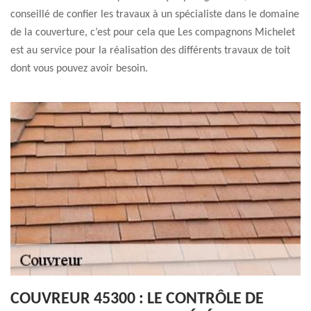
conseillé de confier les travaux à un spécialiste dans le domaine
de la couverture, c’est pour cela que Les compagnons Michelet
est au service pour la réalisation des différents travaux de toit
dont vous pouvez avoir besoin.
COUVREUR 45300 : LE CONTRÔLE DE