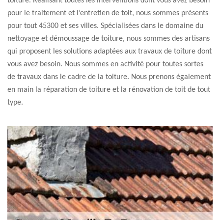
toiture. Réalisant toutes les interventions dont vous avez besoin
pour le traitement et l’entretien de toit, nous sommes présents
pour tout 45300 et ses villes. Spécialisées dans le domaine du
nettoyage et démoussage de toiture, nous sommes des artisans
qui proposent les solutions adaptées aux travaux de toiture dont
vous avez besoin. Nous sommes en activité pour toutes sortes
de travaux dans le cadre de la toiture. Nous prenons également
en main la réparation de toiture et la rénovation de toit de tout
type.