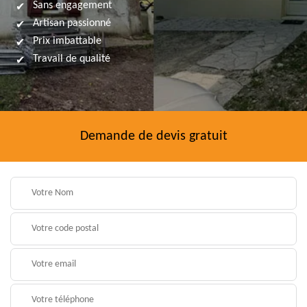
Sans engagement
Artisan passionné
Prix imbattable
Travail de qualité
Demande de devis gratuit