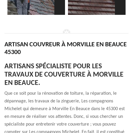
ARTISAN COUVREUR À MORVILLE EN BEAUCE
45300
ARTISANS SPÉCIALISTE POUR LES
TRAVAUX DE COUVERTURE À MORVILLE
EN BEAUCE.
Que ce soit pour la rénovation de toiture, la réparation, le
dépannage, les travaux de la zinguerie, Les compagnons
Michelet qui demeure à Morville En Beauce dans le 45300 est
en mesure de réaliser vos attentes. Donc, si vous chercher un
spécialiste pour entretenir votre couverture ; vous pouvez
compter sur Les compagnons Michelet. En fait, il est constitué