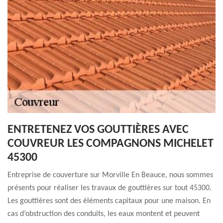
ENTRETENEZ VOS GOUTTIÈRES AVEC
COUVREUR LES COMPAGNONS MICHELET
45300
Entreprise de couverture sur Morville En Beauce, nous sommes
présents pour réaliser les travaux de gouttières sur tout 45300.
Les gouttières sont des éléments capitaux pour une maison. En
cas d’obstruction des conduits, les eaux montent et peuvent