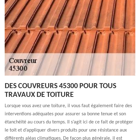
DES COUVREURS 45300 POUR TOUS
TRAVAUX DE TOITURE
Lorsque vous avez une toiture, il vous faut également faire des
interventions adéquates pour assurer sa bonne tenue et son
étanchéité au cours du temps. Il s’agit ici de ce fait de protéger
le toit et d’appliquer divers produits pour une résistance aux
différents aléas climatiques. De façon plus générale, il est