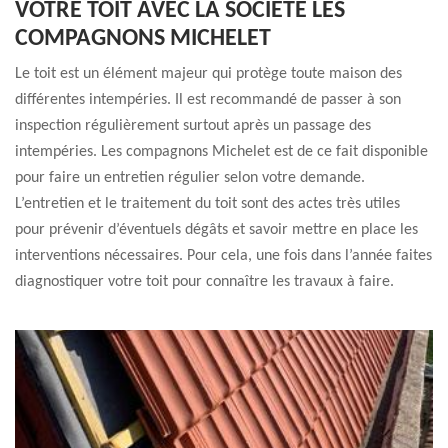
VOTRE TOIT AVEC LA SOCIÉTÉ LES
COMPAGNONS MICHELET
Le toit est un élément majeur qui protège toute maison des
différentes intempéries. Il est recommandé de passer à son
inspection régulièrement surtout après un passage des
intempéries. Les compagnons Michelet est de ce fait disponible
pour faire un entretien régulier selon votre demande.
L’entretien et le traitement du toit sont des actes très utiles
pour prévenir d’éventuels dégâts et savoir mettre en place les
interventions nécessaires. Pour cela, une fois dans l’année faites
diagnostiquer votre toit pour connaître les travaux à faire.