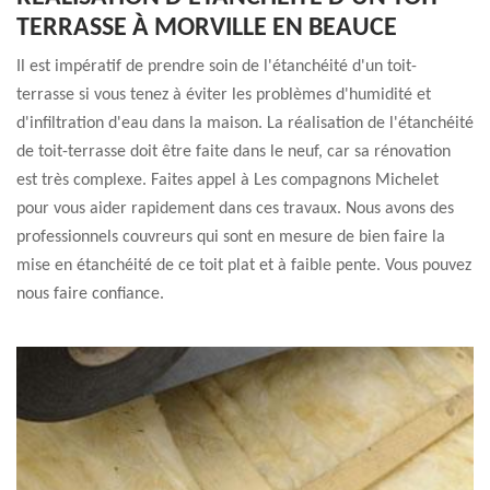
TERRASSE À MORVILLE EN BEAUCE
Il est impératif de prendre soin de l'étanchéité d'un toit-
terrasse si vous tenez à éviter les problèmes d'humidité et
d'infiltration d'eau dans la maison. La réalisation de l'étanchéité
de toit-terrasse doit être faite dans le neuf, car sa rénovation
est très complexe. Faites appel à Les compagnons Michelet
pour vous aider rapidement dans ces travaux. Nous avons des
professionnels couvreurs qui sont en mesure de bien faire la
mise en étanchéité de ce toit plat et à faible pente. Vous pouvez
nous faire confiance.