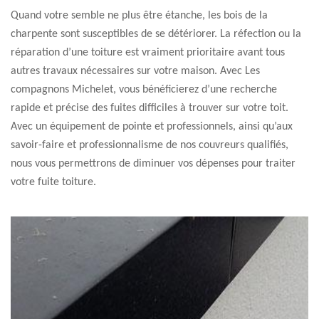
Quand votre semble ne plus être étanche, les bois de la
charpente sont susceptibles de se détériorer. La réfection ou la
réparation d’une toiture est vraiment prioritaire avant tous
autres travaux nécessaires sur votre maison. Avec Les
compagnons Michelet, vous bénéficierez d’une recherche
rapide et précise des fuites difficiles à trouver sur votre toit.
Avec un équipement de pointe et professionnels, ainsi qu’aux
savoir-faire et professionnalisme de nos couvreurs qualifiés,
nous vous permettrons de diminuer vos dépenses pour traiter
votre fuite toiture.