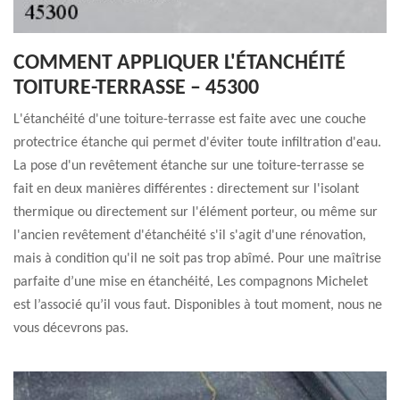
COMMENT APPLIQUER L'ÉTANCHÉITÉ
TOITURE-TERRASSE – 45300
L'étanchéité d'une toiture-terrasse est faite avec une couche
protectrice étanche qui permet d'éviter toute infiltration d'eau.
La pose d'un revêtement étanche sur une toiture-terrasse se
fait en deux manières différentes : directement sur l'isolant
thermique ou directement sur l'élément porteur, ou même sur
l'ancien revêtement d'étanchéité s'il s'agit d'une rénovation,
mais à condition qu'il ne soit pas trop abîmé. Pour une maîtrise
parfaite d’une mise en étanchéité, Les compagnons Michelet
est l’associé qu’il vous faut. Disponibles à tout moment, nous ne
vous décevrons pas.