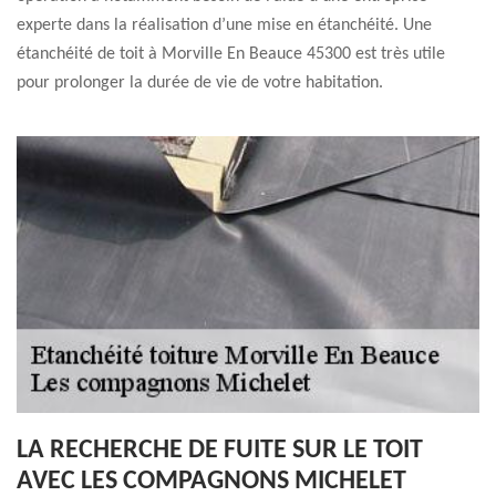
experte dans la réalisation d’une mise en étanchéité. Une
étanchéité de toit à Morville En Beauce 45300 est très utile
pour prolonger la durée de vie de votre habitation.
LA RECHERCHE DE FUITE SUR LE TOIT
AVEC LES COMPAGNONS MICHELET