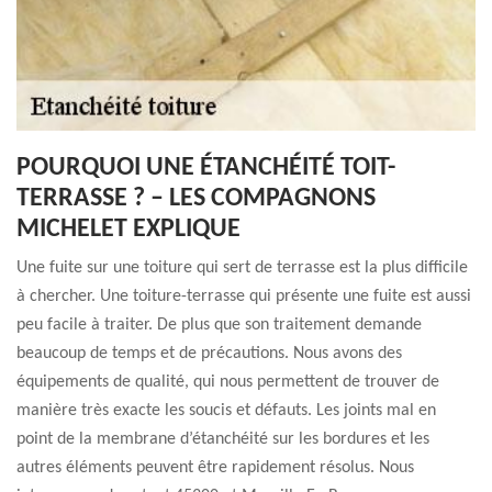
POURQUOI UNE ÉTANCHÉITÉ TOIT-
TERRASSE ? – LES COMPAGNONS
MICHELET EXPLIQUE
Une fuite sur une toiture qui sert de terrasse est la plus difficile
à chercher. Une toiture-terrasse qui présente une fuite est aussi
peu facile à traiter. De plus que son traitement demande
beaucoup de temps et de précautions. Nous avons des
équipements de qualité, qui nous permettent de trouver de
manière très exacte les soucis et défauts. Les joints mal en
point de la membrane d’étanchéité sur les bordures et les
autres éléments peuvent être rapidement résolus. Nous