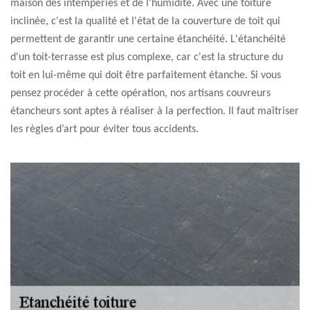
maison des intempéries et de l'humidité. Avec une toiture
inclinée, c'est la qualité et l'état de la couverture de toit qui
permettent de garantir une certaine étanchéité. L'étanchéité
d'un toit-terrasse est plus complexe, car c'est la structure du
toit en lui-même qui doit être parfaitement étanche. Si vous
pensez procéder à cette opération, nos artisans couvreurs
étancheurs sont aptes à réaliser à la perfection. Il faut maîtriser
les règles d’art pour éviter tous accidents.