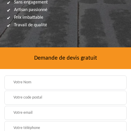
Sans engagement
Artisan passionné
Prix imbattable
Travail de qualité
Demande de devis gratuit