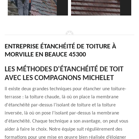
ENTREPRISE ÉTANCHÉITÉ DE TOITURE À
MORVILLE EN BEAUCE 45300
LES MÉTHODES D'ÉTANCHÉITÉ DE TOIT
AVEC LES COMPAGNONS MICHELET
Il existe deux grandes techniques pour étancher une toiture-
terrasse : la toiture chaude, là où on place la membrane
d'étanchéité par-dessus l'isolant de toiture et la toiture
inversée, là où on pose l'isolant par-dessus la membrane
d'étanchéité. Chaque technique a son avantage, on peut vous
aider à faire le choix. Notre équipe suit régulièrement des
formations pour une mise en œuvre bien réalisée d’éloigner