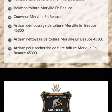
Isolation toiture Morville En Beauce
Couvreur Morville En Beauce
Artisan démoussage de toiture Morville En Beauce
45300
Artisan nettoyage de toiture Morville En Beauce 45300
Artisan pour recherche de fuite toiture Morville En
Beauce 45300