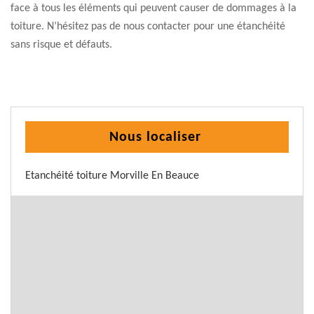
face à tous les éléments qui peuvent causer de dommages à la
toiture. N’hésitez pas de nous contacter pour une étanchéité
sans risque et défauts.
Nous localiser
Etanchéité toiture Morville En Beauce