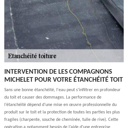
INTERVENTION DE LES COMPAGNONS
MICHELET POUR VOTRE ÉTANCHÉITÉ TOIT
Sans une bonne étanchéité, l'eau peut s’infiltrer en profondeur
du toit et causer des dommages. La performance de
l’étanchéité dépend d’une mise en œuvre professionnelle du
produit sur le toit et la protection de toutes les parties les plus
fragiles (charpente, souche de cheminée, tuile de rive). Cette
opération a notamment besoin de l’aide d’une entreprise