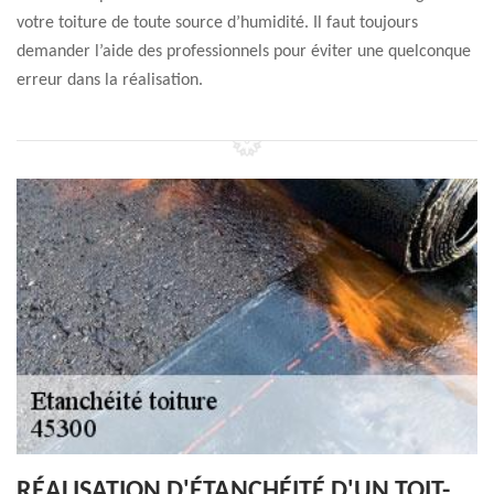
votre toiture de toute source d’humidité. Il faut toujours
demander l’aide des professionnels pour éviter une quelconque
erreur dans la réalisation.
RÉALISATION D'ÉTANCHÉITÉ D'UN TOIT-