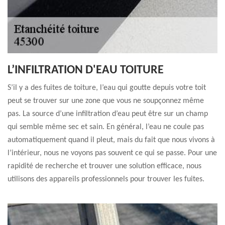
L’INFILTRATION D'EAU TOITURE
S’il y a des fuites de toiture, l’eau qui goutte depuis votre toit
peut se trouver sur une zone que vous ne soupçonnez même
pas. La source d’une infiltration d’eau peut être sur un champ
qui semble même sec et sain. En général, l’eau ne coule pas
automatiquement quand il pleut, mais du fait que nous vivons à
l’intérieur, nous ne voyons pas souvent ce qui se passe. Pour une
rapidité de recherche et trouver une solution efficace, nous
utilisons des appareils professionnels pour trouver les fuites.