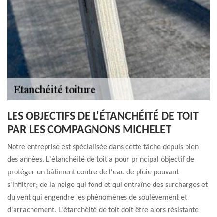
LES OBJECTIFS DE L'ÉTANCHÉITÉ DE TOIT
PAR LES COMPAGNONS MICHELET
Notre entreprise est spécialisée dans cette tâche depuis bien
des années. L'étanchéité de toit a pour principal objectif de
protéger un bâtiment contre de l'eau de pluie pouvant
s'infiltrer; de la neige qui fond et qui entraîne des surcharges et
du vent qui engendre les phénomènes de soulèvement et
d'arrachement. L'étanchéité de toit doit être alors résistante