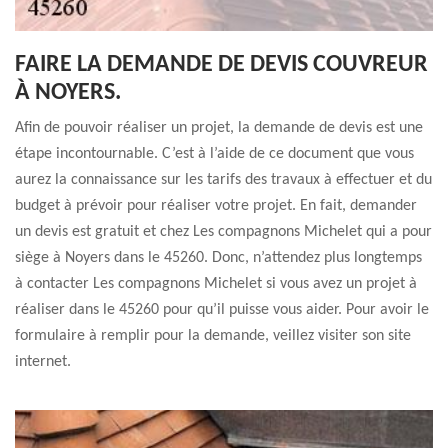
FAIRE LA DEMANDE DE DEVIS COUVREUR
À NOYERS.
Afin de pouvoir réaliser un projet, la demande de devis est une
étape incontournable. C’est à l’aide de ce document que vous
aurez la connaissance sur les tarifs des travaux à effectuer et du
budget à prévoir pour réaliser votre projet. En fait, demander
un devis est gratuit et chez Les compagnons Michelet qui a pour
siège à Noyers dans le 45260. Donc, n’attendez plus longtemps
à contacter Les compagnons Michelet si vous avez un projet à
réaliser dans le 45260 pour qu’il puisse vous aider. Pour avoir le
formulaire à remplir pour la demande, veillez visiter son site
internet.