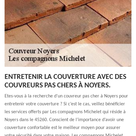
ENTRETENIR LA COUVERTURE AVEC DES
COUVREURS PAS CHERS À NOYERS.
Etes-vous à la recherche d’un couvreur pas cher à Noyers pour
entretenir votre couverture ? Si c’est le cas, veillez bénéficier
les services offerts par Les compagnons Michelet qui réside à
Noyers dans le 45260. Conscient de l’importance d’avoir une
couverture confortable est le meilleur moyen pour assurer
votre sécurité dans votre maison, Les compagnons Michelet