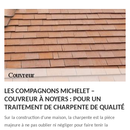
LES COMPAGNONS MICHELET –
COUVREUR À NOYERS : POUR UN
TRAITEMENT DE CHARPENTE DE QUALITÉ
Sur la construction d’une maison, la charpente est la pièce
majeure à ne pas oublier ni négliger pour faire tenir la