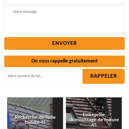
On vous rappelle gratuitement
Entreprise
démoussage de toiture
Isolation toiture 45
45