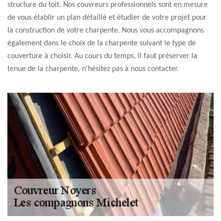
structure du toit. Nos couvreurs professionnels sont en mesure
de vous établir un plan détaillé et étudier de votre projet pour
la construction de votre charpente. Nous vous accompagnons
également dans le choix de la charpente suivant le type de
couverture à choisir. Au cours du temps, il faut préserver la
tenue de la charpente, n'hésitez pas à nous contacter.