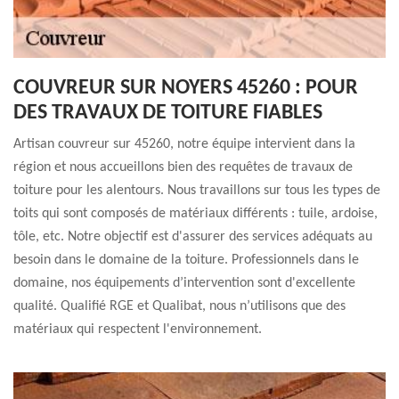
COUVREUR SUR NOYERS 45260 : POUR
DES TRAVAUX DE TOITURE FIABLES
Artisan couvreur sur 45260, notre équipe intervient dans la
région et nous accueillons bien des requêtes de travaux de
toiture pour les alentours. Nous travaillons sur tous les types de
toits qui sont composés de matériaux différents : tuile, ardoise,
tôle, etc. Notre objectif est d'assurer des services adéquats au
besoin dans le domaine de la toiture. Professionnels dans le
domaine, nos équipements d’intervention sont d'excellente
qualité. Qualifié RGE et Qualibat, nous n’utilisons que des
matériaux qui respectent l'environnement.