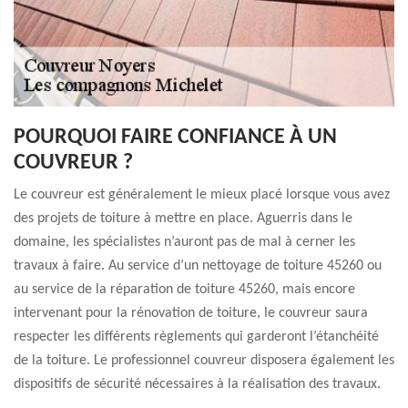
POURQUOI FAIRE CONFIANCE À UN
COUVREUR ?
Le couvreur est généralement le mieux placé lorsque vous avez
des projets de toiture à mettre en place. Aguerris dans le
domaine, les spécialistes n’auront pas de mal à cerner les
travaux à faire. Au service d’un nettoyage de toiture 45260 ou
au service de la réparation de toiture 45260, mais encore
intervenant pour la rénovation de toiture, le couvreur saura
respecter les différents règlements qui garderont l’étanchéité
de la toiture. Le professionnel couvreur disposera également les
dispositifs de sécurité nécessaires à la réalisation des travaux.