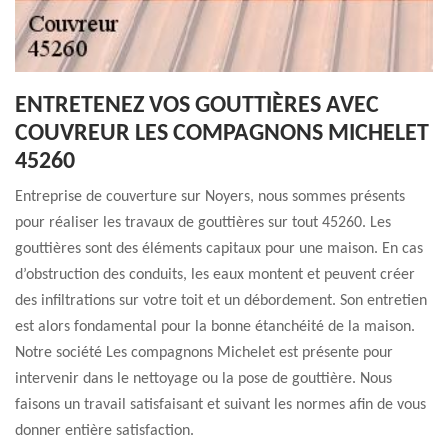
ENTRETENEZ VOS GOUTTIÈRES AVEC
COUVREUR LES COMPAGNONS MICHELET
45260
Entreprise de couverture sur Noyers, nous sommes présents
pour réaliser les travaux de gouttières sur tout 45260. Les
gouttières sont des éléments capitaux pour une maison. En cas
d’obstruction des conduits, les eaux montent et peuvent créer
des infiltrations sur votre toit et un débordement. Son entretien
est alors fondamental pour la bonne étanchéité de la maison.
Notre société Les compagnons Michelet est présente pour
intervenir dans le nettoyage ou la pose de gouttière. Nous
faisons un travail satisfaisant et suivant les normes afin de vous
donner entière satisfaction.