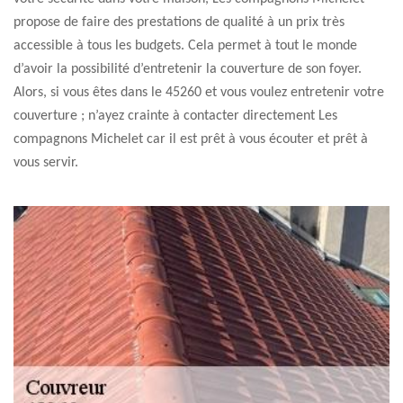
propose de faire des prestations de qualité à un prix très
accessible à tous les budgets. Cela permet à tout le monde
d’avoir la possibilité d’entretenir la couverture de son foyer.
Alors, si vous êtes dans le 45260 et vous voulez entretenir votre
couverture ; n’ayez crainte à contacter directement Les
compagnons Michelet car il est prêt à vous écouter et prêt à
vous servir.