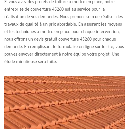
Si vous avez des projets de toiture à mettre en place, notre
entreprise de couverture 45260 est au service pour la
réalisation de vos demandes. Nous prenons soin de réaliser des
travaux de qualité à un prix abordable. En assurant les moyens
et les techniques à mettre en place pour chaque intervention,
nous offrons un devis gratuit couverture 45260 pour chaque
demande. En remplissant le formulaire en ligne sur le site, vous
pouvez envoyer directement à notre équipe votre projet. Une
étude minutieuse sera faite.