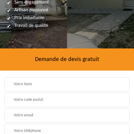
Sans engagement
Artisan passionné
Prix imbattable
Travail de qualité
Demande de devis gratuit