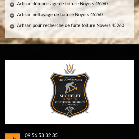
Artisan démoussage de toiture Noyers 45260
Artisan nettoyage de toiture Noyers 45260
Artisan pour recherche de fuite toiture Noyers 45260
09 56 53 32 35