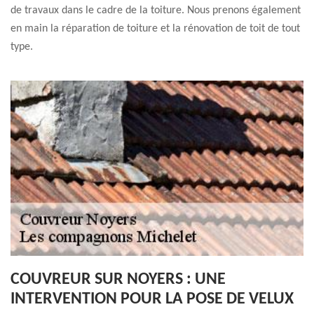
de travaux dans le cadre de la toiture. Nous prenons également
en main la réparation de toiture et la rénovation de toit de tout
type.
COUVREUR SUR NOYERS : UNE
INTERVENTION POUR LA POSE DE VELUX