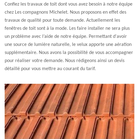
Confiez les travaux de toit dont vous avez besoin à notre équipe
chez Les compagnons Michelet. Nous proposons en effet des
travaux de qualité pour toute demande. Actuellement les
fenêtres de toit sont à la mode. Les faire installer ne sera plus
un problème avec l’aide de notre équipe. Permettant d'avoir
une source de lumière naturelle, le velux apporte une aération
supplémentaire. Nous avons la possibilité de vous accompagner
pour réaliser votre demande. Nous rédigeons ainsi un devis
détaillé pour vous mettre au courant du tarif.