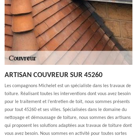
ARTISAN COUVREUR SUR 45260
Les compagnons Michelet est un spécialiste dans les travaux de
toiture. Réalisant toutes les interventions dont vous avez besoin
pour le traitement et l’entretien de toit, nous sommes présents
pour tout 45260 et ses villes. Spécialisées dans le domaine du
nettoyage et démoussage de toiture, nous sommes des artisans
qui proposent les solutions adaptées aux travaux de toiture dont
vous avez besoin. Nous sommes en activité pour toutes sortes