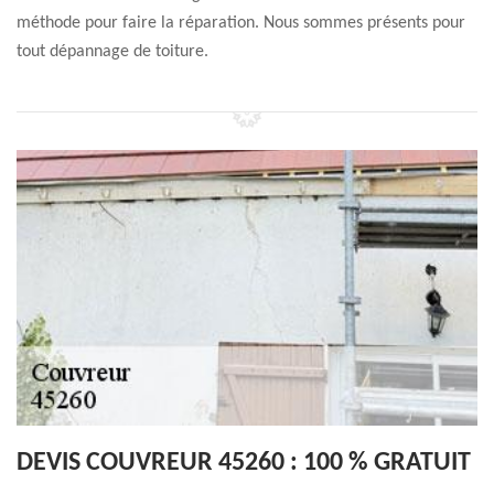
méthode pour faire la réparation. Nous sommes présents pour
tout dépannage de toiture.
DEVIS COUVREUR 45260 : 100 % GRATUIT