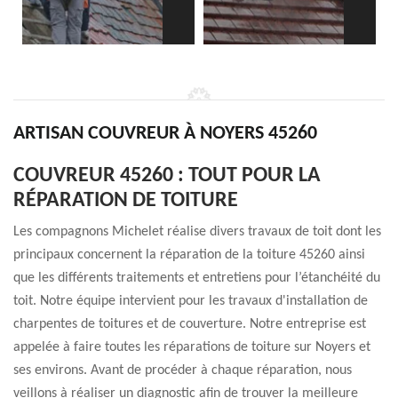
ARTISAN COUVREUR À NOYERS 45260
COUVREUR 45260 : TOUT POUR LA
RÉPARATION DE TOITURE
Les compagnons Michelet réalise divers travaux de toit dont les
principaux concernent la réparation de la toiture 45260 ainsi
que les différents traitements et entretiens pour l’étanchéité du
toit. Notre équipe intervient pour les travaux d'installation de
charpentes de toitures et de couverture. Notre entreprise est
appelée à faire toutes les réparations de toiture sur Noyers et
ses environs. Avant de procéder à chaque réparation, nous
veillons à réaliser un diagnostic afin de trouver la meilleure