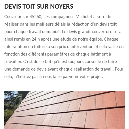
DEVIS TOIT SUR NOYERS
Couvreur sur 45260, Les compagnons Michelet assure de
réaliser dans les meilleurs délais la rédaction d’un devis toit
pour chaque travail demandé. Le devis gratuit couverture sera
ainsi remis en 24 h après une étude de notre équipe. Chaque
intervention en toiture a son prix d’intervention et cela varie en
fonction des différents paramètres de chaque bâtiment à
travailler. C’est de ce fait qu’il est toujours conseillé de faire
une demande de devis avant chaque réalisation de travail. Pour
cela, n’hésitez pas à nous faire parvenir votre projet.