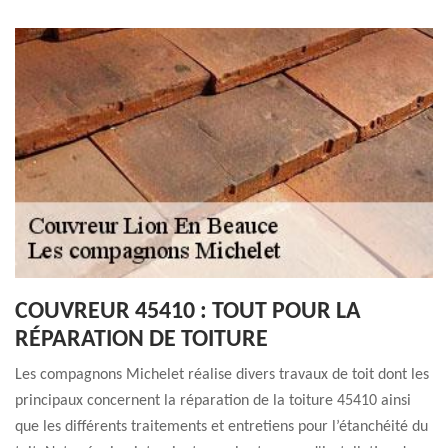
COUVREUR 45410 : TOUT POUR LA
RÉPARATION DE TOITURE
Les compagnons Michelet réalise divers travaux de toit dont les
principaux concernent la réparation de la toiture 45410 ainsi
que les différents traitements et entretiens pour l’étanchéité du