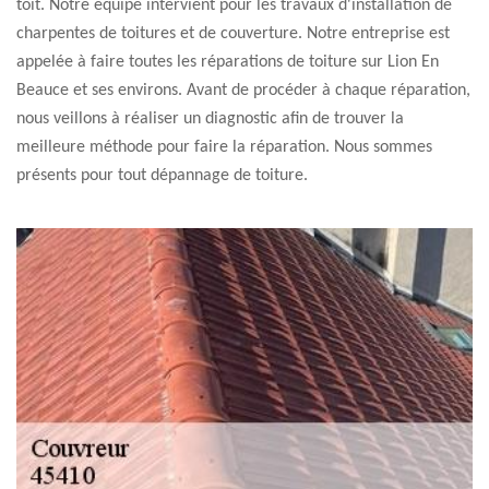
toit. Notre équipe intervient pour les travaux d'installation de
charpentes de toitures et de couverture. Notre entreprise est
appelée à faire toutes les réparations de toiture sur Lion En
Beauce et ses environs. Avant de procéder à chaque réparation,
nous veillons à réaliser un diagnostic afin de trouver la
meilleure méthode pour faire la réparation. Nous sommes
présents pour tout dépannage de toiture.