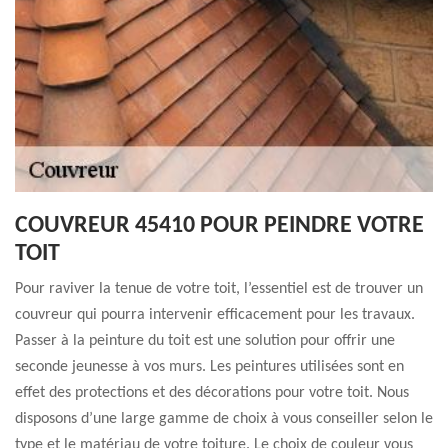
COUVREUR 45410 POUR PEINDRE VOTRE
TOIT
Pour raviver la tenue de votre toit, l’essentiel est de trouver un
couvreur qui pourra intervenir efficacement pour les travaux.
Passer à la peinture du toit est une solution pour offrir une
seconde jeunesse à vos murs. Les peintures utilisées sont en
effet des protections et des décorations pour votre toit. Nous
disposons d’une large gamme de choix à vous conseiller selon le
type et le matériau de votre toiture. Le choix de couleur vous