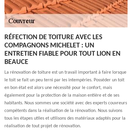
RÉFECTION DE TOITURE AVEC LES
COMPAGNONS MICHELET : UN
ENTRETIEN FIABLE POUR TOUT LION EN
BEAUCE
La rénovation de toiture est un travail important à faire lorsque
le toit se fait un peu terni par les intempéries. Posséder un toit
en bon état est alors une nécessité pour le confort, mais
également pour la protection de la maison entière et de ses
habitants. Nous sommes une société avec des experts couvreurs
compétents dans la réalisation de la rénovation. Nous suivons
tous les étapes utiles et utilisons des matériaux adaptés pour la
réalisation de tout projet de rénovation.