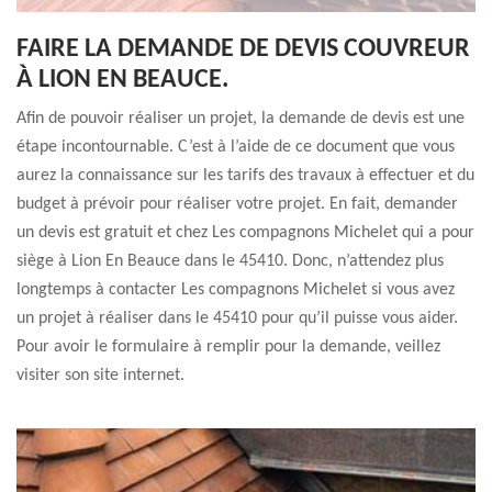
FAIRE LA DEMANDE DE DEVIS COUVREUR
À LION EN BEAUCE.
Afin de pouvoir réaliser un projet, la demande de devis est une
étape incontournable. C’est à l’aide de ce document que vous
aurez la connaissance sur les tarifs des travaux à effectuer et du
budget à prévoir pour réaliser votre projet. En fait, demander
un devis est gratuit et chez Les compagnons Michelet qui a pour
siège à Lion En Beauce dans le 45410. Donc, n’attendez plus
longtemps à contacter Les compagnons Michelet si vous avez
un projet à réaliser dans le 45410 pour qu’il puisse vous aider.
Pour avoir le formulaire à remplir pour la demande, veillez
visiter son site internet.