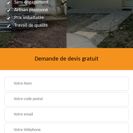
Sans engagement
Artisan passionné
Prix imbattable
Travail de qualité
Demande de devis gratuit