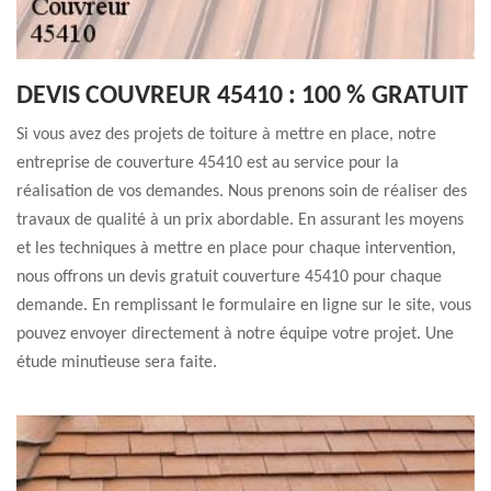
DEVIS COUVREUR 45410 : 100 % GRATUIT
Si vous avez des projets de toiture à mettre en place, notre
entreprise de couverture 45410 est au service pour la
réalisation de vos demandes. Nous prenons soin de réaliser des
travaux de qualité à un prix abordable. En assurant les moyens
et les techniques à mettre en place pour chaque intervention,
nous offrons un devis gratuit couverture 45410 pour chaque
demande. En remplissant le formulaire en ligne sur le site, vous
pouvez envoyer directement à notre équipe votre projet. Une
étude minutieuse sera faite.