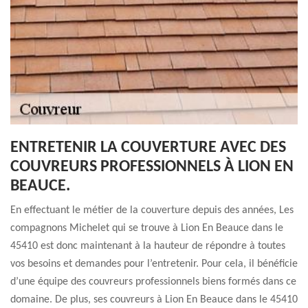
ENTRETENIR LA COUVERTURE AVEC DES
COUVREURS PROFESSIONNELS À LION EN
BEAUCE.
En effectuant le métier de la couverture depuis des années, Les
compagnons Michelet qui se trouve à Lion En Beauce dans le
45410 est donc maintenant à la hauteur de répondre à toutes
vos besoins et demandes pour l’entretenir. Pour cela, il bénéficie
d’une équipe des couvreurs professionnels biens formés dans ce
domaine. De plus, ses couvreurs à Lion En Beauce dans le 45410