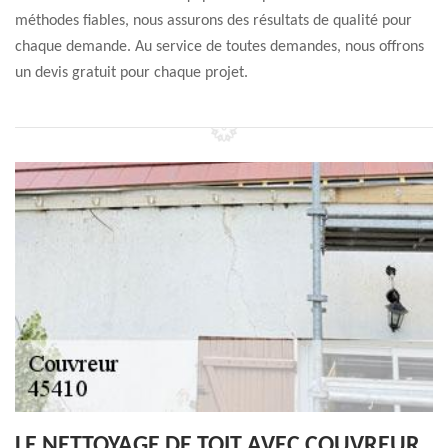
méthodes fiables, nous assurons des résultats de qualité pour
chaque demande. Au service de toutes demandes, nous offrons
un devis gratuit pour chaque projet.
LE NETTOYAGE DE TOIT AVEC COUVREUR