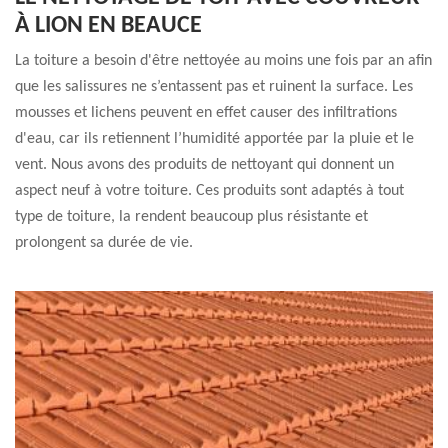
À LION EN BEAUCE
La toiture a besoin d'être nettoyée au moins une fois par an afin
que les salissures ne s’entassent pas et ruinent la surface. Les
mousses et lichens peuvent en effet causer des infiltrations
d'eau, car ils retiennent l’humidité apportée par la pluie et le
vent. Nous avons des produits de nettoyant qui donnent un
aspect neuf à votre toiture. Ces produits sont adaptés à tout
type de toiture, la rendent beaucoup plus résistante et
prolongent sa durée de vie.