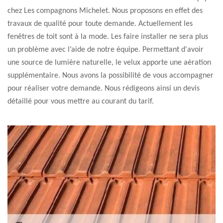
chez Les compagnons Michelet. Nous proposons en effet des
travaux de qualité pour toute demande. Actuellement les
fenêtres de toit sont à la mode. Les faire installer ne sera plus
un problème avec l’aide de notre équipe. Permettant d'avoir
une source de lumière naturelle, le velux apporte une aération
supplémentaire. Nous avons la possibilité de vous accompagner
pour réaliser votre demande. Nous rédigeons ainsi un devis
détaillé pour vous mettre au courant du tarif.