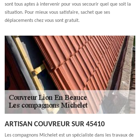
sont tous aptes à intervenir pour vous secourir quel que soit la
situation. Pour mieux vous satisfaire, sachet que ses
déplacements chez vous sont gratuit.
ARTISAN COUVREUR SUR 45410
Les compagnons Michelet est un spécialiste dans les travaux de