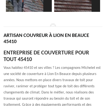
ARTISAN COUVREUR À LION EN BEAUCE
45410
ENTREPRISE DE COUVERTURE POUR
TOUT 45410
Vous habitez 45410 et ses villes ? Les compagnons Michelet est
une société de couverture à Lion En Beauce depuis plusieurs
années. Nous mettons en place divers travaux de toit pour
raviver, ranimer et protéger tout type de toit des différents
changements de climat. Dans le métier, nous réalisons des
travaux qui sauront répondre au besoin du toit et de son
traitement. Grâce à des équipements performants et des