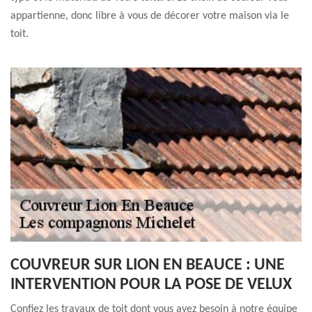
appartienne, donc libre à vous de décorer votre maison via le
toit.
COUVREUR SUR LION EN BEAUCE : UNE
INTERVENTION POUR LA POSE DE VELUX
Confiez les travaux de toit dont vous avez besoin à notre équipe