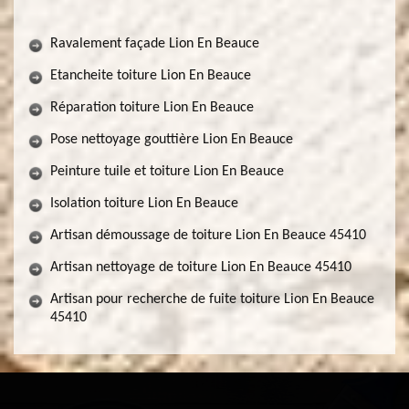
Ravalement façade Lion En Beauce
Etancheite toiture Lion En Beauce
Réparation toiture Lion En Beauce
Pose nettoyage gouttière Lion En Beauce
Peinture tuile et toiture Lion En Beauce
Isolation toiture Lion En Beauce
Artisan démoussage de toiture Lion En Beauce 45410
Artisan nettoyage de toiture Lion En Beauce 45410
Artisan pour recherche de fuite toiture Lion En Beauce
45410