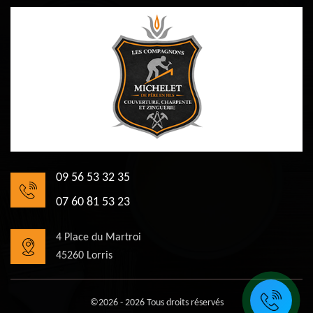
09 56 53 32 35
07 60 81 53 23
4 Place du Martroi
45260 Lorris
©2026 - 2026 Tous droits réservés