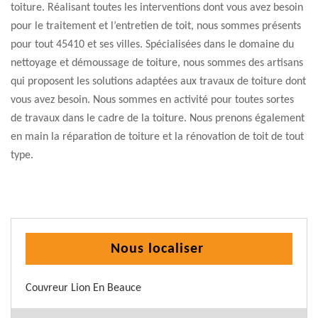
toiture. Réalisant toutes les interventions dont vous avez besoin
pour le traitement et l’entretien de toit, nous sommes présents
pour tout 45410 et ses villes. Spécialisées dans le domaine du
nettoyage et démoussage de toiture, nous sommes des artisans
qui proposent les solutions adaptées aux travaux de toiture dont
vous avez besoin. Nous sommes en activité pour toutes sortes
de travaux dans le cadre de la toiture. Nous prenons également
en main la réparation de toiture et la rénovation de toit de tout
type.
Nous localiser
Couvreur Lion En Beauce