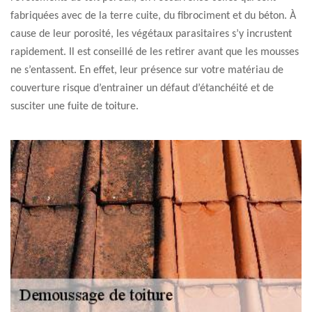
fabriquées avec de la terre cuite, du fibrociment et du béton. À
cause de leur porosité, les végétaux parasitaires s’y incrustent
rapidement. Il est conseillé de les retirer avant que les mousses
ne s’entassent. En effet, leur présence sur votre matériau de
couverture risque d’entrainer un défaut d’étanchéité et de
susciter une fuite de toiture.