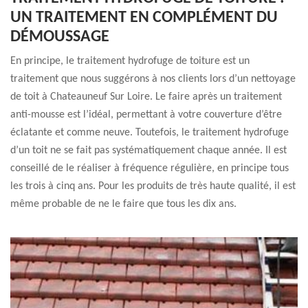
UN TRAITEMENT EN COMPLÉMENT DU
DÉMOUSSAGE
En principe, le traitement hydrofuge de toiture est un
traitement que nous suggérons à nos clients lors d’un nettoyage
de toit à Chateauneuf Sur Loire. Le faire après un traitement
anti-mousse est l’idéal, permettant à votre couverture d’être
éclatante et comme neuve. Toutefois, le traitement hydrofuge
d’un toit ne se fait pas systématiquement chaque année. Il est
conseillé de le réaliser à fréquence régulière, en principe tous
les trois à cinq ans. Pour les produits de très haute qualité, il est
même probable de ne le faire que tous les dix ans.