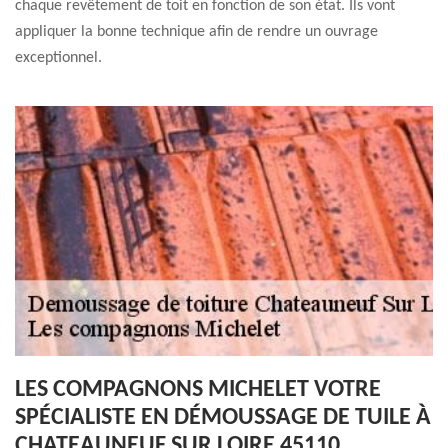
chaque revêtement de toit en fonction de son état. Ils vont
appliquer la bonne technique afin de rendre un ouvrage
exceptionnel.
LES COMPAGNONS MICHELET VOTRE
SPÉCIALISTE EN DÉMOUSSAGE DE TUILE À
CHATEAUNEUF SUR LOIRE 45110