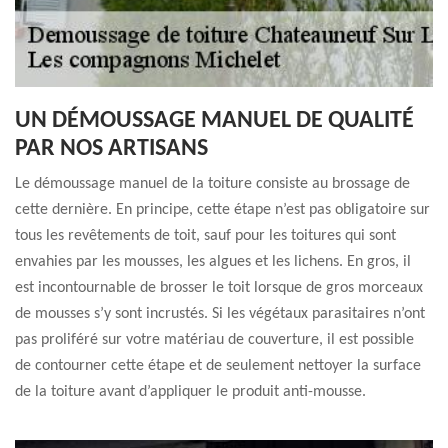
UN DÉMOUSSAGE MANUEL DE QUALITÉ
PAR NOS ARTISANS
Le démoussage manuel de la toiture consiste au brossage de
cette dernière. En principe, cette étape n’est pas obligatoire sur
tous les revêtements de toit, sauf pour les toitures qui sont
envahies par les mousses, les algues et les lichens. En gros, il
est incontournable de brosser le toit lorsque de gros morceaux
de mousses s’y sont incrustés. Si les végétaux parasitaires n’ont
pas proliféré sur votre matériau de couverture, il est possible
de contourner cette étape et de seulement nettoyer la surface
de la toiture avant d’appliquer le produit anti-mousse.