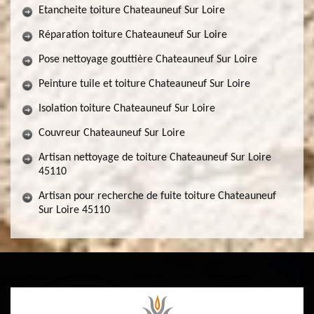
Etancheite toiture Chateauneuf Sur Loire
Réparation toiture Chateauneuf Sur Loire
Pose nettoyage gouttière Chateauneuf Sur Loire
Peinture tuile et toiture Chateauneuf Sur Loire
Isolation toiture Chateauneuf Sur Loire
Couvreur Chateauneuf Sur Loire
Artisan nettoyage de toiture Chateauneuf Sur Loire
45110
Artisan pour recherche de fuite toiture Chateauneuf
Sur Loire 45110