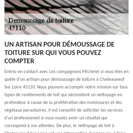
UN ARTISAN POUR DÉMOUSSAGE DE
TOITURE SUR QUI VOUS POUVEZ
COMPTER
Entrez en contact avec Les compagnons Michelet si vous êtes en
quête d’un artisan pour démoussage de toiture à Chateauneuf
Sur Loire 45110. Nous pouvons accomplir notre mission sur tous
types de revêtements de toit qui nécessitent un nettoyage en
profondeur à cause de la prolifération des moisissures et des
végétaux parasitaires. Il est conseillé de solliciter les services
d’un professionnel si vous voulez avoir un résultat qui
correspond à vos attentes. De plus, le nettoyage de toit à