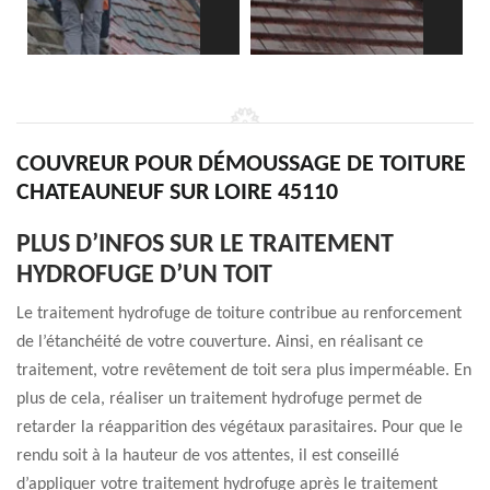
COUVREUR POUR DÉMOUSSAGE DE TOITURE
CHATEAUNEUF SUR LOIRE 45110
PLUS D’INFOS SUR LE TRAITEMENT
HYDROFUGE D’UN TOIT
Le traitement hydrofuge de toiture contribue au renforcement
de l’étanchéité de votre couverture. Ainsi, en réalisant ce
traitement, votre revêtement de toit sera plus imperméable. En
plus de cela, réaliser un traitement hydrofuge permet de
retarder la réapparition des végétaux parasitaires. Pour que le
rendu soit à la hauteur de vos attentes, il est conseillé
d’appliquer votre traitement hydrofuge après le traitement