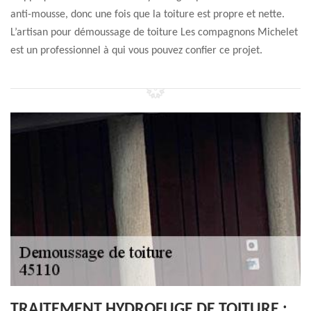
anti-mousse, donc une fois que la toiture est propre et nette.
L’artisan pour démoussage de toiture Les compagnons Michelet
est un professionnel à qui vous pouvez confier ce projet.
TRAITEMENT HYDROFUGE DE TOITURE :