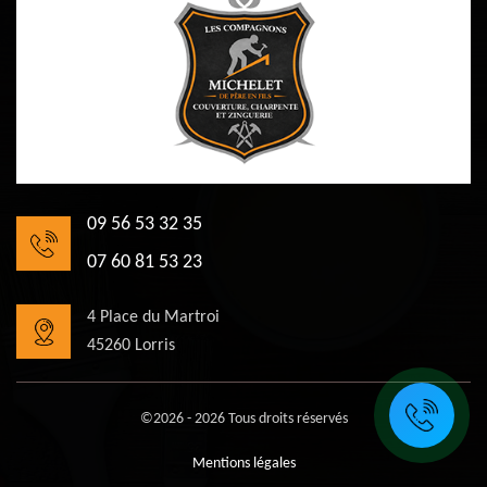
09 56 53 32 35
07 60 81 53 23
4 Place du Martroi
45260 Lorris
©2026 - 2026 Tous droits réservés
Mentions légales