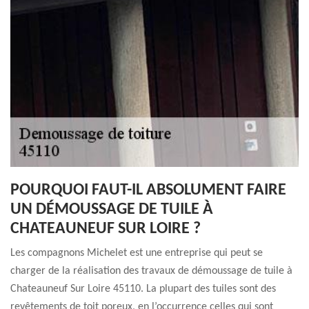
POURQUOI FAUT-IL ABSOLUMENT FAIRE
UN DÉMOUSSAGE DE TUILE À
CHATEAUNEUF SUR LOIRE ?
Les compagnons Michelet est une entreprise qui peut se
charger de la réalisation des travaux de démoussage de tuile à
Chateauneuf Sur Loire 45110. La plupart des tuiles sont des
revêtements de toit poreux, en l’occurrence celles qui sont