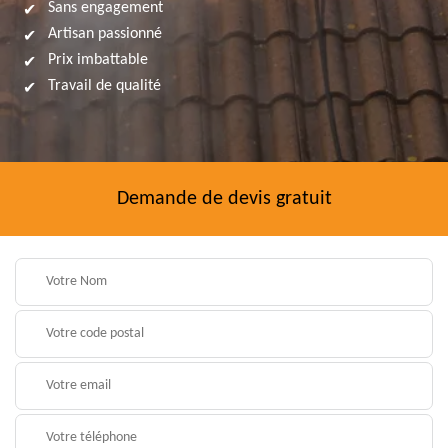
Sans engagement
Artisan passionné
Prix imbattable
Travail de qualité
Demande de devis gratuit