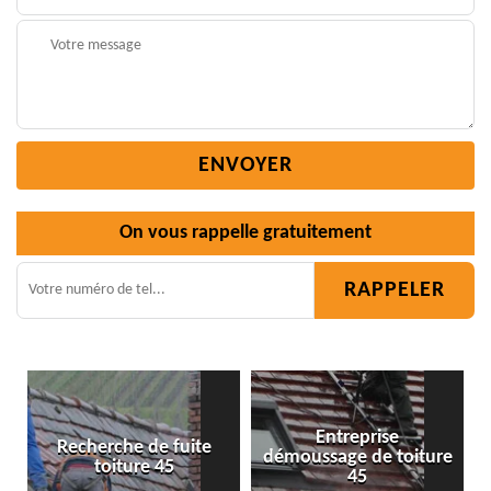
On vous rappelle gratuitement
Entreprise
démoussage de toiture
Isolation toiture 45
45