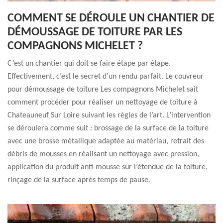
COMMENT SE DÉROULE UN CHANTIER DE
DÉMOUSSAGE DE TOITURE PAR LES
COMPAGNONS MICHELET ?
C’est un chantier qui doit se faire étape par étape.
Effectivement, c’est le secret d’un rendu parfait. Le couvreur
pour démoussage de toiture Les compagnons Michelet sait
comment procéder pour réaliser un nettoyage de toiture à
Chateauneuf Sur Loire suivant les règles de l’art. L’intervention
se déroulera comme suit : brossage de la surface de la toiture
avec une brosse métallique adaptée au matériau, retrait des
débris de mousses en réalisant un nettoyage avec pression,
application du produit anti-mousse sur l’étendue de la toiture,
rinçage de la surface après temps de pause.