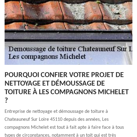
POURQUOI CONFIER VOTRE PROJET DE
NETTOYAGE ET DÉMOUSSAGE DE
TOITURE À LES COMPAGNONS MICHELET
?
Entreprise de nettoyage et démoussage de toiture à
Chateauneuf Sur Loire 45110 depuis des années, Les
compagnons Michelet est tout à fait apte à faire face à tous
types de circonstances, notamment à un toit qui est très