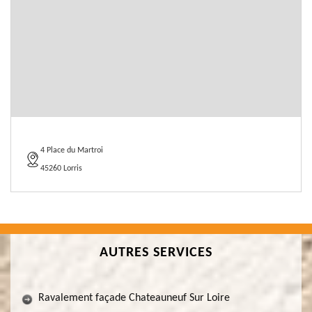
4 Place du Martroi
45260 Lorris
AUTRES SERVICES
Ravalement façade Chateauneuf Sur Loire