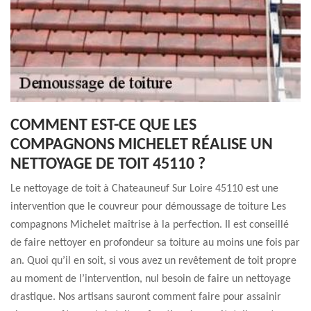
COMMENT EST-CE QUE LES
COMPAGNONS MICHELET RÉALISE UN
NETTOYAGE DE TOIT 45110 ?
Le nettoyage de toit à Chateauneuf Sur Loire 45110 est une
intervention que le couvreur pour démoussage de toiture Les
compagnons Michelet maîtrise à la perfection. Il est conseillé
de faire nettoyer en profondeur sa toiture au moins une fois par
an. Quoi qu’il en soit, si vous avez un revêtement de toit propre
au moment de l’intervention, nul besoin de faire un nettoyage
drastique. Nos artisans sauront comment faire pour assainir