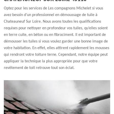
Optez pour les services de Les compagnons Michelet si vous
avez besoin d’un professionnel en démoussage de tuile à
Chateauneuf Sur Loire. Nous avons toutes les qualifications
requises pour nettoyer en profondeur vos tuiles, qu’elles soient
en terre cuite, en béton ou en fibrociment. Il est important de
démousser les tuiles si vous voulez garder une bonne image de
votre habitation. En effet, elles attirent rapidement les mousses
qui rendront votre toiture terne. Cependant, notre équipe peut
appliquer la technique la plus appropriée pour que votre
revêtement de toit retrouve tout son éclat.