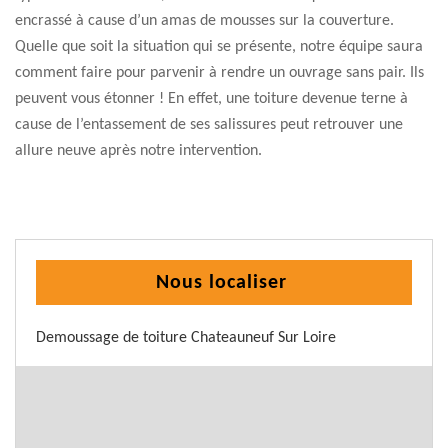
encrassé à cause d’un amas de mousses sur la couverture.
Quelle que soit la situation qui se présente, notre équipe saura
comment faire pour parvenir à rendre un ouvrage sans pair. Ils
peuvent vous étonner ! En effet, une toiture devenue terne à
cause de l’entassement de ses salissures peut retrouver une
allure neuve après notre intervention.
Nous localiser
Demoussage de toiture Chateauneuf Sur Loire