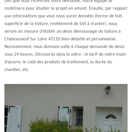
Dès que nous recevrons votre demande, notre équipe se
mobilisera pour étudier le projet en amont. Ensuite, par rapport
aux informations que vous nous aurez données (forme de toit,
superficie de la toiture, revêtement de toit à manier), nous
serons en mesure d’établir un devis démoussage de toiture à
Chateauneuf Sur Loire 45110 bien détaillé et personnalisé.
Normalement, nous donnons suite à chaque demande de devis
sous 24 heures. Découvrez dans le vôtre : le tarif de notre main
d’œuvre, le coût des produits de traitement, la durée du
chantier, etc.