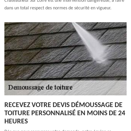
Chateauneuf Sur Loire est une intervention dangereuse, à faire
dans un total respect des normes de sécurité en vigueur.
RECEVEZ VOTRE DEVIS DÉMOUSSAGE DE
TOITURE PERSONNALISÉ EN MOINS DE 24
HEURES