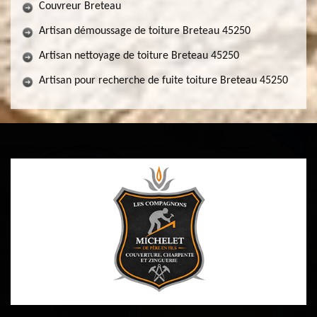
Couvreur Breteau
Artisan démoussage de toiture Breteau 45250
Artisan nettoyage de toiture Breteau 45250
Artisan pour recherche de fuite toiture Breteau 45250