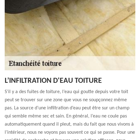
L’INFILTRATION D'EAU TOITURE
S’il y a des fuites de toiture, l’eau qui goutte depuis votre toit
peut se trouver sur une zone que vous ne soupçonnez même
pas. La source d’une infiltration d’eau peut être sur un champ
qui semble même sec et sain. En général, l’eau ne coule pas
automatiquement quand il pleut, mais du fait que nous vivons à
l’intérieur, nous ne voyons pas souvent ce qui se passe. Pour une