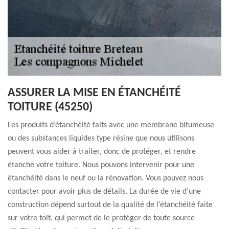
ASSURER LA MISE EN ÉTANCHÉITÉ
TOITURE (45250)
Les produits d’étanchéité faits avec une membrane bitumeuse
ou des substances liquides type résine que nous utilisons
peuvent vous aider à traiter, donc de protéger, et rendre
étanche votre toiture. Nous pouvons intervenir pour une
étanchéité dans le neuf ou la rénovation. Vous pouvez nous
contacter pour avoir plus de détails. La durée de vie d’une
construction dépend surtout de la qualité de l’étanchéité faite
sur votre toit, qui permet de le protéger de toute source