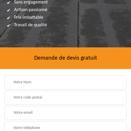
Sans engagement
Artisan passionné
Prix imbattable
Travail de qualité
Demande de devis gratuit