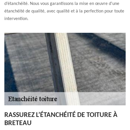
d’étanchéité. Nous vous garantissons la mise en œuvre d'une
étanchéité de qualité, avec qualité et à la perfection pour toute
intervention.
RASSUREZ L’ÉTANCHÉITÉ DE TOITURE À
BRETEAU