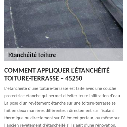
COMMENT APPLIQUER L'ÉTANCHÉITÉ
TOITURE-TERRASSE – 45250
L'étanchéité d'une toiture-terrasse est faite avec une couche
protectrice étanche qui permet d'éviter toute infiltration d'eau.
La pose d'un revêtement étanche sur une toiture-terrasse se
fait en deux manières différentes : directement sur l'isolant
thermique ou directement sur l'élément porteur, ou même sur
l'ancien revêtement d'étanchéité s'il s'agit d'une rénovation,