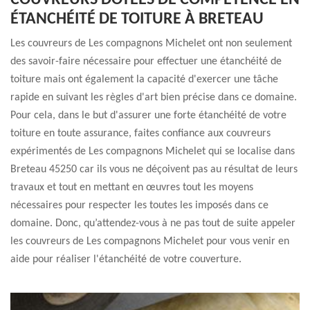
COUVREURS DOTÉES DE COMPÉTENCE EN
ÉTANCHÉITÉ DE TOITURE À BRETEAU
Les couvreurs de Les compagnons Michelet ont non seulement
des savoir-faire nécessaire pour effectuer une étanchéité de
toiture mais ont également la capacité d'exercer une tâche
rapide en suivant les règles d'art bien précise dans ce domaine.
Pour cela, dans le but d'assurer une forte étanchéité de votre
toiture en toute assurance, faites confiance aux couvreurs
expérimentés de Les compagnons Michelet qui se localise dans
Breteau 45250 car ils vous ne déçoivent pas au résultat de leurs
travaux et tout en mettant en œuvres tout les moyens
nécessaires pour respecter les toutes les imposés dans ce
domaine. Donc, qu’attendez-vous à ne pas tout de suite appeler
les couvreurs de Les compagnons Michelet pour vous venir en
aide pour réaliser l'étanchéité de votre couverture.