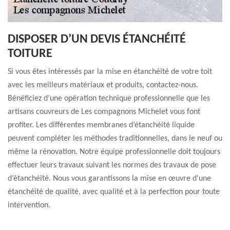
DISPOSER D’UN DEVIS ÉTANCHÉITÉ
TOITURE
Si vous êtes intéressés par la mise en étanchéité de votre toit
avec les meilleurs matériaux et produits, contactez-nous.
Bénéficiez d’une opération technique professionnelle que les
artisans couvreurs de Les compagnons Michelet vous font
profiter. Les différentes membranes d’étanchéité liquide
peuvent compléter les méthodes traditionnelles, dans le neuf ou
même la rénovation. Notre équipe professionnelle doit toujours
effectuer leurs travaux suivant les normes des travaux de pose
d’étanchéité. Nous vous garantissons la mise en œuvre d'une
étanchéité de qualité, avec qualité et à la perfection pour toute
intervention.