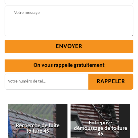
On vous rappelle gratuitement
Entreprise
démoussage de toiture
Isolation toiture 45
45