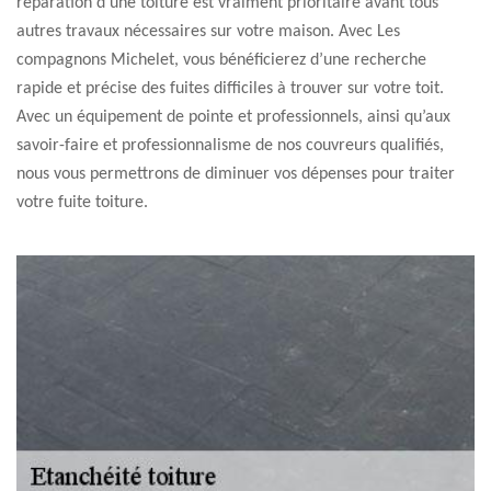
réparation d’une toiture est vraiment prioritaire avant tous
autres travaux nécessaires sur votre maison. Avec Les
compagnons Michelet, vous bénéficierez d’une recherche
rapide et précise des fuites difficiles à trouver sur votre toit.
Avec un équipement de pointe et professionnels, ainsi qu’aux
savoir-faire et professionnalisme de nos couvreurs qualifiés,
nous vous permettrons de diminuer vos dépenses pour traiter
votre fuite toiture.