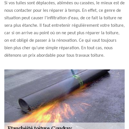
Si vos tuiles sont déplacées, abîmées ou cassées, le mieux est de
nous contacter pour les réparer à temps. En effet, ce genre de
situation peut causer l'infiltration d'eau, de ce fait la toiture ne
sera plus étanche. Il faut entretenir régulièrement votre toiture,
car si on arrive au point où on ne peut plus réparer la toiture,
on est obligé de passer à la rénovation. Ce qui vaut toujours
bien plus cher qu’une simple réparation. En tout cas, nous
détenons un prix abordable pour tous travaux toiture.