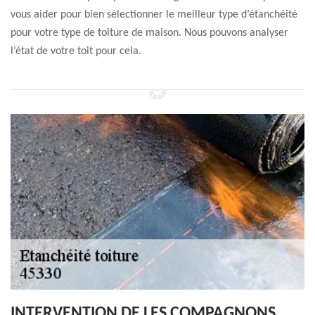
vous aider pour bien sélectionner le meilleur type d’étanchéité
pour votre type de toiture de maison. Nous pouvons analyser
l’état de votre toit pour cela.
INTERVENTION DE LES COMPAGNONS