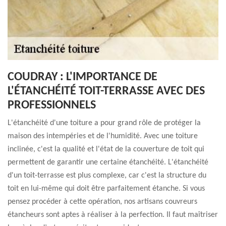
COUDRAY : L'IMPORTANCE DE
L'ÉTANCHÉITÉ TOIT-TERRASSE AVEC DES
PROFESSIONNELS
L'étanchéité d'une toiture a pour grand rôle de protéger la
maison des intempéries et de l'humidité. Avec une toiture
inclinée, c'est la qualité et l'état de la couverture de toit qui
permettent de garantir une certaine étanchéité. L'étanchéité
d'un toit-terrasse est plus complexe, car c'est la structure du
toit en lui-même qui doit être parfaitement étanche. Si vous
pensez procéder à cette opération, nos artisans couvreurs
étancheurs sont aptes à réaliser à la perfection. Il faut maîtriser