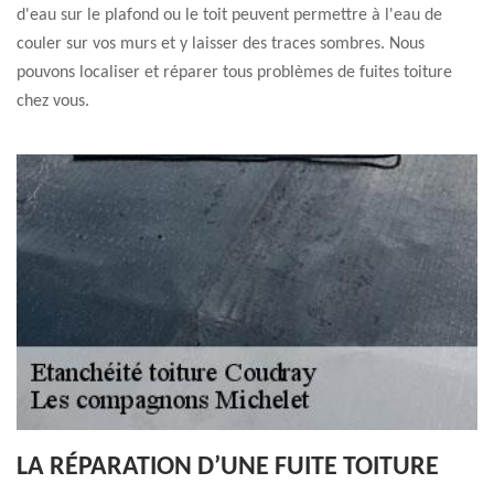
d'eau sur le plafond ou le toit peuvent permettre à l'eau de
couler sur vos murs et y laisser des traces sombres. Nous
pouvons localiser et réparer tous problèmes de fuites toiture
chez vous.
LA RÉPARATION D’UNE FUITE TOITURE