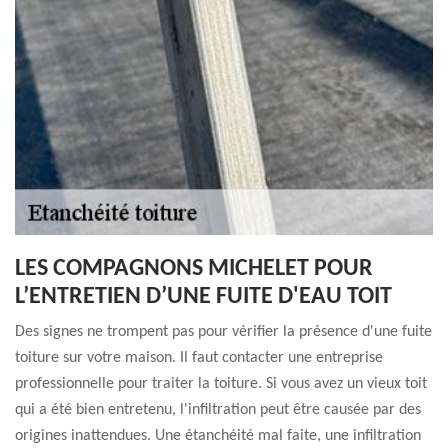
LES COMPAGNONS MICHELET POUR
L’ENTRETIEN D’UNE FUITE D'EAU TOIT
Des signes ne trompent pas pour vérifier la présence d'une fuite
toiture sur votre maison. Il faut contacter une entreprise
professionnelle pour traiter la toiture. Si vous avez un vieux toit
qui a été bien entretenu, l'infiltration peut être causée par des
origines inattendues. Une étanchéité mal faite, une infiltration