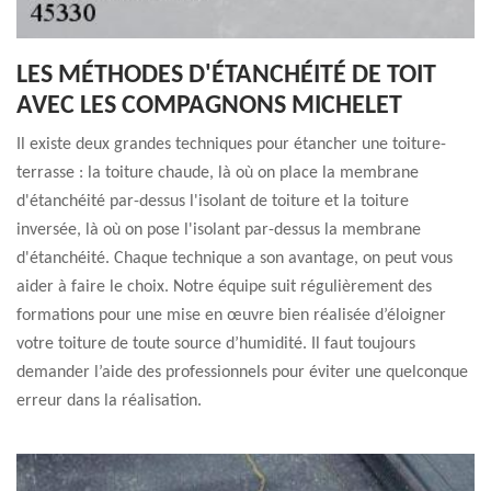
LES MÉTHODES D'ÉTANCHÉITÉ DE TOIT
AVEC LES COMPAGNONS MICHELET
Il existe deux grandes techniques pour étancher une toiture-
terrasse : la toiture chaude, là où on place la membrane
d'étanchéité par-dessus l'isolant de toiture et la toiture
inversée, là où on pose l'isolant par-dessus la membrane
d'étanchéité. Chaque technique a son avantage, on peut vous
aider à faire le choix. Notre équipe suit régulièrement des
formations pour une mise en œuvre bien réalisée d’éloigner
votre toiture de toute source d’humidité. Il faut toujours
demander l’aide des professionnels pour éviter une quelconque
erreur dans la réalisation.