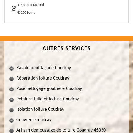
4 Place du Martroi
45260 Lorris
AUTRES SERVICES
Ravalement façade Coudray
Réparation toiture Coudray
Pose nettoyage gouttière Coudray
Peinture tuile et toiture Coudray
Isolation toiture Coudray
Couvreur Coudray
Artisan démoussage de toiture Coudray 45330