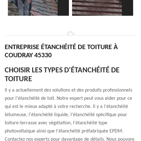
ENTREPRISE ÉTANCHÉITÉ DE TOITURE À
COUDRAY 45330
CHOISIR LES TYPES D'ÉTANCHÉITÉ DE
TOITURE
Il y a actuellement des solutions et des produits professionnels
pour l'étanchéité de toit. Notre expert peut vous aider pour ce
qui est le mieux adapté à votre recherche. Il y a l'étanchéité
bitumeuse, l'étanchéité liquide, l'étanchéité spécifique pour
toiture-terrasse avec végétation, l'étanchéité type
photovoltaïque ainsi que l'étanchéité préfabriquée EPDM.
Contactez nos experts pour davantage de détails. Nous pouvons