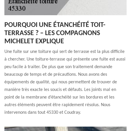
POURQUOI UNE ÉTANCHÉITÉ TOIT-
TERRASSE ? – LES COMPAGNONS
MICHELET EXPLIQUE
Une fuite sur une toiture qui sert de terrasse est la plus difficile
à chercher. Une toiture-terrasse qui présente une fuite est aussi
peu facile à traiter. De plus que son traitement demande
beaucoup de temps et de précautions. Nous avons des
équipements de qualité, qui nous permettent de trouver de
manière très exacte les soucis et défauts. Les joints mal en
point de la membrane d’étanchéité sur les bordures et les
autres éléments peuvent être rapidement résolus. Nous
intervenons dans tout 45330 et Coudray.