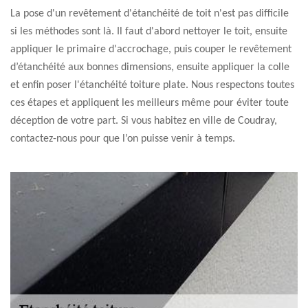
La pose d'un revêtement d'étanchéité de toit n'est pas difficile
si les méthodes sont là. Il faut d'abord nettoyer le toit, ensuite
appliquer le primaire d'accrochage, puis couper le revêtement
d’étanchéité aux bonnes dimensions, ensuite appliquer la colle
et enfin poser l'étanchéité toiture plate. Nous respectons toutes
ces étapes et appliquent les meilleurs même pour éviter toute
déception de votre part. Si vous habitez en ville de Coudray,
contactez-nous pour que l’on puisse venir à temps.