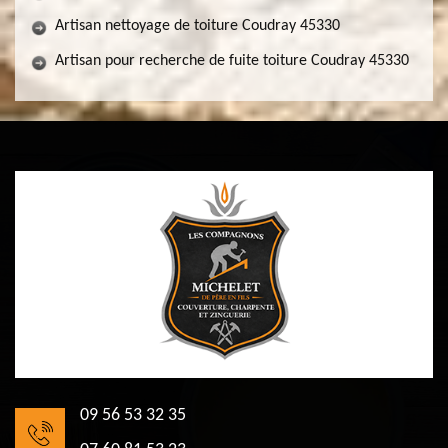
Artisan nettoyage de toiture Coudray 45330
Artisan pour recherche de fuite toiture Coudray 45330
09 56 53 32 35