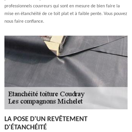
professionnels couvreurs qui sont en mesure de bien faire la
mise en étanchéité de ce toit plat et à faible pente. Vous pouvez
nous faire confiance.
LA POSE D'UN REVÊTEMENT
D'ÉTANCHÉITÉ