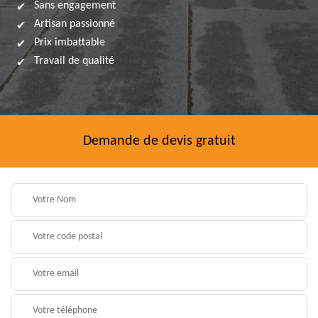
Sans engagement
Artisan passionné
Prix imbattable
Travail de qualité
Demande de devis gratuit