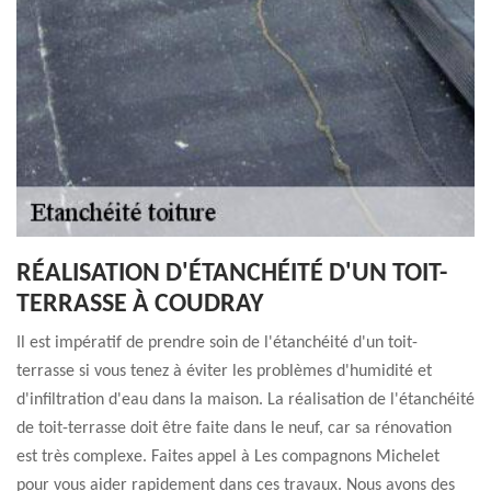
RÉALISATION D'ÉTANCHÉITÉ D'UN TOIT-
TERRASSE À COUDRAY
Il est impératif de prendre soin de l'étanchéité d'un toit-
terrasse si vous tenez à éviter les problèmes d'humidité et
d'infiltration d'eau dans la maison. La réalisation de l'étanchéité
de toit-terrasse doit être faite dans le neuf, car sa rénovation
est très complexe. Faites appel à Les compagnons Michelet
pour vous aider rapidement dans ces travaux. Nous avons des