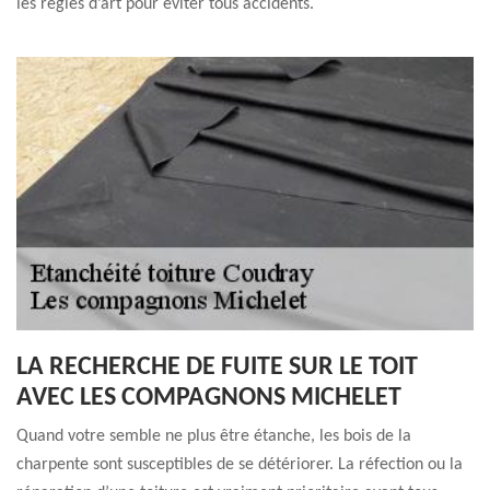
les règles d’art pour éviter tous accidents.
LA RECHERCHE DE FUITE SUR LE TOIT
AVEC LES COMPAGNONS MICHELET
Quand votre semble ne plus être étanche, les bois de la
charpente sont susceptibles de se détériorer. La réfection ou la