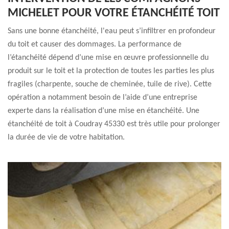
MICHELET POUR VOTRE ÉTANCHÉITÉ TOIT
Sans une bonne étanchéité, l'eau peut s’infiltrer en profondeur
du toit et causer des dommages. La performance de
l’étanchéité dépend d’une mise en œuvre professionnelle du
produit sur le toit et la protection de toutes les parties les plus
fragiles (charpente, souche de cheminée, tuile de rive). Cette
opération a notamment besoin de l’aide d’une entreprise
experte dans la réalisation d’une mise en étanchéité. Une
étanchéité de toit à Coudray 45330 est très utile pour prolonger
la durée de vie de votre habitation.