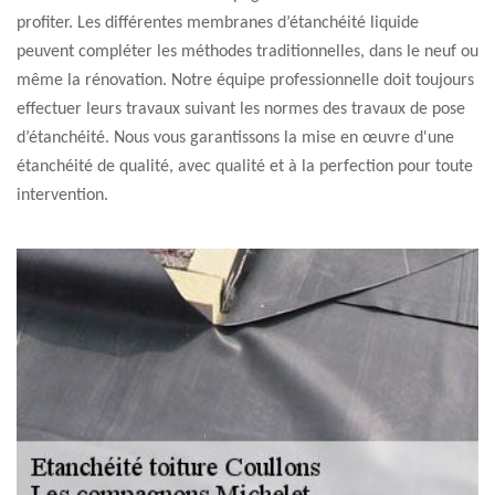
profiter. Les différentes membranes d’étanchéité liquide
peuvent compléter les méthodes traditionnelles, dans le neuf ou
même la rénovation. Notre équipe professionnelle doit toujours
effectuer leurs travaux suivant les normes des travaux de pose
d’étanchéité. Nous vous garantissons la mise en œuvre d'une
étanchéité de qualité, avec qualité et à la perfection pour toute
intervention.