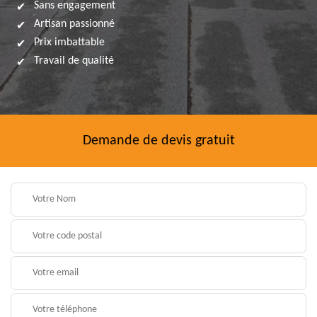
Sans engagement
Artisan passionné
Prix imbattable
Travail de qualité
Demande de devis gratuit