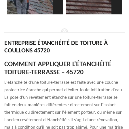
ENTREPRISE ÉTANCHÉITÉ DE TOITURE À
COULLONS 45720
COMMENT APPLIQUER L'ÉTANCHÉITÉ
TOITURE-TERRASSE – 45720
L'étanchéité d'une toiture-terrasse est faite avec une couche
protectrice étanche qui permet d'éviter toute infiltration d'eau.
La pose d'un revêtement étanche sur une toiture-terrasse se
fait en deux manières différentes : directement sur l'isolant
thermique ou directement sur l'élément porteur, ou même sur
l'ancien revêtement d'étanchéité s'il s'agit d'une rénovation,
mais à condition qu'il ne soit pas trop abîmé. Pour une maîtrise