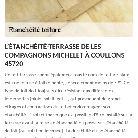
L’ÉTANCHÉITÉ-TERRASSE DE LES
COMPAGNONS MICHELET À COULLONS
45720
Un toit-terrasse connu également sous le nom de toiture plate
est une toiture à faible pente, généralement moins de 5 %. Ce
type de toit doit toujours être résistant aux différentes
intempéries (pluie, soleil, gel…), qui provoquent de grands
étirages et contractions du toit et endommagent son
étanchéité. L’isolant thermique est possible d’être installé sur la
terrasse avant la mise en étanchéité ou posée sur l’étanchéité
de toit (ou isolation inversée). La durabilité d’une étanchéité-