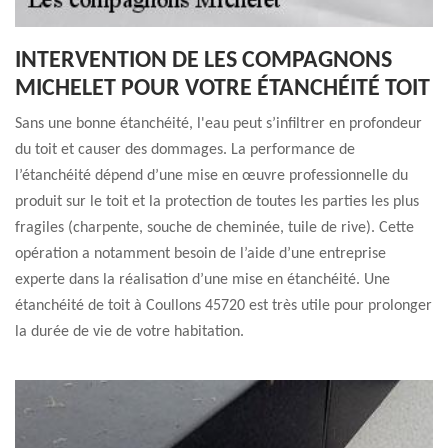
INTERVENTION DE LES COMPAGNONS
MICHELET POUR VOTRE ÉTANCHÉITÉ TOIT
Sans une bonne étanchéité, l'eau peut s’infiltrer en profondeur
du toit et causer des dommages. La performance de
l’étanchéité dépend d’une mise en œuvre professionnelle du
produit sur le toit et la protection de toutes les parties les plus
fragiles (charpente, souche de cheminée, tuile de rive). Cette
opération a notamment besoin de l’aide d’une entreprise
experte dans la réalisation d’une mise en étanchéité. Une
étanchéité de toit à Coullons 45720 est très utile pour prolonger
la durée de vie de votre habitation.