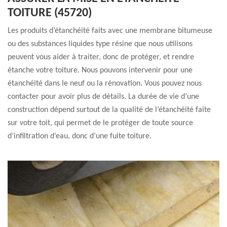
TOITURE (45720)
Les produits d’étanchéité faits avec une membrane bitumeuse
ou des substances liquides type résine que nous utilisons
peuvent vous aider à traiter, donc de protéger, et rendre
étanche votre toiture. Nous pouvons intervenir pour une
étanchéité dans le neuf ou la rénovation. Vous pouvez nous
contacter pour avoir plus de détails. La durée de vie d’une
construction dépend surtout de la qualité de l’étanchéité faite
sur votre toit, qui permet de le protéger de toute source
d’infiltration d’eau, donc d’une fuite toiture.