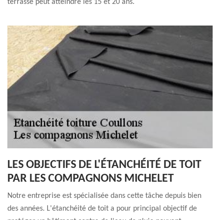
terrasse peut atteindre les 15 et 20 ans.
LES OBJECTIFS DE L'ÉTANCHÉITÉ DE TOIT
PAR LES COMPAGNONS MICHELET
Notre entreprise est spécialisée dans cette tâche depuis bien
des années. L'étanchéité de toit a pour principal objectif de