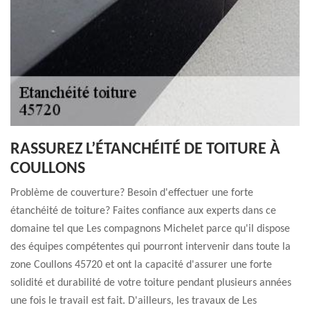
RASSUREZ L’ÉTANCHÉITÉ DE TOITURE À
COULLONS
Problème de couverture? Besoin d'effectuer une forte
étanchéité de toiture? Faites confiance aux experts dans ce
domaine tel que Les compagnons Michelet parce qu'il dispose
des équipes compétentes qui pourront intervenir dans toute la
zone Coullons 45720 et ont la capacité d'assurer une forte
solidité et durabilité de votre toiture pendant plusieurs années
une fois le travail est fait. D'ailleurs, les travaux de Les