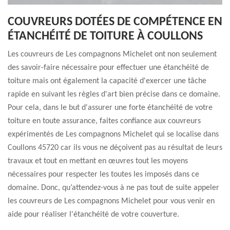
COUVREURS DOTÉES DE COMPÉTENCE EN
ÉTANCHÉITÉ DE TOITURE À COULLONS
Les couvreurs de Les compagnons Michelet ont non seulement
des savoir-faire nécessaire pour effectuer une étanchéité de
toiture mais ont également la capacité d'exercer une tâche
rapide en suivant les règles d'art bien précise dans ce domaine.
Pour cela, dans le but d'assurer une forte étanchéité de votre
toiture en toute assurance, faites confiance aux couvreurs
expérimentés de Les compagnons Michelet qui se localise dans
Coullons 45720 car ils vous ne déçoivent pas au résultat de leurs
travaux et tout en mettant en œuvres tout les moyens
nécessaires pour respecter les toutes les imposés dans ce
domaine. Donc, qu’attendez-vous à ne pas tout de suite appeler
les couvreurs de Les compagnons Michelet pour vous venir en
aide pour réaliser l'étanchéité de votre couverture.