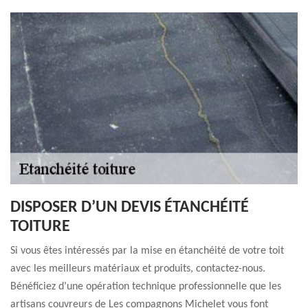
DISPOSER D’UN DEVIS ÉTANCHÉITÉ
TOITURE
Si vous êtes intéressés par la mise en étanchéité de votre toit
avec les meilleurs matériaux et produits, contactez-nous.
Bénéficiez d’une opération technique professionnelle que les
artisans couvreurs de Les compagnons Michelet vous font