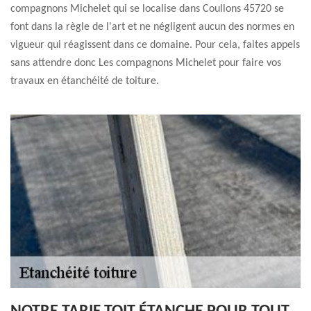
compagnons Michelet qui se localise dans Coullons 45720 se
font dans la règle de l'art et ne négligent aucun des normes en
vigueur qui réagissent dans ce domaine. Pour cela, faites appels
sans attendre donc Les compagnons Michelet pour faire vos
travaux en étanchéité de toiture.