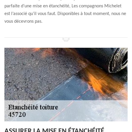
parfaite d’une mise en étanchéité, Les compagnons Michelet
est l’associé qu’il vous faut. Disponibles à tout moment, nous ne
vous décevrons pas.
ASSURER LA MISE EN ÉTANCHÉITÉ