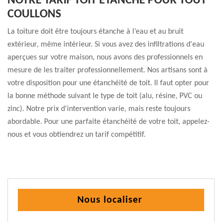
NOTRE TARIF TOIT ÉTANCHE POUR TOUT
COULLONS
La toiture doit être toujours étanche à l’eau et au bruit
extérieur, même intérieur. Si vous avez des infiltrations d'eau
aperçues sur votre maison, nous avons des professionnels en
mesure de les traiter professionnellement. Nos artisans sont à
votre disposition pour une étanchéité de toit. Il faut opter pour
la bonne méthode suivant le type de toit (alu, résine, PVC ou
zinc). Notre prix d'intervention varie, mais reste toujours
abordable. Pour une parfaite étanchéité de votre toit, appelez-
nous et vous obtiendrez un tarif compétitif.
Nous localiser