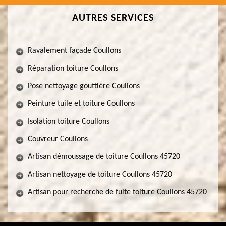
AUTRES SERVICES
Ravalement façade Coullons
Réparation toiture Coullons
Pose nettoyage gouttière Coullons
Peinture tuile et toiture Coullons
Isolation toiture Coullons
Couvreur Coullons
Artisan démoussage de toiture Coullons 45720
Artisan nettoyage de toiture Coullons 45720
Artisan pour recherche de fuite toiture Coullons 45720