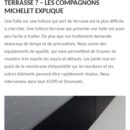
TERRASSE ? – LES COMPAGNONS
MICHELET EXPLIQUE
Une fuite sur une toiture qui sert de terrasse est la plus difficile
à chercher. Une toiture-terrasse qui présente une fuite est aussi
peu facile à traiter. De plus que son traitement demande
beaucoup de temps et de précautions. Nous avons des
équipements de qualité, qui nous permettent de trouver de
manière très exacte les soucis et défauts. Les joints mal en
point de la membrane d’étanchéité sur les bordures et les
autres éléments peuvent être rapidement résolus. Nous
intervenons dans tout 45390 et Desmonts.