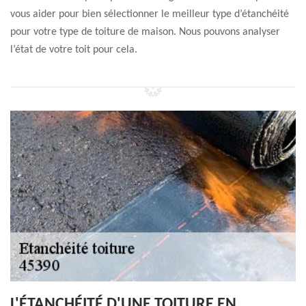
vous aider pour bien sélectionner le meilleur type d’étanchéité
pour votre type de toiture de maison. Nous pouvons analyser
l’état de votre toit pour cela.
L'ÉTANCHÉITÉ D'UNE TOITURE EN