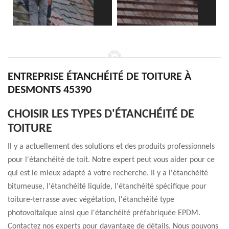
ENTREPRISE ÉTANCHÉITÉ DE TOITURE À
DESMONTS 45390
CHOISIR LES TYPES D'ÉTANCHÉITÉ DE
TOITURE
Il y a actuellement des solutions et des produits professionnels
pour l'étanchéité de toit. Notre expert peut vous aider pour ce
qui est le mieux adapté à votre recherche. Il y a l'étanchéité
bitumeuse, l'étanchéité liquide, l'étanchéité spécifique pour
toiture-terrasse avec végétation, l'étanchéité type
photovoltaïque ainsi que l'étanchéité préfabriquée EPDM.
Contactez nos experts pour davantage de détails. Nous pouvons