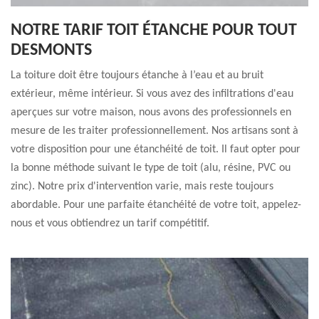
NOTRE TARIF TOIT ÉTANCHE POUR TOUT
DESMONTS
La toiture doit être toujours étanche à l’eau et au bruit
extérieur, même intérieur. Si vous avez des infiltrations d'eau
aperçues sur votre maison, nous avons des professionnels en
mesure de les traiter professionnellement. Nos artisans sont à
votre disposition pour une étanchéité de toit. Il faut opter pour
la bonne méthode suivant le type de toit (alu, résine, PVC ou
zinc). Notre prix d'intervention varie, mais reste toujours
abordable. Pour une parfaite étanchéité de votre toit, appelez-
nous et vous obtiendrez un tarif compétitif.