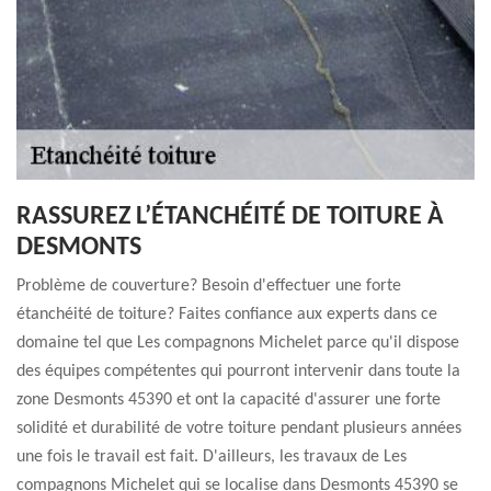
RASSUREZ L’ÉTANCHÉITÉ DE TOITURE À
DESMONTS
Problème de couverture? Besoin d'effectuer une forte
étanchéité de toiture? Faites confiance aux experts dans ce
domaine tel que Les compagnons Michelet parce qu'il dispose
des équipes compétentes qui pourront intervenir dans toute la
zone Desmonts 45390 et ont la capacité d'assurer une forte
solidité et durabilité de votre toiture pendant plusieurs années
une fois le travail est fait. D'ailleurs, les travaux de Les
compagnons Michelet qui se localise dans Desmonts 45390 se