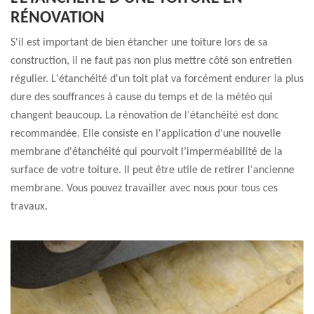
RÉNOVATION
S'il est important de bien étancher une toiture lors de sa
construction, il ne faut pas non plus mettre côté son entretien
régulier. L'étanchéité d'un toit plat va forcément endurer la plus
dure des souffrances à cause du temps et de la météo qui
changent beaucoup. La rénovation de l'étanchéité est donc
recommandée. Elle consiste en l'application d'une nouvelle
membrane d'étanchéité qui pourvoit l’imperméabilité de la
surface de votre toiture. Il peut être utile de retirer l'ancienne
membrane. Vous pouvez travailler avec nous pour tous ces
travaux.