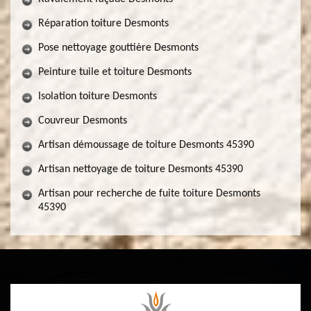
Réparation toiture Desmonts
Pose nettoyage gouttière Desmonts
Peinture tuile et toiture Desmonts
Isolation toiture Desmonts
Couvreur Desmonts
Artisan démoussage de toiture Desmonts 45390
Artisan nettoyage de toiture Desmonts 45390
Artisan pour recherche de fuite toiture Desmonts
45390