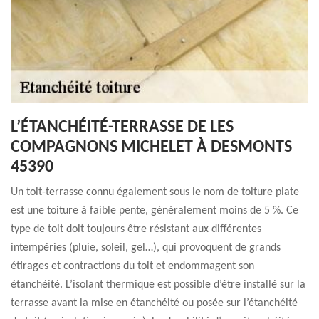
L’ÉTANCHÉITÉ-TERRASSE DE LES
COMPAGNONS MICHELET À DESMONTS
45390
Un toit-terrasse connu également sous le nom de toiture plate
est une toiture à faible pente, généralement moins de 5 %. Ce
type de toit doit toujours être résistant aux différentes
intempéries (pluie, soleil, gel…), qui provoquent de grands
étirages et contractions du toit et endommagent son
étanchéité. L’isolant thermique est possible d’être installé sur la
terrasse avant la mise en étanchéité ou posée sur l’étanchéité