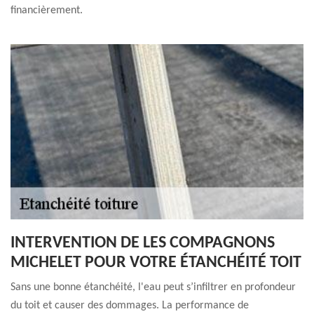
financièrement.
INTERVENTION DE LES COMPAGNONS
MICHELET POUR VOTRE ÉTANCHÉITÉ TOIT
Sans une bonne étanchéité, l'eau peut s’infiltrer en profondeur
du toit et causer des dommages. La performance de