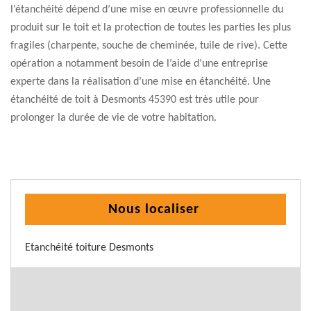
l’étanchéité dépend d’une mise en œuvre professionnelle du
produit sur le toit et la protection de toutes les parties les plus
fragiles (charpente, souche de cheminée, tuile de rive). Cette
opération a notamment besoin de l’aide d’une entreprise
experte dans la réalisation d’une mise en étanchéité. Une
étanchéité de toit à Desmonts 45390 est très utile pour
prolonger la durée de vie de votre habitation.
Nous localiser
Etanchéité toiture Desmonts