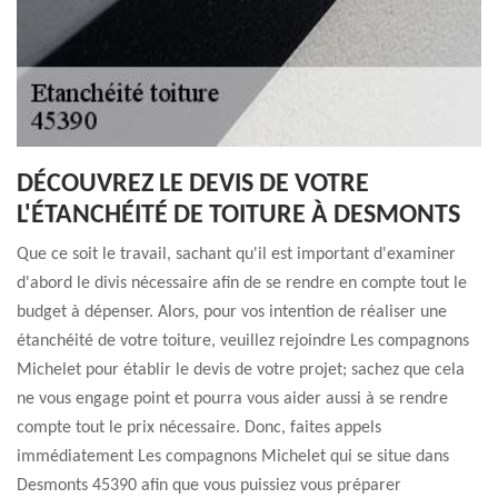
DÉCOUVREZ LE DEVIS DE VOTRE
L'ÉTANCHÉITÉ DE TOITURE À DESMONTS
Que ce soit le travail, sachant qu'il est important d'examiner
d'abord le divis nécessaire afin de se rendre en compte tout le
budget à dépenser. Alors, pour vos intention de réaliser une
étanchéité de votre toiture, veuillez rejoindre Les compagnons
Michelet pour établir le devis de votre projet; sachez que cela
ne vous engage point et pourra vous aider aussi à se rendre
compte tout le prix nécessaire. Donc, faites appels
immédiatement Les compagnons Michelet qui se situe dans
Desmonts 45390 afin que vous puissiez vous préparer