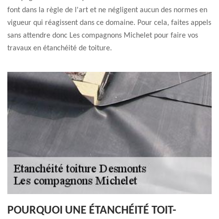
font dans la règle de l'art et ne négligent aucun des normes en
vigueur qui réagissent dans ce domaine. Pour cela, faites appels
sans attendre donc Les compagnons Michelet pour faire vos
travaux en étanchéité de toiture.
POURQUOI UNE ÉTANCHÉITÉ TOIT-