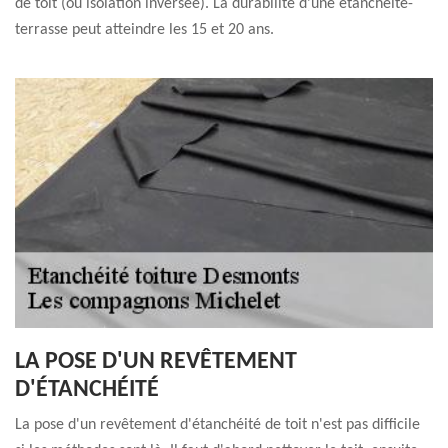
de toit (ou isolation inversée). La durabilité d’une étanchéité-
terrasse peut atteindre les 15 et 20 ans.
LA POSE D'UN REVÊTEMENT
D'ÉTANCHÉITÉ
La pose d'un revêtement d'étanchéité de toit n'est pas difficile