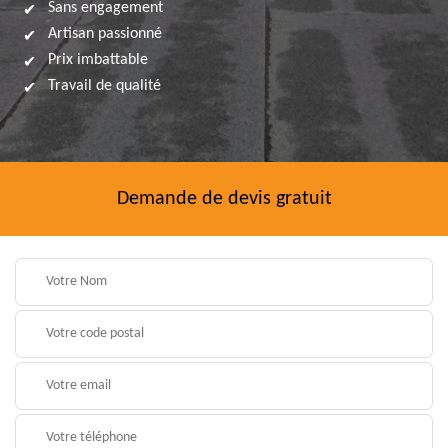
Sans engagement
Artisan passionné
Prix imbattable
Travail de qualité
Demande de devis gratuit