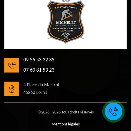
09 56 53 32 35
07 60 81 53 23
4 Place du Martroi
45260 Lorris
©2026 - 2026 Tous droits réservés
Mentions légales