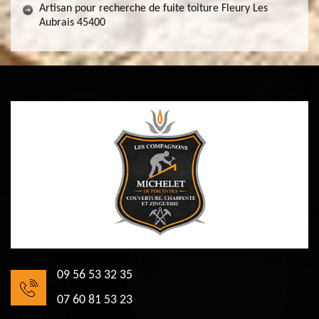
Artisan pour recherche de fuite toiture Fleury Les
Aubrais 45400
09 56 53 32 35
07 60 81 53 23