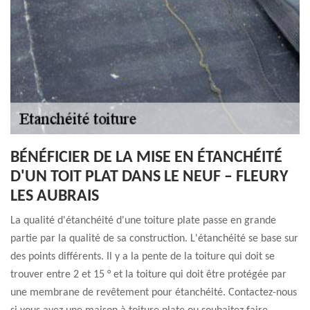
BÉNÉFICIER DE LA MISE EN ÉTANCHÉITÉ
D'UN TOIT PLAT DANS LE NEUF – FLEURY
LES AUBRAIS
La qualité d'étanchéité d'une toiture plate passe en grande
partie par la qualité de sa construction. L'étanchéité se base sur
des points différents. Il y a la pente de la toiture qui doit se
trouver entre 2 et 15 ° et la toiture qui doit être protégée par
une membrane de revêtement pour étanchéité. Contactez-nous