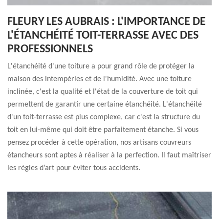
FLEURY LES AUBRAIS : L'IMPORTANCE DE
L'ÉTANCHÉITÉ TOIT-TERRASSE AVEC DES
PROFESSIONNELS
L'étanchéité d'une toiture a pour grand rôle de protéger la
maison des intempéries et de l'humidité. Avec une toiture
inclinée, c'est la qualité et l'état de la couverture de toit qui
permettent de garantir une certaine étanchéité. L'étanchéité
d'un toit-terrasse est plus complexe, car c'est la structure du
toit en lui-même qui doit être parfaitement étanche. Si vous
pensez procéder à cette opération, nos artisans couvreurs
étancheurs sont aptes à réaliser à la perfection. Il faut maîtriser
les règles d’art pour éviter tous accidents.