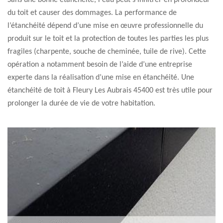
Sans une bonne étanchéité, l'eau peut s’infiltrer en profondeur
du toit et causer des dommages. La performance de
l’étanchéité dépend d’une mise en œuvre professionnelle du
produit sur le toit et la protection de toutes les parties les plus
fragiles (charpente, souche de cheminée, tuile de rive). Cette
opération a notamment besoin de l’aide d’une entreprise
experte dans la réalisation d’une mise en étanchéité. Une
étanchéité de toit à Fleury Les Aubrais 45400 est très utile pour
prolonger la durée de vie de votre habitation.