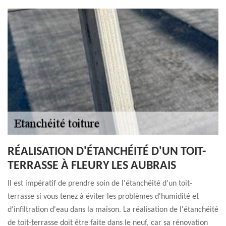
RÉALISATION D'ÉTANCHÉITÉ D'UN TOIT-
TERRASSE À FLEURY LES AUBRAIS
Il est impératif de prendre soin de l'étanchéité d'un toit-
terrasse si vous tenez à éviter les problèmes d'humidité et
d'infiltration d'eau dans la maison. La réalisation de l'étanchéité
de toit-terrasse doit être faite dans le neuf, car sa rénovation