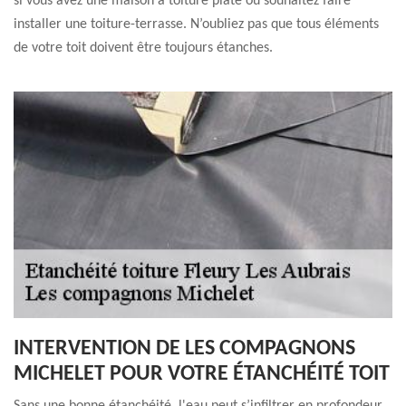
si vous avez une maison à toiture plate ou souhaitez faire
installer une toiture-terrasse. N’oubliez pas que tous éléments
de votre toit doivent être toujours étanches.
INTERVENTION DE LES COMPAGNONS
MICHELET POUR VOTRE ÉTANCHÉITÉ TOIT