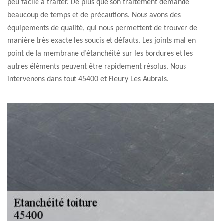
peu facile à traiter. De plus que son traitement demande
beaucoup de temps et de précautions. Nous avons des
équipements de qualité, qui nous permettent de trouver de
manière très exacte les soucis et défauts. Les joints mal en
point de la membrane d’étanchéité sur les bordures et les
autres éléments peuvent être rapidement résolus. Nous
intervenons dans tout 45400 et Fleury Les Aubrais.