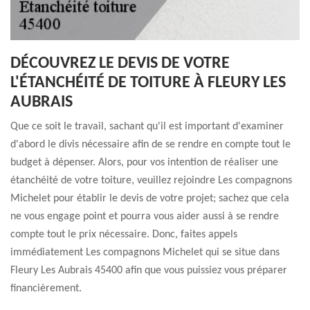
DÉCOUVREZ LE DEVIS DE VOTRE
L'ÉTANCHÉITÉ DE TOITURE À FLEURY LES
AUBRAIS
Que ce soit le travail, sachant qu'il est important d'examiner
d'abord le divis nécessaire afin de se rendre en compte tout le
budget à dépenser. Alors, pour vos intention de réaliser une
étanchéité de votre toiture, veuillez rejoindre Les compagnons
Michelet pour établir le devis de votre projet; sachez que cela
ne vous engage point et pourra vous aider aussi à se rendre
compte tout le prix nécessaire. Donc, faites appels
immédiatement Les compagnons Michelet qui se situe dans
Fleury Les Aubrais 45400 afin que vous puissiez vous préparer
financièrement.