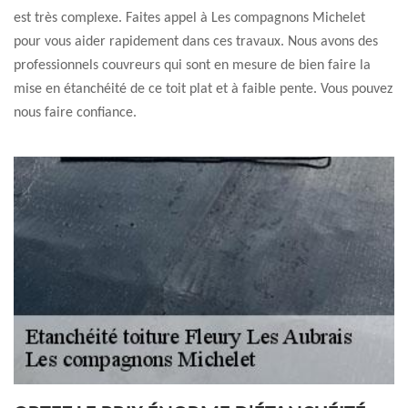
est très complexe. Faites appel à Les compagnons Michelet
pour vous aider rapidement dans ces travaux. Nous avons des
professionnels couvreurs qui sont en mesure de bien faire la
mise en étanchéité de ce toit plat et à faible pente. Vous pouvez
nous faire confiance.