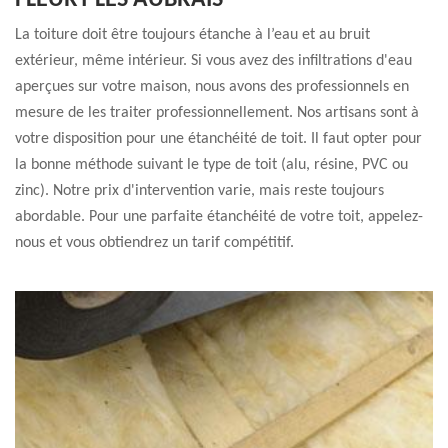
FLEURY LES AUBRAIS
La toiture doit être toujours étanche à l’eau et au bruit
extérieur, même intérieur. Si vous avez des infiltrations d'eau
aperçues sur votre maison, nous avons des professionnels en
mesure de les traiter professionnellement. Nos artisans sont à
votre disposition pour une étanchéité de toit. Il faut opter pour
la bonne méthode suivant le type de toit (alu, résine, PVC ou
zinc). Notre prix d'intervention varie, mais reste toujours
abordable. Pour une parfaite étanchéité de votre toit, appelez-
nous et vous obtiendrez un tarif compétitif.