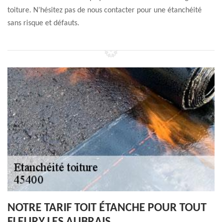
toiture. N’hésitez pas de nous contacter pour une étanchéité
sans risque et défauts.
NOTRE TARIF TOIT ÉTANCHE POUR TOUT