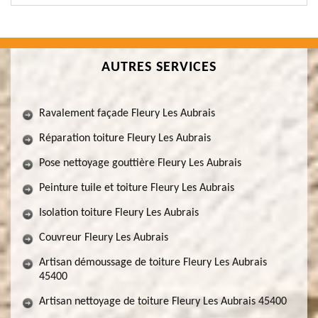
AUTRES SERVICES
Ravalement façade Fleury Les Aubrais
Réparation toiture Fleury Les Aubrais
Pose nettoyage gouttière Fleury Les Aubrais
Peinture tuile et toiture Fleury Les Aubrais
Isolation toiture Fleury Les Aubrais
Couvreur Fleury Les Aubrais
Artisan démoussage de toiture Fleury Les Aubrais
45400
Artisan nettoyage de toiture Fleury Les Aubrais 45400