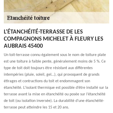
L’ÉTANCHÉITÉ-TERRASSE DE LES
COMPAGNONS MICHELET À FLEURY LES
AUBRAIS 45400
Un toit-terrasse connu également sous le nom de toiture plate
est une toiture à faible pente, généralement moins de 5 %. Ce
type de toit doit toujours être résistant aux différentes
intempéries (pluie, soleil, gel…), qui provoquent de grands
étirages et contractions du toit et endommagent son
étanchéité. L’isolant thermique est possible d’être installé sur la
terrasse avant la mise en étanchéité ou posée sur l’étanchéité
de toit (ou isolation inversée). La durabilité d’une étanchéité-
terrasse peut atteindre les 15 et 20 ans.