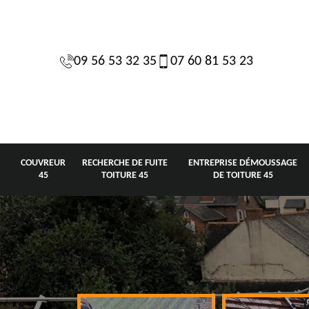
09 56 53 32 35
07 60 81 53 23
COUVREUR
RECHERCHE DE FUITE
ENTREPRISE DÉMOUSSAGE
45
TOITURE 45
DE TOITURE 45