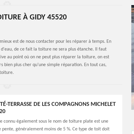
ITURE À GIDY 45520
e mieux est de nous contacter pour les réparer à temps. En
 d'eau, de ce fait la toiture ne sera plus étanche. Il faut
ive au point où on ne peut plus réparer la toiture, on est
rs bien plus cher qu’une simple réparation. En tout cas,
oiture.
ITÉ-TERRASSE DE LES COMPAGNONS MICHELET
20
se connu également sous le nom de toiture plate est une
le pente, généralement moins de 5 %. Ce type de toit doit