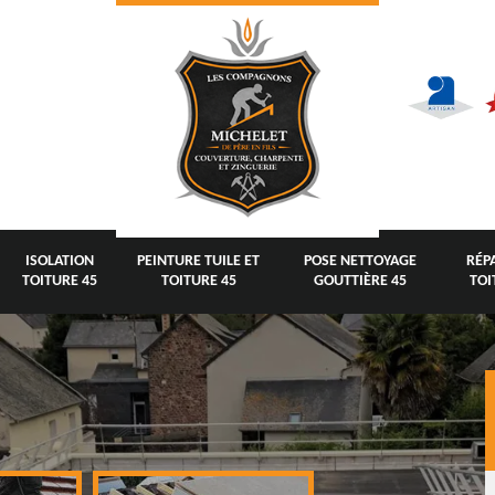
ISOLATION
PEINTURE TUILE ET
POSE NETTOYAGE
RÉP
TOITURE 45
TOITURE 45
GOUTTIÈRE 45
TOI