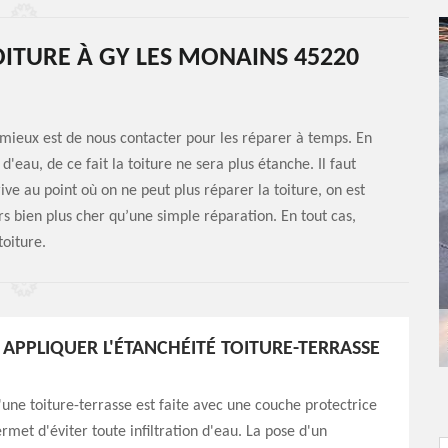
OITURE À GY LES MONAINS 45220
e mieux est de nous contacter pour les réparer à temps. En
 d'eau, de ce fait la toiture ne sera plus étanche. Il faut
ive au point où on ne peut plus réparer la toiture, on est
rs bien plus cher qu’une simple réparation. En tout cas,
oiture.
PPLIQUER L'ÉTANCHÉITÉ TOITURE-TERRASSE
'une toiture-terrasse est faite avec une couche protectrice
rmet d'éviter toute infiltration d'eau. La pose d'un