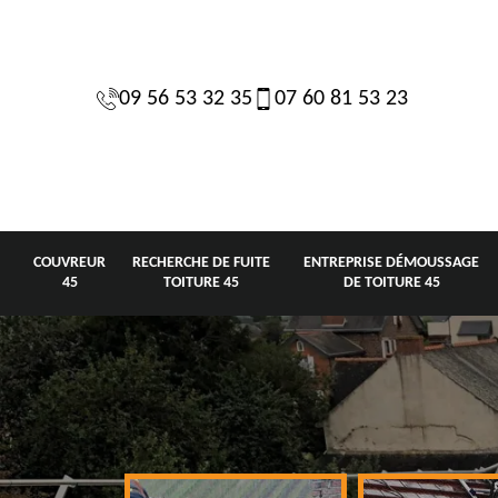
09 56 53 32 35
07 60 81 53 23
COUVREUR
RECHERCHE DE FUITE
ENTREPRISE DÉMOUSSAGE
45
TOITURE 45
DE TOITURE 45