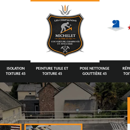
ISOLATION
PEINTURE TUILE ET
POSE NETTOYAGE
RÉP
TOITURE 45
TOITURE 45
GOUTTIÈRE 45
TOI