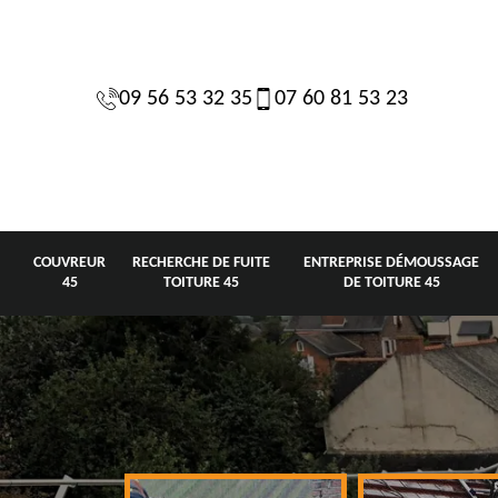
09 56 53 32 35
07 60 81 53 23
COUVREUR
RECHERCHE DE FUITE
ENTREPRISE DÉMOUSSAGE
45
TOITURE 45
DE TOITURE 45