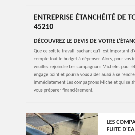
ENTREPRISE ÉTANCHÉITÉ DE T
45210
DÉCOUVREZ LE DEVIS DE VOTRE L'ÉTAN
Que ce soit le travail, sachant qu'il est important 
compte tout le budget à dépenser. Alors, pour vos in
veuillez rejoindre Les compagnons Michelet pour éta
engage point et pourra vous aider aussi à se rendre
immédiatement Les compagnons Michelet qui se sit
vous préparer financièrement.
LES COMPA
FUITE D'EA