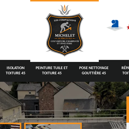
ISOLATION
PEINTURE TUILE ET
POSE NETTOYAGE
RÉP
TOITURE 45
TOITURE 45
GOUTTIÈRE 45
TOI