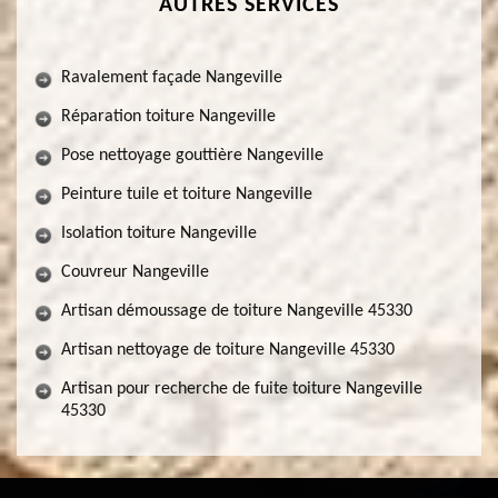
AUTRES SERVICES
Ravalement façade Nangeville
Réparation toiture Nangeville
Pose nettoyage gouttière Nangeville
Peinture tuile et toiture Nangeville
Isolation toiture Nangeville
Couvreur Nangeville
Artisan démoussage de toiture Nangeville 45330
Artisan nettoyage de toiture Nangeville 45330
Artisan pour recherche de fuite toiture Nangeville
45330