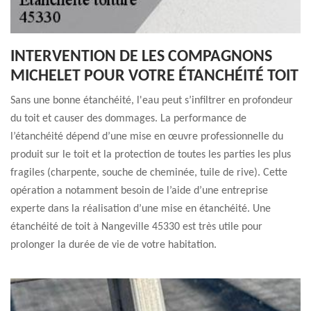
INTERVENTION DE LES COMPAGNONS
MICHELET POUR VOTRE ÉTANCHÉITÉ TOIT
Sans une bonne étanchéité, l'eau peut s’infiltrer en profondeur
du toit et causer des dommages. La performance de
l’étanchéité dépend d’une mise en œuvre professionnelle du
produit sur le toit et la protection de toutes les parties les plus
fragiles (charpente, souche de cheminée, tuile de rive). Cette
opération a notamment besoin de l’aide d’une entreprise
experte dans la réalisation d’une mise en étanchéité. Une
étanchéité de toit à Nangeville 45330 est très utile pour
prolonger la durée de vie de votre habitation.