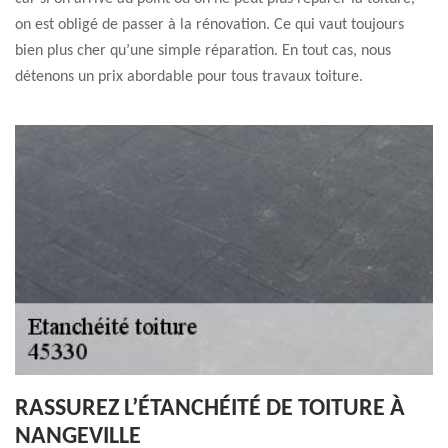
on est obligé de passer à la rénovation. Ce qui vaut toujours
bien plus cher qu’une simple réparation. En tout cas, nous
détenons un prix abordable pour tous travaux toiture.
RASSUREZ L’ÉTANCHÉITÉ DE TOITURE À
NANGEVILLE