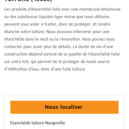
Les produits d’étanchéité faits avec une membrane bitumeuse
ou des substances liquides type résine que nous utilisons
peuvent vous aider à traiter, donc de protéger, et rendre
étanche votre toiture. Nous pouvons intervenir pour une
étanchéité dans le neuf ou la rénovation. Vous pouvez nous
contacter pour avoir plus de détails. La durée de vie d’une
construction dépend surtout de la qualité de l’étanchéité faite
sur votre toit, qui permet de le protéger de toute source
d’infiltration d’eau, donc d’une fuite toiture.
Nous localiser
Etanchéité toiture Nangeville