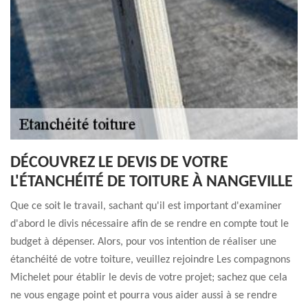
DÉCOUVREZ LE DEVIS DE VOTRE
L'ÉTANCHÉITÉ DE TOITURE À NANGEVILLE
Que ce soit le travail, sachant qu'il est important d'examiner
d'abord le divis nécessaire afin de se rendre en compte tout le
budget à dépenser. Alors, pour vos intention de réaliser une
étanchéité de votre toiture, veuillez rejoindre Les compagnons
Michelet pour établir le devis de votre projet; sachez que cela
ne vous engage point et pourra vous aider aussi à se rendre