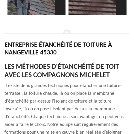
ENTREPRISE ÉTANCHÉITÉ DE TOITURE À
NANGEVILLE 45330
LES MÉTHODES D'ÉTANCHÉITÉ DE TOIT
AVEC LES COMPAGNONS MICHELET
Il existe deux grandes techniques pour étancher une toiture-
terrasse : la toiture chaude, là où on place la membrane
d'étanchéité par-dessus l'isolant de toiture et la toiture
inversée, là où on pose l'isolant par-dessus la membrane
d'étanchéité. Chaque technique a son avantage, on peut vous
aider à faire le choix. Notre équipe suit régulièrement des
formations pour une mise en œuvre bien réalisée d’éloigner