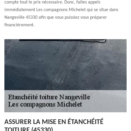
compte tout le prix nécessaire. Donc, faites appels
immédiatement Les compagnons Michelet qui se situe dans
Nangeville 45330 afin que vous puissiez vous préparer
financièrement.
ASSURER LA MISE EN ÉTANCHÉITÉ
TOITURE (45330)