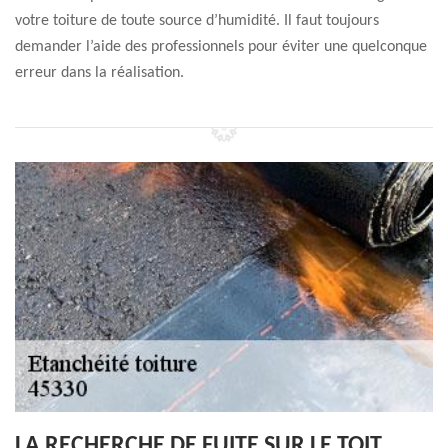
votre toiture de toute source d’humidité. Il faut toujours
demander l’aide des professionnels pour éviter une quelconque
erreur dans la réalisation.
LA RECHERCHE DE FUITE SUR LE TOIT