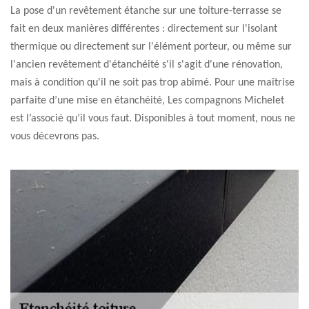
La pose d'un revêtement étanche sur une toiture-terrasse se
fait en deux manières différentes : directement sur l'isolant
thermique ou directement sur l'élément porteur, ou même sur
l'ancien revêtement d'étanchéité s'il s'agit d'une rénovation,
mais à condition qu'il ne soit pas trop abîmé. Pour une maîtrise
parfaite d’une mise en étanchéité, Les compagnons Michelet
est l’associé qu’il vous faut. Disponibles à tout moment, nous ne
vous décevrons pas.