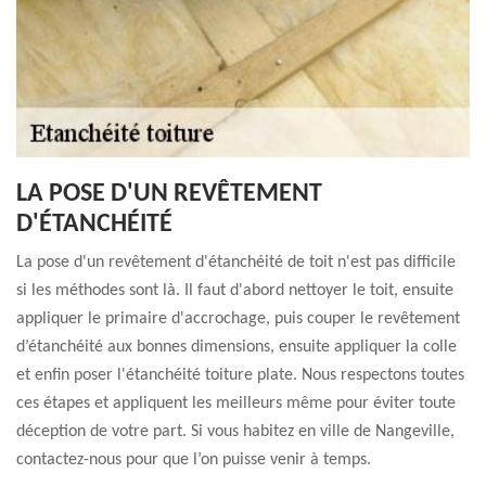
LA POSE D'UN REVÊTEMENT
D'ÉTANCHÉITÉ
La pose d'un revêtement d'étanchéité de toit n'est pas difficile
si les méthodes sont là. Il faut d'abord nettoyer le toit, ensuite
appliquer le primaire d'accrochage, puis couper le revêtement
d’étanchéité aux bonnes dimensions, ensuite appliquer la colle
et enfin poser l'étanchéité toiture plate. Nous respectons toutes
ces étapes et appliquent les meilleurs même pour éviter toute
déception de votre part. Si vous habitez en ville de Nangeville,
contactez-nous pour que l’on puisse venir à temps.