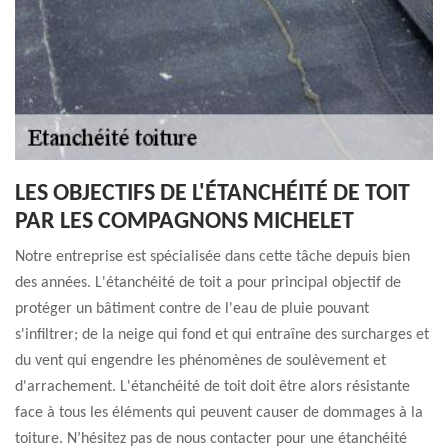
LES OBJECTIFS DE L'ÉTANCHÉITÉ DE TOIT
PAR LES COMPAGNONS MICHELET
Notre entreprise est spécialisée dans cette tâche depuis bien
des années. L'étanchéité de toit a pour principal objectif de
protéger un bâtiment contre de l'eau de pluie pouvant
s'infiltrer; de la neige qui fond et qui entraîne des surcharges et
du vent qui engendre les phénomènes de soulèvement et
d'arrachement. L'étanchéité de toit doit être alors résistante
face à tous les éléments qui peuvent causer de dommages à la
toiture. N’hésitez pas de nous contacter pour une étanchéité