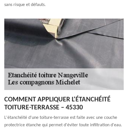
sans risque et défauts.
COMMENT APPLIQUER L'ÉTANCHÉITÉ
TOITURE-TERRASSE – 45330
L'étanchéité d'une toiture-terrasse est faite avec une couche
protectrice étanche qui permet d'éviter toute infiltration d'eau.