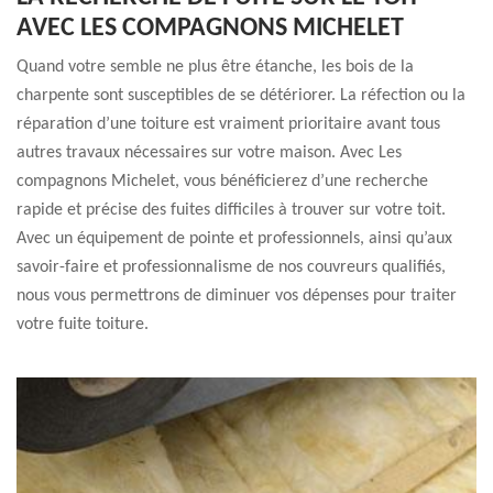
AVEC LES COMPAGNONS MICHELET
Quand votre semble ne plus être étanche, les bois de la
charpente sont susceptibles de se détériorer. La réfection ou la
réparation d’une toiture est vraiment prioritaire avant tous
autres travaux nécessaires sur votre maison. Avec Les
compagnons Michelet, vous bénéficierez d’une recherche
rapide et précise des fuites difficiles à trouver sur votre toit.
Avec un équipement de pointe et professionnels, ainsi qu’aux
savoir-faire et professionnalisme de nos couvreurs qualifiés,
nous vous permettrons de diminuer vos dépenses pour traiter
votre fuite toiture.