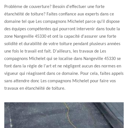
Problème de couverture? Besoin d'effectuer une forte
étanchéité de toiture? Faites confiance aux experts dans ce
domaine tel que Les compagnons Michelet parce qu'il dispose
des équipes compétentes qui pourront intervenir dans toute la
zone Nangeville 45330 et ont la capacité d'assurer une forte
solidité et durabilité de votre toiture pendant plusieurs années
une fois le travail est fait. D'ailleurs, les travaux de Les
compagnons Michelet qui se localise dans Nangeville 45330 se
font dans la règle de l'art et ne négligent aucun des normes en
vigueur qui réagissent dans ce domaine. Pour cela, faites appels
sans attendre donc Les compagnons Michelet pour faire vos
travaux en étanchéité de toiture.