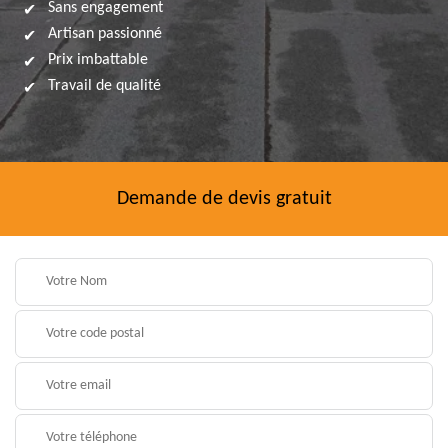
Sans engagement
Artisan passionné
Prix imbattable
Travail de qualité
Demande de devis gratuit