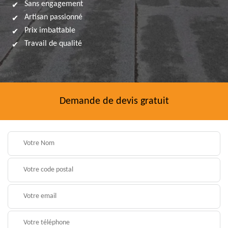
Sans engagement
Artisan passionné
Prix imbattable
Travail de qualité
Demande de devis gratuit