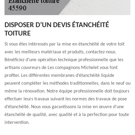
DISPOSER D’UN DEVIS ÉTANCHÉITÉ
TOITURE
Si vous êtes intéressés par la mise en étanchéité de votre toit
avec les meilleurs matériaux et produits, contactez-nous.
Bénéficiez d’une opération technique professionnelle que les
artisans couvreurs de Les compagnons Michelet vous font
profiter. Les différentes membranes d’étanchéité liquide
peuvent compléter les méthodes traditionnelles, dans le neuf ou
même la rénovation. Notre équipe professionnelle doit toujours
effectuer leurs travaux suivant les normes des travaux de pose
d’étanchéité. Nous vous garantissons la mise en œuvre d'une
étanchéité de qualité, avec qualité et à la perfection pour toute
intervention.