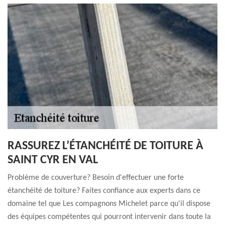
RASSUREZ L’ÉTANCHÉITÉ DE TOITURE À
SAINT CYR EN VAL
Problème de couverture? Besoin d'effectuer une forte
étanchéité de toiture? Faites confiance aux experts dans ce
domaine tel que Les compagnons Michelet parce qu'il dispose
des équipes compétentes qui pourront intervenir dans toute la