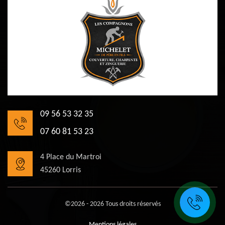
09 56 53 32 35
07 60 81 53 23
4 Place du Martroi
45260 Lorris
©2026 - 2026 Tous droits réservés
Mentions légales