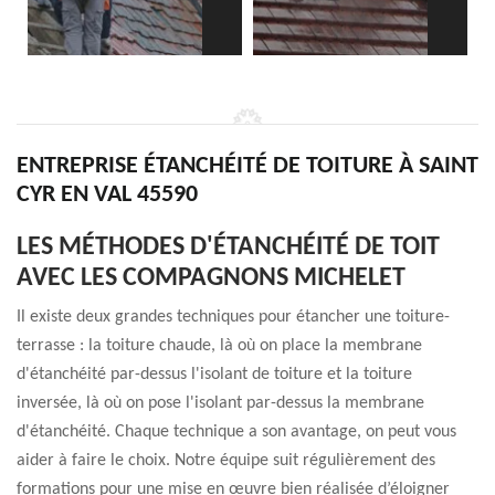
ENTREPRISE ÉTANCHÉITÉ DE TOITURE À SAINT
CYR EN VAL 45590
LES MÉTHODES D'ÉTANCHÉITÉ DE TOIT
AVEC LES COMPAGNONS MICHELET
Il existe deux grandes techniques pour étancher une toiture-
terrasse : la toiture chaude, là où on place la membrane
d'étanchéité par-dessus l'isolant de toiture et la toiture
inversée, là où on pose l'isolant par-dessus la membrane
d'étanchéité. Chaque technique a son avantage, on peut vous
aider à faire le choix. Notre équipe suit régulièrement des
formations pour une mise en œuvre bien réalisée d’éloigner