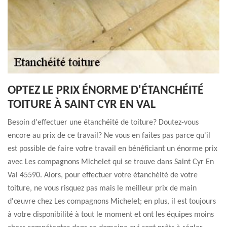
OPTEZ LE PRIX ÉNORME D'ÉTANCHÉITÉ
TOITURE À SAINT CYR EN VAL
Besoin d'effectuer une étanchéité de toiture? Doutez-vous
encore au prix de ce travail? Ne vous en faites pas parce qu'il
est possible de faire votre travail en bénéficiant un énorme prix
avec Les compagnons Michelet qui se trouve dans Saint Cyr En
Val 45590. Alors, pour effectuer votre étanchéité de votre
toiture, ne vous risquez pas mais le meilleur prix de main
d'œuvre chez Les compagnons Michelet; en plus, il est toujours
à votre disponibilité à tout le moment et ont les équipes moins