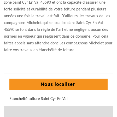
zone Saint Cyr En Val 45590 et ont la capacité d'assurer une
forte solidité et durabilité de votre toiture pendant plusieurs
années une fois le travail est fait. D'ailleurs, les travaux de Les
compagnons Michelet qui se localise dans Saint Cyr En Val
45590 se font dans la règle de l'art et ne négligent aucun des
normes en vigueur qui réagissent dans ce domaine. Pour cela,
faites appels sans attendre donc Les compagnons Michelet pour
faire vos travaux en étanchéité de toiture.
Nous localiser
Etanchéité toiture Saint Cyr En Val