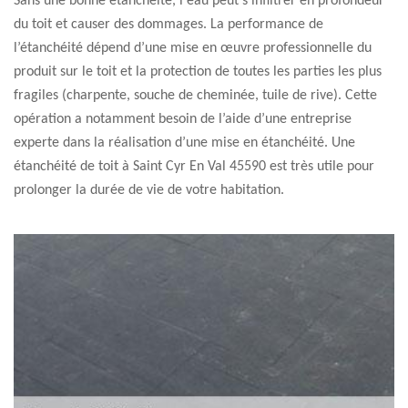
Sans une bonne étanchéité, l'eau peut s’infiltrer en profondeur
du toit et causer des dommages. La performance de
l’étanchéité dépend d’une mise en œuvre professionnelle du
produit sur le toit et la protection de toutes les parties les plus
fragiles (charpente, souche de cheminée, tuile de rive). Cette
opération a notamment besoin de l’aide d’une entreprise
experte dans la réalisation d’une mise en étanchéité. Une
étanchéité de toit à Saint Cyr En Val 45590 est très utile pour
prolonger la durée de vie de votre habitation.