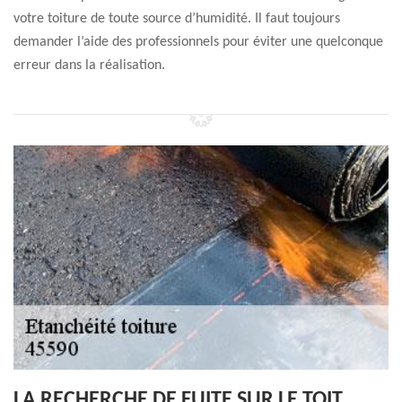
votre toiture de toute source d’humidité. Il faut toujours
demander l’aide des professionnels pour éviter une quelconque
erreur dans la réalisation.
LA RECHERCHE DE FUITE SUR LE TOIT