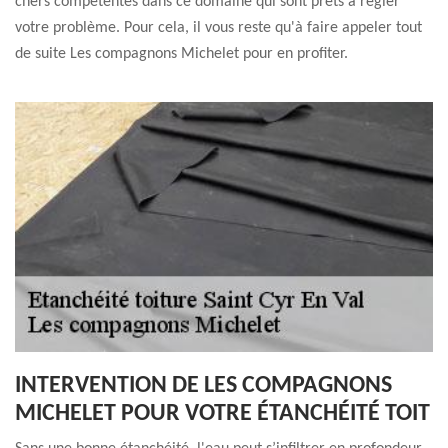
chers compétentes dans ce domaine qui sont prêts à régler
votre problème. Pour cela, il vous reste qu'à faire appeler tout
de suite Les compagnons Michelet pour en profiter.
INTERVENTION DE LES COMPAGNONS
MICHELET POUR VOTRE ÉTANCHÉITÉ TOIT