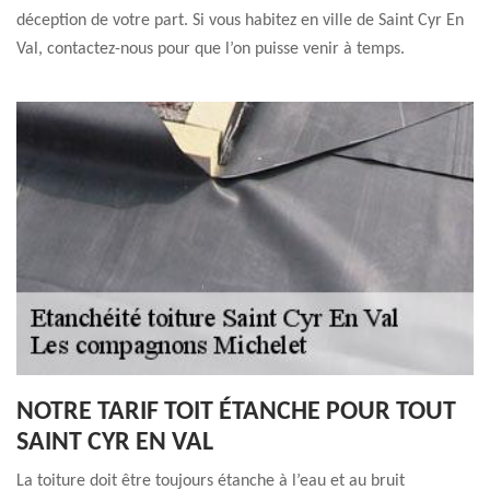
déception de votre part. Si vous habitez en ville de Saint Cyr En
Val, contactez-nous pour que l’on puisse venir à temps.
NOTRE TARIF TOIT ÉTANCHE POUR TOUT
SAINT CYR EN VAL
La toiture doit être toujours étanche à l’eau et au bruit