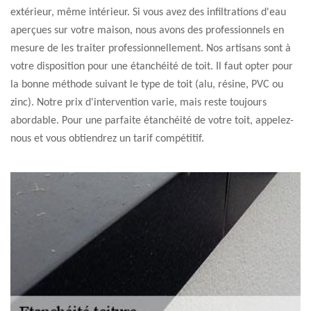
extérieur, même intérieur. Si vous avez des infiltrations d'eau
aperçues sur votre maison, nous avons des professionnels en
mesure de les traiter professionnellement. Nos artisans sont à
votre disposition pour une étanchéité de toit. Il faut opter pour
la bonne méthode suivant le type de toit (alu, résine, PVC ou
zinc). Notre prix d'intervention varie, mais reste toujours
abordable. Pour une parfaite étanchéité de votre toit, appelez-
nous et vous obtiendrez un tarif compétitif.