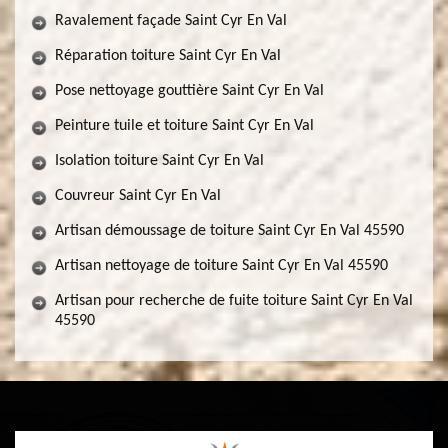
Ravalement façade Saint Cyr En Val
Réparation toiture Saint Cyr En Val
Pose nettoyage gouttière Saint Cyr En Val
Peinture tuile et toiture Saint Cyr En Val
Isolation toiture Saint Cyr En Val
Couvreur Saint Cyr En Val
Artisan démoussage de toiture Saint Cyr En Val 45590
Artisan nettoyage de toiture Saint Cyr En Val 45590
Artisan pour recherche de fuite toiture Saint Cyr En Val
45590