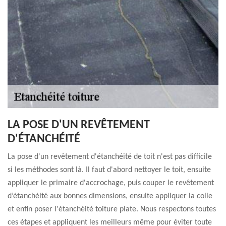
LA POSE D'UN REVÊTEMENT
D'ÉTANCHÉITÉ
La pose d'un revêtement d'étanchéité de toit n'est pas difficile
si les méthodes sont là. Il faut d'abord nettoyer le toit, ensuite
appliquer le primaire d'accrochage, puis couper le revêtement
d’étanchéité aux bonnes dimensions, ensuite appliquer la colle
et enfin poser l'étanchéité toiture plate. Nous respectons toutes
ces étapes et appliquent les meilleurs même pour éviter toute