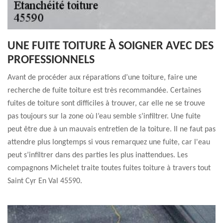
UNE FUITE TOITURE À SOIGNER AVEC DES
PROFESSIONNELS
Avant de procéder aux réparations d’une toiture, faire une
recherche de fuite toiture est très recommandée. Certaines
fuites de toiture sont difficiles à trouver, car elle ne se trouve
pas toujours sur la zone où l’eau semble s’infiltrer. Une fuite
peut être due à un mauvais entretien de la toiture. Il ne faut pas
attendre plus longtemps si vous remarquez une fuite, car l'eau
peut s’infiltrer dans des parties les plus inattendues. Les
compagnons Michelet traite toutes fuites toiture à travers tout
Saint Cyr En Val 45590.