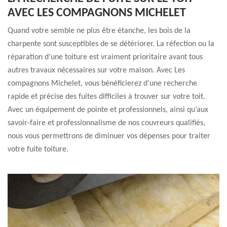
AVEC LES COMPAGNONS MICHELET
Quand votre semble ne plus être étanche, les bois de la
charpente sont susceptibles de se détériorer. La réfection ou la
réparation d’une toiture est vraiment prioritaire avant tous
autres travaux nécessaires sur votre maison. Avec Les
compagnons Michelet, vous bénéficierez d’une recherche
rapide et précise des fuites difficiles à trouver sur votre toit.
Avec un équipement de pointe et professionnels, ainsi qu’aux
savoir-faire et professionnalisme de nos couvreurs qualifiés,
nous vous permettrons de diminuer vos dépenses pour traiter
votre fuite toiture.