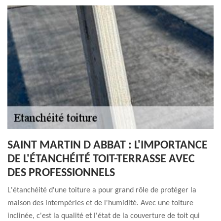
SAINT MARTIN D ABBAT : L'IMPORTANCE
DE L'ÉTANCHÉITÉ TOIT-TERRASSE AVEC
DES PROFESSIONNELS
L'étanchéité d'une toiture a pour grand rôle de protéger la
maison des intempéries et de l'humidité. Avec une toiture
inclinée, c'est la qualité et l'état de la couverture de toit qui