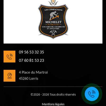
09 56 53 32 35
07 60 81 53 23
4 Place du Martroi
45260 Lorris
©2026 - 2026 Tous droits réservés
Mentions légales