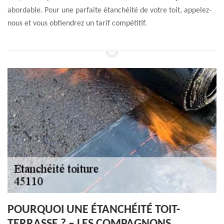
abordable. Pour une parfaite étanchéité de votre toit, appelez-
nous et vous obtiendrez un tarif compétitif.
POURQUOI UNE ÉTANCHÉITÉ TOIT-