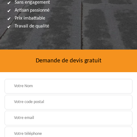
Sans engagement
Artisan passionné
Prix imbattable
Travail de qualité
Demande de devis gratuit