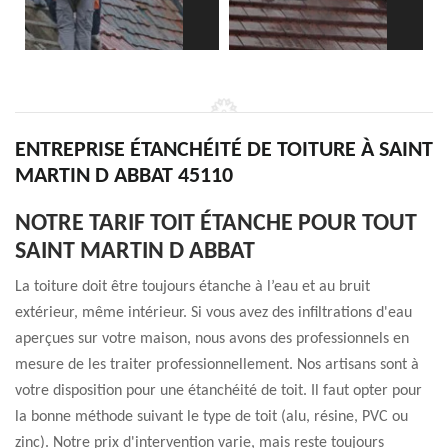
ENTREPRISE ÉTANCHÉITÉ DE TOITURE À SAINT
MARTIN D ABBAT 45110
NOTRE TARIF TOIT ÉTANCHE POUR TOUT
SAINT MARTIN D ABBAT
La toiture doit être toujours étanche à l’eau et au bruit
extérieur, même intérieur. Si vous avez des infiltrations d'eau
aperçues sur votre maison, nous avons des professionnels en
mesure de les traiter professionnellement. Nos artisans sont à
votre disposition pour une étanchéité de toit. Il faut opter pour
la bonne méthode suivant le type de toit (alu, résine, PVC ou
zinc). Notre prix d'intervention varie, mais reste toujours