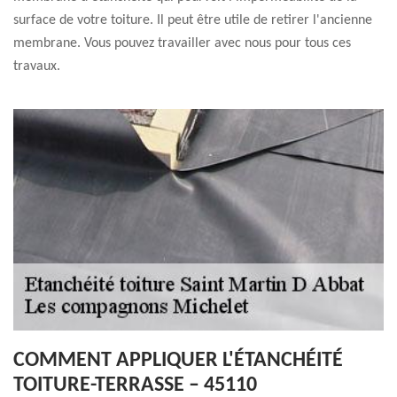
surface de votre toiture. Il peut être utile de retirer l'ancienne
membrane. Vous pouvez travailler avec nous pour tous ces
travaux.
COMMENT APPLIQUER L'ÉTANCHÉITÉ
TOITURE-TERRASSE – 45110