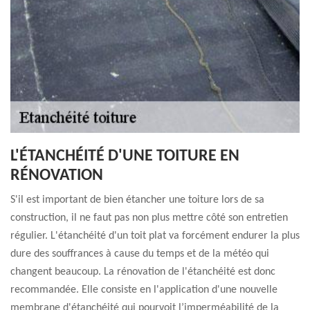
L'ÉTANCHÉITÉ D'UNE TOITURE EN
RÉNOVATION
S'il est important de bien étancher une toiture lors de sa
construction, il ne faut pas non plus mettre côté son entretien
régulier. L'étanchéité d'un toit plat va forcément endurer la plus
dure des souffrances à cause du temps et de la météo qui
changent beaucoup. La rénovation de l'étanchéité est donc
recommandée. Elle consiste en l'application d'une nouvelle
membrane d'étanchéité qui pourvoit l’imperméabilité de la