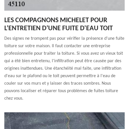
LES COMPAGNONS MICHELET POUR
L’ENTRETIEN D’UNE FUITE D'EAU TOIT
Des signes ne trompent pas pour vérifier la présence d'une fuite
toiture sur votre maison. Il faut contacter une entreprise
professionnelle pour traiter la toiture. Si vous avez un vieux toit
qui a été bien entretenu, l'infiltration peut être causée par des
origines inattendues. Une étanchéité mal faite, une infiltration
d'eau sur le plafond ou le toit peuvent permettre à l'eau de
couler sur vos murs et y laisser des traces sombres. Nous
pouvons localiser et réparer tous problèmes de fuites toiture
chez vous.