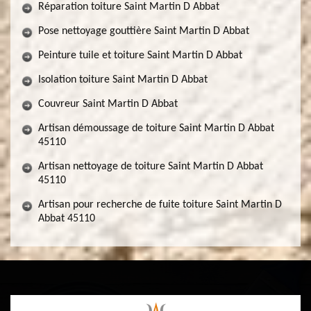
Réparation toiture Saint Martin D Abbat
Pose nettoyage gouttière Saint Martin D Abbat
Peinture tuile et toiture Saint Martin D Abbat
Isolation toiture Saint Martin D Abbat
Couvreur Saint Martin D Abbat
Artisan démoussage de toiture Saint Martin D Abbat
45110
Artisan nettoyage de toiture Saint Martin D Abbat
45110
Artisan pour recherche de fuite toiture Saint Martin D
Abbat 45110