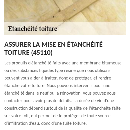
ASSURER LA MISE EN ÉTANCHÉITÉ
TOITURE (45110)
Les produits d’étanchéité faits avec une membrane bitumeuse
ou des substances liquides type résine que nous utilisons
peuvent vous aider à traiter, donc de protéger, et rendre
étanche votre toiture. Nous pouvons intervenir pour une
étanchéité dans le neuf ou la rénovation. Vous pouvez nous
contacter pour avoir plus de détails. La durée de vie d’une
construction dépend surtout de la qualité de l’étanchéité faite
sur votre toit, qui permet de le protéger de toute source
d’infiltration d’eau, donc d’une fuite toiture.