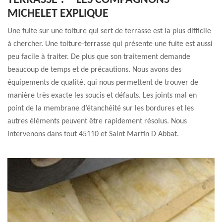
TERRASSE ? – LES COMPAGNONS
MICHELET EXPLIQUE
Une fuite sur une toiture qui sert de terrasse est la plus difficile
à chercher. Une toiture-terrasse qui présente une fuite est aussi
peu facile à traiter. De plus que son traitement demande
beaucoup de temps et de précautions. Nous avons des
équipements de qualité, qui nous permettent de trouver de
manière très exacte les soucis et défauts. Les joints mal en
point de la membrane d’étanchéité sur les bordures et les
autres éléments peuvent être rapidement résolus. Nous
intervenons dans tout 45110 et Saint Martin D Abbat.