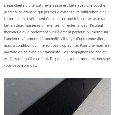
L'étanchéité d'une toiture-terrasse est faite avec une couche
protectrice étanche qui permet d'éviter toute infiltration d'eau.
La pose d'un revêtement étanche sur une toiture-terrasse se
fait en deux manières différentes : directement sur l'isolant
thermique ou directement sur l'élément porteur, ou même sur
l'ancien revêtement d'étanchéité s'il s'agit d'une rénovation,
mais à condition qu'il ne soit pas trop abîmé. Pour une maîtrise
parfaite d’une mise en étanchéité, Les compagnons Michelet
est l’associé qu’il vous faut. Disponibles à tout moment, nous ne
vous décevrons pas.