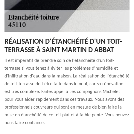
RÉALISATION D'ÉTANCHÉITÉ D'UN TOIT-
TERRASSE À SAINT MARTIN D ABBAT
Il est impératif de prendre soin de l'étanchéité d'un toit-
terrasse si vous tenez à éviter les problèmes d'humidité et
d'infiltration d'eau dans la maison. La réalisation de l'étanchéité
de toit-terrasse doit être faite dans le neuf, car sa rénovation
est très complexe. Faites appel à Les compagnons Michelet
pour vous aider rapidement dans ces travaux. Nous avons des
professionnels couvreurs qui sont en mesure de bien faire la
mise en étanchéité de ce toit plat et à faible pente. Vous pouvez
nous faire confiance.