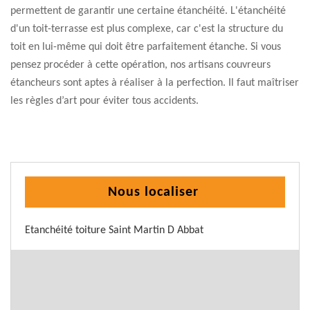
permettent de garantir une certaine étanchéité. L'étanchéité
d'un toit-terrasse est plus complexe, car c'est la structure du
toit en lui-même qui doit être parfaitement étanche. Si vous
pensez procéder à cette opération, nos artisans couvreurs
étancheurs sont aptes à réaliser à la perfection. Il faut maîtriser
les règles d’art pour éviter tous accidents.
Nous localiser
Etanchéité toiture Saint Martin D Abbat