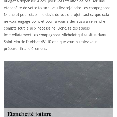
budget à dépenser. Alors, pour vos intention de réaliser une
étanchéité de votre toiture, veuillez rejoindre Les compagnons
Michelet pour établir le devis de votre projet; sachez que cela
ne vous engage point et pourra vous aider aussi à se rendre
compte tout le prix nécessaire. Donc, faites appels
immédiatement Les compagnons Michelet qui se situe dans
Saint Martin D Abbat 45110 afin que vous puissiez vous
préparer financièrement.