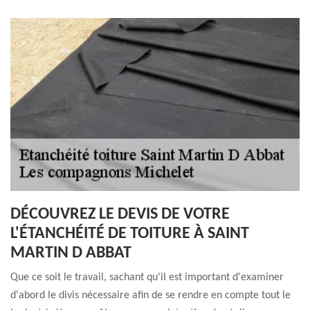
DÉCOUVREZ LE DEVIS DE VOTRE
L'ÉTANCHÉITÉ DE TOITURE À SAINT
MARTIN D ABBAT
Que ce soit le travail, sachant qu'il est important d'examiner
d'abord le divis nécessaire afin de se rendre en compte tout le