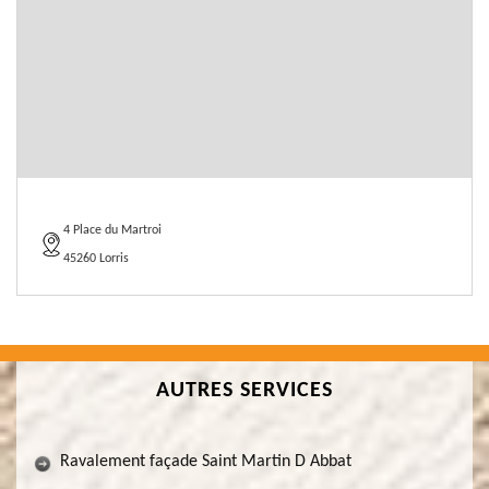
4 Place du Martroi
45260 Lorris
AUTRES SERVICES
Ravalement façade Saint Martin D Abbat