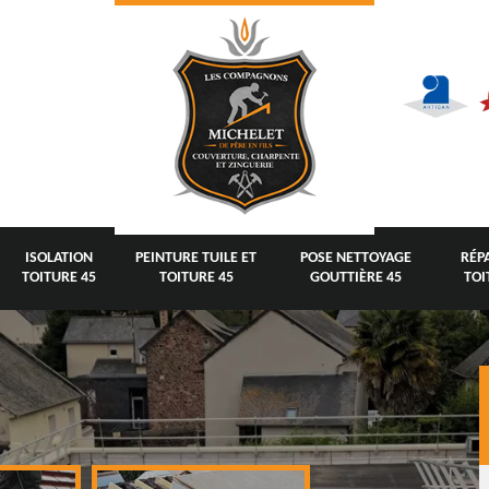
ISOLATION
PEINTURE TUILE ET
POSE NETTOYAGE
RÉP
TOITURE 45
TOITURE 45
GOUTTIÈRE 45
TOI