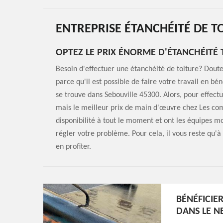
ENTREPRISE ÉTANCHÉITÉ DE T
OPTEZ LE PRIX ÉNORME D'ÉTANCHÉITÉ 
Besoin d'effectuer une étanchéité de toiture? Doute
parce qu'il est possible de faire votre travail en 
se trouve dans Sebouville 45300. Alors, pour effectu
mais le meilleur prix de main d'œuvre chez Les comp
disponibilité à tout le moment et ont les équipes 
régler votre problème. Pour cela, il vous reste qu'
en profiter.
BÉNÉFICIER
DANS LE N