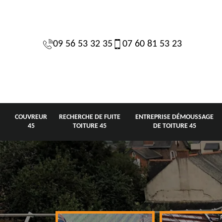
09 56 53 32 35
07 60 81 53 23
COUVREUR
RECHERCHE DE FUITE
ENTREPRISE DÉMOUSSAGE
45
TOITURE 45
DE TOITURE 45