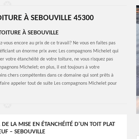
OITURE À SEBOUVILLE 45300
TOITURE À SEBOUVILLE
z-vous encore au prix de ce travail? Ne vous en faites pas
bénéficiant un énorme prix avec Les compagnons Michelet qui
er votre étanchéité de votre toiture, ne vous risquez pas
agnons Michelet; en plus, il est toujours à votre
moins chers compétentes dans ce domaine qui sont prêts à
à faire appeler tout de suite Les compagnons Michelet pour
 DE LA MISE EN ÉTANCHÉITÉ D'UN TOIT PLAT
EUF – SEBOUVILLE