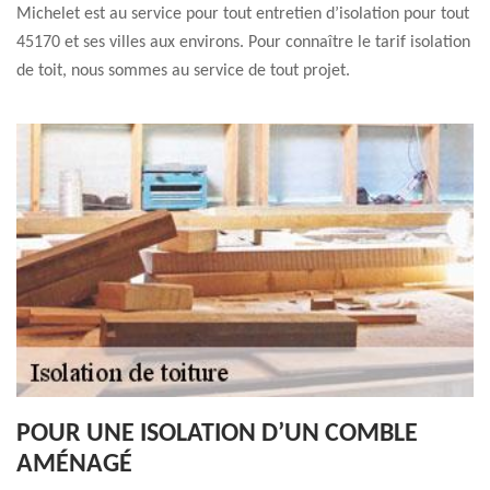
Michelet est au service pour tout entretien d’isolation pour tout
45170 et ses villes aux environs. Pour connaître le tarif isolation
de toit, nous sommes au service de tout projet.
POUR UNE ISOLATION D’UN COMBLE
AMÉNAGÉ