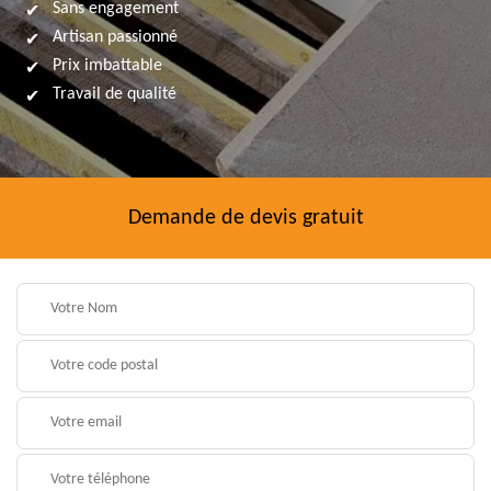
Sans engagement
Artisan passionné
Prix imbattable
Travail de qualité
Demande de devis gratuit