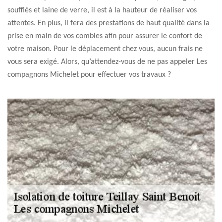
soufflés et laine de verre, il est à la hauteur de réaliser vos
attentes. En plus, il fera des prestations de haut qualité dans la
prise en main de vos combles afin pour assurer le confort de
votre maison. Pour le déplacement chez vous, aucun frais ne
vous sera exigé. Alors, qu’attendez-vous de ne pas appeler Les
compagnons Michelet pour effectuer vos travaux ?