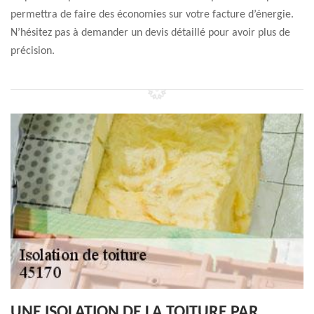
permettra de faire des économies sur votre facture d’énergie.
N’hésitez pas à demander un devis détaillé pour avoir plus de
précision.
UNE ISOLATION DE LA TOITURE PAR