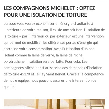
LES COMPAGNONS MICHELET : OPTEZ
POUR UNE ISOLATION DE TOITURE
Lorsque vous voulez économiser en énergie chauffante à
l’intérieure de votre maison, il existe une solution. L’isolation de
la toiture – par l’intérieur ou par extérieur est une intervention
qui permet de mobiliser les différentes pertes d’énergie qui
accroisse votre consommation. Avec l’utilisation d’un bon
isolant comme la laine de verre, la laine de roche,
polyéruthane, l’isolation sera parfaite. Pour cela, Les
compagnons Michelet est au service des demandes d’isolation
de toiture 45170 et Teillay Saint Benoit. Grâce à la compétence
de notre équipe, nous pouvons assurer une intervention de
qualité.