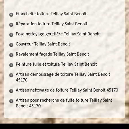
Etancheite toiture Teillay Saint Benoit
Réparation toiture Teillay Saint Benoit
Pose nettoyage gouttière Teillay Saint Benoit
Couvreur Teillay Saint Benoit
Ravalement façade Teillay Saint Benoit
Peinture tuile et toiture Teillay Saint Benoit
Artisan démoussage de toiture Teillay Saint Benoit
45170
Artisan nettoyage de toiture Teillay Saint Benoit 45170
Artisan pour recherche de fuite toiture Teillay Saint
Benoit 45170