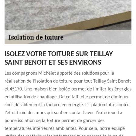
ISOLEZ VOTRE TOITURE SUR TEILLAY
SAINT BENOIT ET SES ENVIRONS
Les compagnons Michelet apporte des solutions pour la
réalisation de l’isolation de toiture pour tout Teillay Saint Benoit
et 45170. Une maison bien isolée permet de limiter les énergies
en utilisation de chauffage. De ce fait, elle permet de diminuer
considérablement la facture en énergie. L’isolation lutte contre
l’effet froid des murs qui sont en contact avec l’extérieur. La
bonne isolation de la toiture permet de garder des
températures intérieures ambiantes. Pour cela, notre équipe