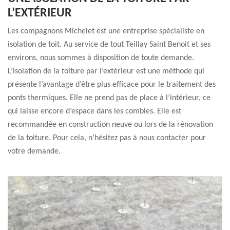
L’EXTÉRIEUR
Les compagnons Michelet est une entreprise spécialiste en
isolation de toit. Au service de tout Teillay Saint Benoit et ses
environs, nous sommes à disposition de toute demande.
L’isolation de la toiture par l’extérieur est une méthode qui
présente l’avantage d’être plus efficace pour le traitement des
ponts thermiques. Elle ne prend pas de place à l’intérieur, ce
qui laisse encore d’espace dans les combles. Elle est
recommandée en construction neuve ou lors de la rénovation
de la toiture. Pour cela, n’hésitez pas à nous contacter pour
votre demande.