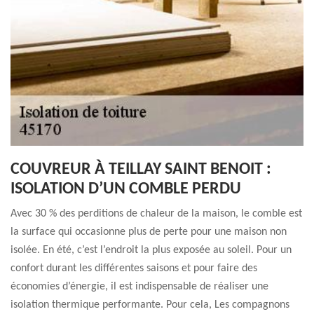
COUVREUR À TEILLAY SAINT BENOIT :
ISOLATION D’UN COMBLE PERDU
Avec 30 % des perditions de chaleur de la maison, le comble est
la surface qui occasionne plus de perte pour une maison non
isolée. En été, c’est l’endroit la plus exposée au soleil. Pour un
confort durant les différentes saisons et pour faire des
économies d’énergie, il est indispensable de réaliser une
isolation thermique performante. Pour cela, Les compagnons