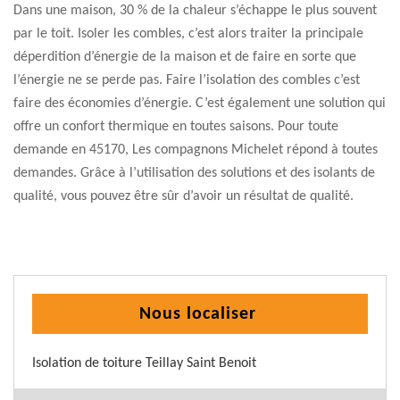
Dans une maison, 30 % de la chaleur s’échappe le plus souvent
par le toit. Isoler les combles, c’est alors traiter la principale
déperdition d’énergie de la maison et de faire en sorte que
l’énergie ne se perde pas. Faire l’isolation des combles c’est
faire des économies d’énergie. C’est également une solution qui
offre un confort thermique en toutes saisons. Pour toute
demande en 45170, Les compagnons Michelet répond à toutes
demandes. Grâce à l’utilisation des solutions et des isolants de
qualité, vous pouvez être sûr d’avoir un résultat de qualité.
Nous localiser
Isolation de toiture Teillay Saint Benoit