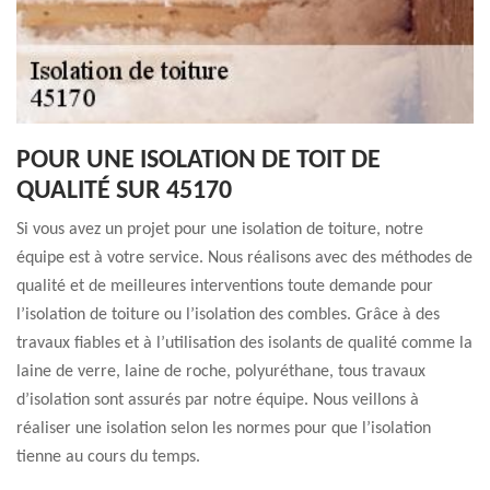
POUR UNE ISOLATION DE TOIT DE
QUALITÉ SUR 45170
Si vous avez un projet pour une isolation de toiture, notre
équipe est à votre service. Nous réalisons avec des méthodes de
qualité et de meilleures interventions toute demande pour
l’isolation de toiture ou l’isolation des combles. Grâce à des
travaux fiables et à l’utilisation des isolants de qualité comme la
laine de verre, laine de roche, polyuréthane, tous travaux
d’isolation sont assurés par notre équipe. Nous veillons à
réaliser une isolation selon les normes pour que l’isolation
tienne au cours du temps.