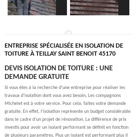
ENTREPRISE SPÉCIALISÉE EN ISOLATION DE
TOITURE À TEILLAY SAINT BENOIT 45170
DEVIS ISOLATION DE TOITURE : UNE
DEMANDE GRATUITE
Si vous êtes à la recherche d’une entreprise pour réaliser les
travaux d’isolation dont vous avez besoin, Les compagnons
Michelet est à votre service. Pour cela, faites votre demande
gratuite. En effet, l’isolation représente un budget considérable
dans le cadre d’un projet de rénovation. La différence de prix
investis pour avoir un isolant performant se définit en fonction
de plusieurs paramètres. Plus un isolant est performant plus il