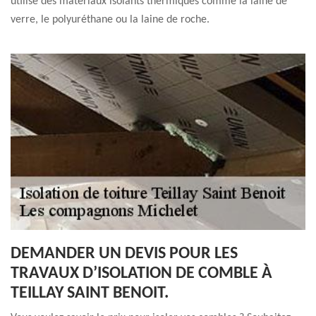
utilise des matériaux isolants thermiques comme la laine de
verre, le polyuréthane ou la laine de roche.
DEMANDER UN DEVIS POUR LES
TRAVAUX D’ISOLATION DE COMBLE À
TEILLAY SAINT BENOIT.