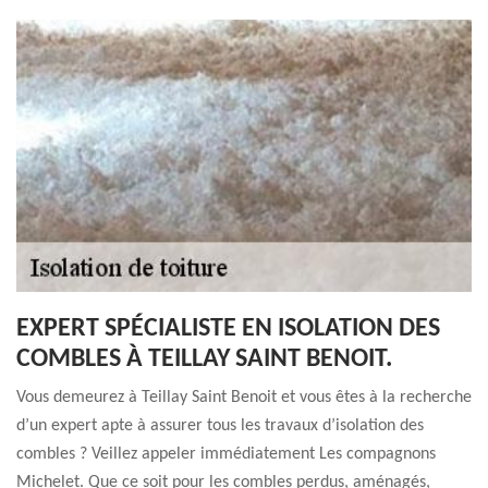
EXPERT SPÉCIALISTE EN ISOLATION DES
COMBLES À TEILLAY SAINT BENOIT.
Vous demeurez à Teillay Saint Benoit et vous êtes à la recherche
d’un expert apte à assurer tous les travaux d’isolation des
combles ? Veillez appeler immédiatement Les compagnons
Michelet. Que ce soit pour les combles perdus, aménagés,