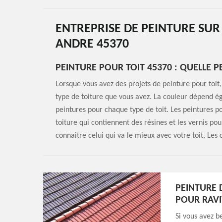
ENTREPRISE DE PEINTURE SUR 
ANDRE 45370
PEINTURE POUR TOIT 45370 : QUELLE P
Lorsque vous avez des projets de peinture pour toit, 
type de toiture que vous avez. La couleur dépend éga
peintures pour chaque type de toit. Les peintures po
toiture qui contiennent des résines et les vernis pou
connaître celui qui va le mieux avec votre toit, Le
PEINTURE 
POUR RAVI
Si vous avez b