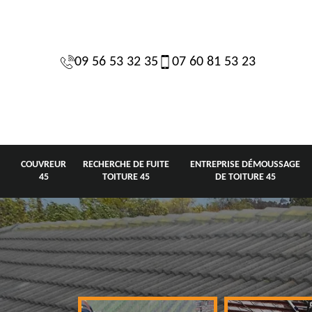
09 56 53 32 35
07 60 81 53 23
COUVREUR
RECHERCHE DE FUITE
ENTREPRISE DÉMOUSSAGE
45
TOITURE 45
DE TOITURE 45