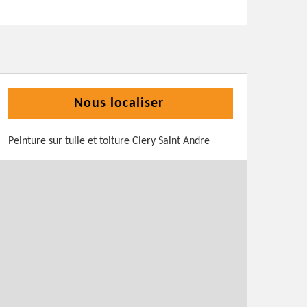
Nous localiser
Peinture sur tuile et toiture Clery Saint Andre