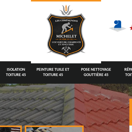
ISOLATION
PEINTURE TUILE ET
POSE NETTOYAGE
RÉP
TOITURE 45
TOITURE 45
GOUTTIÈRE 45
TOI