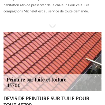
habitation afin de préserver de la chaleur. Pour cela, Les
compagnons Michelet est au service de toute demande.
DEVIS DE PEINTURE SUR TUILE POUR