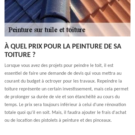
À QUEL PRIX POUR LA PEINTURE DE SA
TOITURE ?
Lorsque vous avez des projets pour peindre le toit, il est
essentiel de faire une demande de devis qui vous mettra au
courant du budget à octroyer pour les travaux. Repeindre la
toiture représente un certain investissement, mais cela permet
de prolonger sa durée de vie et son étanchéité au cours du
temps. Le prix sera toujours inférieur à celui d'une rénovation
totale quoi qu'il en soit. Mais, il faudra ajouter le frais d'achat
ou de location des pistolets à peinture et des pinceaux.