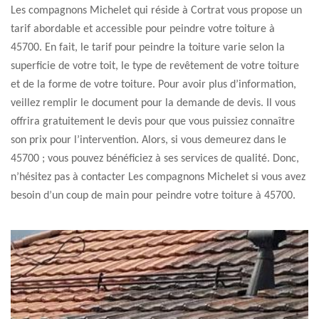
Les compagnons Michelet qui réside à Cortrat vous propose un
tarif abordable et accessible pour peindre votre toiture à
45700. En fait, le tarif pour peindre la toiture varie selon la
superficie de votre toit, le type de revêtement de votre toiture
et de la forme de votre toiture. Pour avoir plus d’information,
veillez remplir le document pour la demande de devis. Il vous
offrira gratuitement le devis pour que vous puissiez connaître
son prix pour l’intervention. Alors, si vous demeurez dans le
45700 ; vous pouvez bénéficiez à ses services de qualité. Donc,
n’hésitez pas à contacter Les compagnons Michelet si vous avez
besoin d’un coup de main pour peindre votre toiture à 45700.