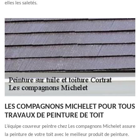
elles les saletés.
LES COMPAGNONS MICHELET POUR TOUS
TRAVAUX DE PEINTURE DE TOIT
L’équipe couvreur peintre chez Les compagnons Michelet assure
la peinture de votre toit avec le meilleur produit de peinture.