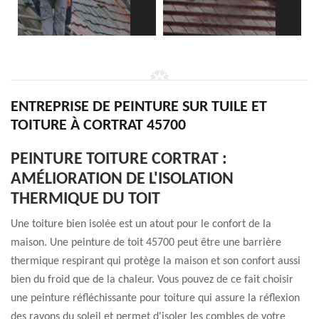
ENTREPRISE DE PEINTURE SUR TUILE ET
TOITURE À CORTRAT 45700
PEINTURE TOITURE CORTRAT :
AMÉLIORATION DE L'ISOLATION
THERMIQUE DU TOIT
Une toiture bien isolée est un atout pour le confort de la
maison. Une peinture de toit 45700 peut être une barrière
thermique respirant qui protège la maison et son confort aussi
bien du froid que de la chaleur. Vous pouvez de ce fait choisir
une peinture réfléchissante pour toiture qui assure la réflexion
des rayons du soleil et permet d'isoler les combles de votre