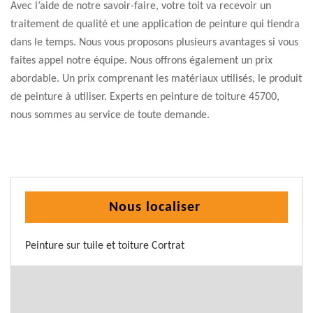
Avec l’aide de notre savoir-faire, votre toit va recevoir un
traitement de qualité et une application de peinture qui tiendra
dans le temps. Nous vous proposons plusieurs avantages si vous
faites appel notre équipe. Nous offrons également un prix
abordable. Un prix comprenant les matériaux utilisés, le produit
de peinture à utiliser. Experts en peinture de toiture 45700,
nous sommes au service de toute demande.
Nous localiser
Peinture sur tuile et toiture Cortrat