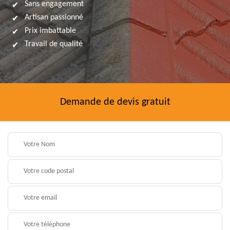
Sans engagement
Artisan passionné
Prix imbattable
Travail de qualité
Demande de devis gratuit