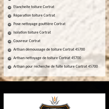
Etancheite toiture Cortrat
Réparation toiture Cortrat
Pose nettoyage gouttière Cortrat
Isolation toiture Cortrat
Couvreur Cortrat
Artisan démoussage de toiture Cortrat 45700
Artisan nettoyage de toiture Cortrat 45700
Artisan pour recherche de fuite toiture Cortrat 45700