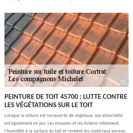
PEINTURE DE TOIT 45700 : LUTTE CONTRE
LES VÉGÉTATIONS SUR LE TOIT
Lorsque la toiture est recouverte de végétaux, son étanchéité
est également en jeu. Les mousses et les lichens retiennent
l'humidité à la surface du toit et rendent les matériaux poreux.