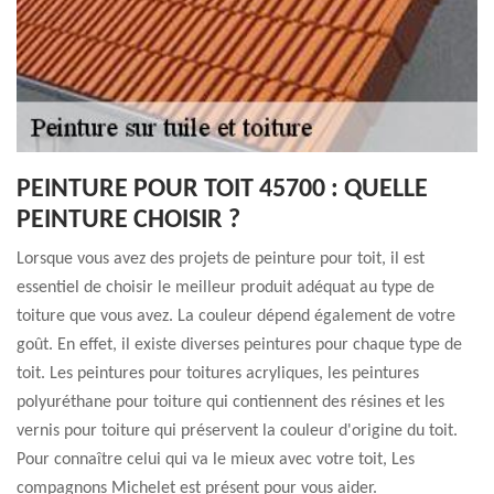
PEINTURE POUR TOIT 45700 : QUELLE
PEINTURE CHOISIR ?
Lorsque vous avez des projets de peinture pour toit, il est
essentiel de choisir le meilleur produit adéquat au type de
toiture que vous avez. La couleur dépend également de votre
goût. En effet, il existe diverses peintures pour chaque type de
toit. Les peintures pour toitures acryliques, les peintures
polyuréthane pour toiture qui contiennent des résines et les
vernis pour toiture qui préservent la couleur d'origine du toit.
Pour connaître celui qui va le mieux avec votre toit, Les
compagnons Michelet est présent pour vous aider.