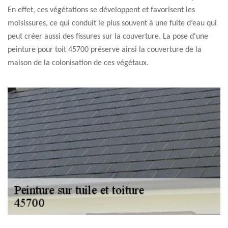
En effet, ces végétations se développent et favorisent les
moisissures, ce qui conduit le plus souvent à une fuite d’eau qui
peut créer aussi des fissures sur la couverture. La pose d'une
peinture pour toit 45700 préserve ainsi la couverture de la
maison de la colonisation de ces végétaux.