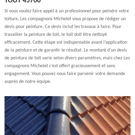
TOUT 45700
Si vous voulez faire appel à un professionnel pour peindre votre
toiture, Les compagnons Michelet vous propose de rédiger un
devis pour peinture. Ce devis inclut les travaux à faire. Pour
travailler la peinture de toit, le toit doit être nettoyé
efficacement. Cette étape est indispensable avant l’application
de la peinture et de garantir le résultat. Le montant d’un devis
de peinture de toit varie selon divers paramètres, mais chez Les
compagnons Michelet c’est offert gracieusement et sans
engagement. Vous pouvez nous faire parvenir votre demande
auprès de notre équipe.