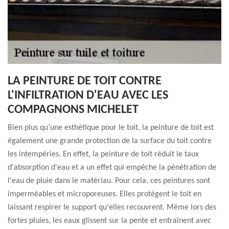
LA PEINTURE DE TOIT CONTRE
L'INFILTRATION D'EAU AVEC LES
COMPAGNONS MICHELET
Bien plus qu’une esthétique pour le toit, la peinture de toit est
également une grande protection de la surface du toit contre
les intempéries. En effet, la peinture de toit réduit le taux
d'absorption d'eau et a un effet qui empêche la pénétration de
l'eau de pluie dans le matériau. Pour cela, ces peintures sont
imperméables et microporeuses. Elles protègent le toit en
laissant respirer le support qu'elles recouvrent. Même lors des
fortes pluies, les eaux glissent sur la pente et entraînent avec