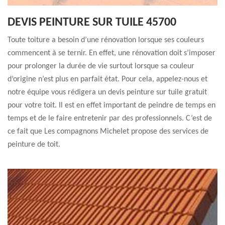
DEVIS PEINTURE SUR TUILE 45700
Toute toiture a besoin d’une rénovation lorsque ses couleurs
commencent à se ternir. En effet, une rénovation doit s’imposer
pour prolonger la durée de vie surtout lorsque sa couleur
d’origine n’est plus en parfait état. Pour cela, appelez-nous et
notre équipe vous rédigera un devis peinture sur tuile gratuit
pour votre toit. Il est en effet important de peindre de temps en
temps et de le faire entretenir par des professionnels. C’est de
ce fait que Les compagnons Michelet propose des services de
peinture de toit.