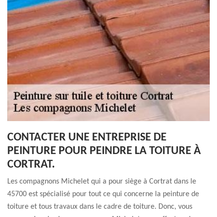
CONTACTER UNE ENTREPRISE DE
PEINTURE POUR PEINDRE LA TOITURE À
CORTRAT.
Les compagnons Michelet qui a pour siège à Cortrat dans le
45700 est spécialisé pour tout ce qui concerne la peinture de
toiture et tous travaux dans le cadre de toiture. Donc, vous