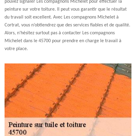
pouvez signaler Les compagnons Michelet pour effectuer la
peinture sur votre toiture. Il peut vous garantir que le résultat
du travail soit excellent. Avec Les compagnons Michelet à
Cortrat, vous n’obtiendrez que des services fiables et de qualité.
Alors, n’hésitez surtout pas à contacter Les compagnons
Michelet dans le 45700 pour prendre en charge le travail à
votre place.