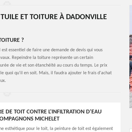
 TUILE ET TOITURE À DADONVILLE
TOITURE ?
il est essentiel de faire une demande de devis qui vous
vaux. Repeindre la toiture représente un certain
urée de vie et son étanchéité au cours du temps. Le prix
e quoi qu'il en soit. Mais, il faudra ajouter le frais d'achat
aux.
E DE TOIT CONTRE L'INFILTRATION D'EAU
 COMPAGNONS MICHELET
ne esthétique pour le toit, la peinture de toit est également