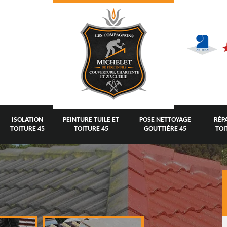
ISOLATION
PEINTURE TUILE ET
POSE NETTOYAGE
RÉP
TOITURE 45
TOITURE 45
GOUTTIÈRE 45
TOI