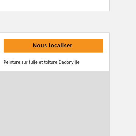
Nous localiser
Peinture sur tuile et toiture Dadonville