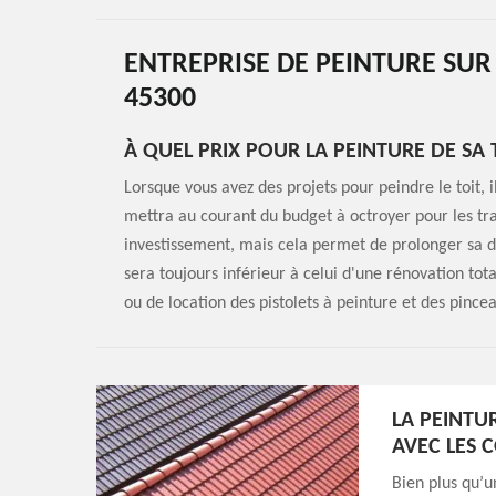
ENTREPRISE DE PEINTURE SUR
45300
À QUEL PRIX POUR LA PEINTURE DE SA 
Lorsque vous avez des projets pour peindre le toit, 
mettra au courant du budget à octroyer pour les tra
investissement, mais cela permet de prolonger sa d
sera toujours inférieur à celui d'une rénovation total
ou de location des pistolets à peinture et des pince
LA PEINTUR
AVEC LES
Bien plus qu’u