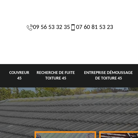
09 56 53 32 35
07 60 81 53 23
COUVREUR
RECHERCHE DE FUITE
ENTREPRISE DÉMOUSSAGE
45
TOITURE 45
DE TOITURE 45