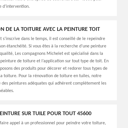
 d’intervention.
N DE LA TOITURE AVEC LA PEINTURE TOIT
t s’inscrive dans le temps, il est conseillé de le repeindre
son étanchéité. Si vous êtes à la recherche d’une peinture
 qualité, Les compagnons Michelet est spécialisé dans la
peinture de toiture et l’application sur tout type de toit. En
oposons des produits pour décorer et redorer tous types de
a toiture. Pour la rénovation de toiture en tuiles, notre
e des peintures adéquates qui adhèrent complètement les
éables.
PEINTURE SUR TUILE POUR TOUT 45600
 faire appel à un professionnel pour peindre votre toiture,