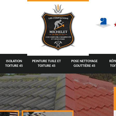
ISOLATION
PEINTURE TUILE ET
POSE NETTOYAGE
RÉP
TOITURE 45
TOITURE 45
GOUTTIÈRE 45
TOI