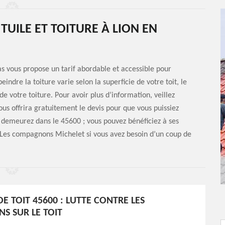
TUILE ET TOITURE À LION EN
s vous propose un tarif abordable et accessible pour
eindre la toiture varie selon la superficie de votre toit, le
e votre toiture. Pour avoir plus d’information, veillez
us offrira gratuitement le devis pour que vous puissiez
us demeurez dans le 45600 ; vous pouvez bénéficiez à ses
r Les compagnons Michelet si vous avez besoin d’un coup de
E TOIT 45600 : LUTTE CONTRE LES
NS SUR LE TOIT