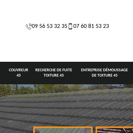
09 56 53 32 35
07 60 81 53 23
COUVREUR
RECHERCHE DE FUITE
ENTREPRISE DÉMOUSSAGE
45
TOITURE 45
DE TOITURE 45