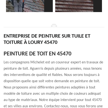
ENTREPRISE DE PEINTURE SUR TUILE ET
TOITURE À LOURY 45470
PEINTURE DE TOIT EN 45470
Les compagnons Michelet est un couvreur expert en travaux de
peinture de toit. Aguerris depuis plusieurs années, nous tenons
des interventions de qualité et fiables. Nous serons toujours à
disposition quelle que soit votre demande en peinture de toit.
Nous proposons ainsi différentes peintures adaptées à tout
modèle de toiture avec un multiple choix de couleurs adéquat
au type de matériaux. Notre équipe intervient pour tout 45470
et ses villes aux environs. Contactez-nous, nous vous ferons une