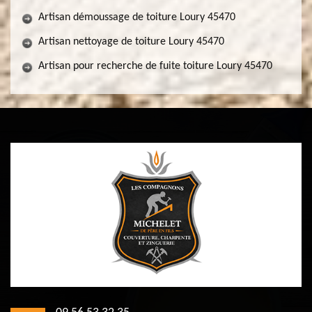
Artisan démoussage de toiture Loury 45470
Artisan nettoyage de toiture Loury 45470
Artisan pour recherche de fuite toiture Loury 45470