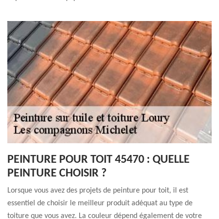
PEINTURE POUR TOIT 45470 : QUELLE
PEINTURE CHOISIR ?
Lorsque vous avez des projets de peinture pour toit, il est
essentiel de choisir le meilleur produit adéquat au type de
toiture que vous avez. La couleur dépend également de votre