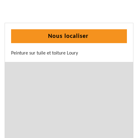
Nous localiser
Peinture sur tuile et toiture Loury