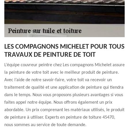
LES COMPAGNONS MICHELET POUR TOUS
TRAVAUX DE PEINTURE DE TOIT
L’équipe couvreur peintre chez Les compagnons Michelet assure
la peinture de votre toit avec le meilleur produit de peinture.
Avec l’aide de notre savoir-faire, votre toit va recevoir un
traitement de qualité et une application de peinture qui tiendra
dans le temps. Nous vous proposons plusieurs avantages si vous
faites appel notre équipe. Nous offrons également un prix
abordable. Un prix comprenant les matériaux utilisés, le produit
de peinture à utiliser. Experts en peinture de toiture 45470,
nous sommes au service de toute demande.