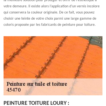
la meilleure solution pour protéger et offrir de l’esthétique à
votre demeure. Il existe alors l’application d’un vernis incolore
qui conservera la couleur originale. De ce fait, vous pouvez
choisir une teinte de votre choix parmi une large gamme de
coloris proposée par les fabricants de peinture pour toiture.
PEINTURE TOITURE LOURY :