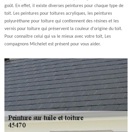
goût. En effet, il existe diverses peintures pour chaque type de
toit. Les peintures pour toitures acryliques, les peintures
polyuréthane pour toiture qui contiennent des résines et les
vernis pour toiture qui préservent la couleur d'origine du toit.
Pour connaître celui qui va le mieux avec votre toit, Les
compagnons Michelet est présent pour vous aider.