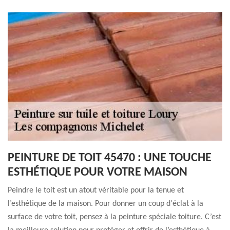
PEINTURE DE TOIT 45470 : UNE TOUCHE
ESTHÉTIQUE POUR VOTRE MAISON
Peindre le toit est un atout véritable pour la tenue et
l’esthétique de la maison. Pour donner un coup d'éclat à la
surface de votre toit, pensez à la peinture spéciale toiture. C’est