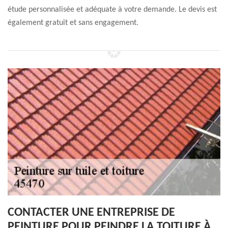
étude personnalisée et adéquate à votre demande. Le devis est
également gratuit et sans engagement.
CONTACTER UNE ENTREPRISE DE
PEINTURE POUR PEINDRE LA TOITURE À