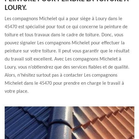
LOURY.
Les compagnons Michelet qui a pour siège à Loury dans le
45470 est spécialisé pour tout ce qui concerne la peinture de
toiture et tous travaux dans le cadre de toiture. Donc, vous
pouvez signaler Les compagnons Michelet pour effectuer la
peinture sur votre toiture. Il peut vous garantir que le résultat
du travail soit excellent. Avec Les compagnons Michelet à
Loury, vous n’obtiendrez que des services fiables et de qualité.
Alors, n’hésitez surtout pas à contacter Les compagnons
Michelet dans le 45470 pour prendre en charge le travail à
votre place.