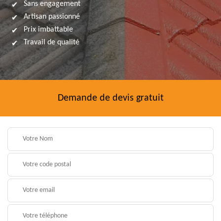
Sans engagement
Artisan passionné
Prix imbattable
Travail de qualité
Demande de devis gratuit