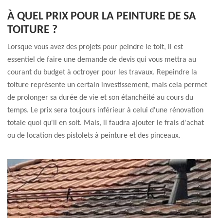
À QUEL PRIX POUR LA PEINTURE DE SA
TOITURE ?
Lorsque vous avez des projets pour peindre le toit, il est
essentiel de faire une demande de devis qui vous mettra au
courant du budget à octroyer pour les travaux. Repeindre la
toiture représente un certain investissement, mais cela permet
de prolonger sa durée de vie et son étanchéité au cours du
temps. Le prix sera toujours inférieur à celui d'une rénovation
totale quoi qu'il en soit. Mais, il faudra ajouter le frais d'achat
ou de location des pistolets à peinture et des pinceaux.