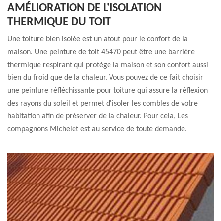
AMÉLIORATION DE L'ISOLATION
THERMIQUE DU TOIT
Une toiture bien isolée est un atout pour le confort de la
maison. Une peinture de toit 45470 peut être une barrière
thermique respirant qui protège la maison et son confort aussi
bien du froid que de la chaleur. Vous pouvez de ce fait choisir
une peinture réfléchissante pour toiture qui assure la réflexion
des rayons du soleil et permet d'isoler les combles de votre
habitation afin de préserver de la chaleur. Pour cela, Les
compagnons Michelet est au service de toute demande.