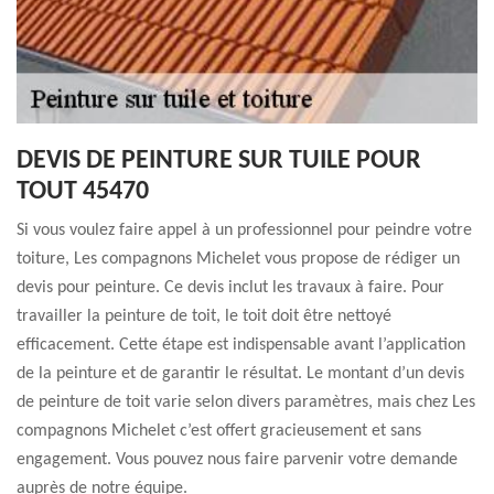
DEVIS DE PEINTURE SUR TUILE POUR
TOUT 45470
Si vous voulez faire appel à un professionnel pour peindre votre
toiture, Les compagnons Michelet vous propose de rédiger un
devis pour peinture. Ce devis inclut les travaux à faire. Pour
travailler la peinture de toit, le toit doit être nettoyé
efficacement. Cette étape est indispensable avant l’application
de la peinture et de garantir le résultat. Le montant d’un devis
de peinture de toit varie selon divers paramètres, mais chez Les
compagnons Michelet c’est offert gracieusement et sans
engagement. Vous pouvez nous faire parvenir votre demande
auprès de notre équipe.