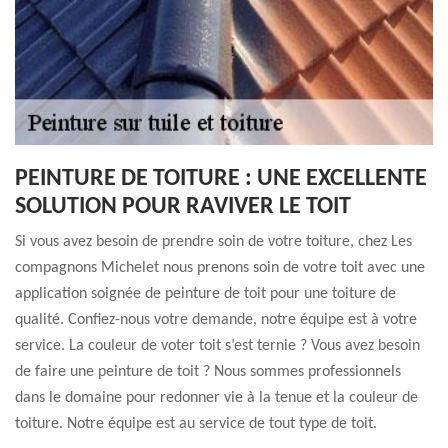
PEINTURE DE TOITURE : UNE EXCELLENTE
SOLUTION POUR RAVIVER LE TOIT
Si vous avez besoin de prendre soin de votre toiture, chez Les
compagnons Michelet nous prenons soin de votre toit avec une
application soignée de peinture de toit pour une toiture de
qualité. Confiez-nous votre demande, notre équipe est à votre
service. La couleur de voter toit s’est ternie ? Vous avez besoin
de faire une peinture de toit ? Nous sommes professionnels
dans le domaine pour redonner vie à la tenue et la couleur de
toiture. Notre équipe est au service de tout type de toit.