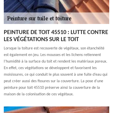
PEINTURE DE TOIT 45510 : LUTTE CONTRE
LES VÉGÉTATIONS SUR LE TOIT
Lorsque la toiture est recouverte de végétaux, son étanchéité
est également en jeu. Les mousses et les lichens retiennent
l'humidité à la surface du toit et rendent les matériaux poreux.
En effet, ces végétations se développent et favorisent les
moisissures, ce qui conduit le plus souvent à une fuite d’eau qui
peut créer aussi des fissures sur la couverture. La pose d'une
peinture pour toit 45510 préserve ainsi la couverture de la
maison de la colonisation de ces végétaux.