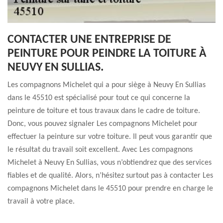
CONTACTER UNE ENTREPRISE DE
PEINTURE POUR PEINDRE LA TOITURE À
NEUVY EN SULLIAS.
Les compagnons Michelet qui a pour siège à Neuvy En Sullias
dans le 45510 est spécialisé pour tout ce qui concerne la
peinture de toiture et tous travaux dans le cadre de toiture.
Donc, vous pouvez signaler Les compagnons Michelet pour
effectuer la peinture sur votre toiture. Il peut vous garantir que
le résultat du travail soit excellent. Avec Les compagnons
Michelet à Neuvy En Sullias, vous n’obtiendrez que des services
fiables et de qualité. Alors, n’hésitez surtout pas à contacter Les
compagnons Michelet dans le 45510 pour prendre en charge le
travail à votre place.