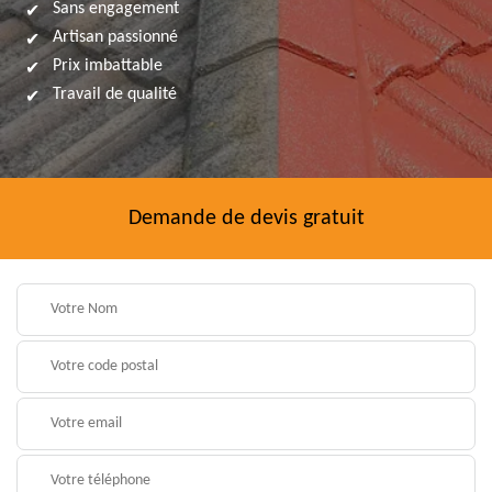
Sans engagement
Artisan passionné
Prix imbattable
Travail de qualité
Demande de devis gratuit