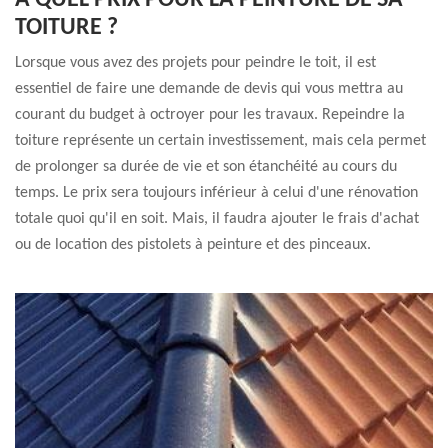
À QUEL PRIX POUR LA PEINTURE DE SA
TOITURE ?
Lorsque vous avez des projets pour peindre le toit, il est
essentiel de faire une demande de devis qui vous mettra au
courant du budget à octroyer pour les travaux. Repeindre la
toiture représente un certain investissement, mais cela permet
de prolonger sa durée de vie et son étanchéité au cours du
temps. Le prix sera toujours inférieur à celui d'une rénovation
totale quoi qu'il en soit. Mais, il faudra ajouter le frais d'achat
ou de location des pistolets à peinture et des pinceaux.