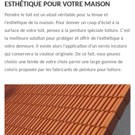
ESTHÉTIQUE POUR VOTRE MAISON
Peindre le toit est un atout véritable pour la tenue et
l’esthétique de la maison. Pour donner un coup d'éclat à la
surface de votre toit, pensez à la peinture spéciale toiture. C’est
la meilleure solution pour protéger et offrir de l’esthétique à
votre demeure. Il existe alors l’application d’un vernis incolore
qui conservera la couleur originale. De ce fait, vous pouvez
choisir une teinte de votre choix parmi une large gamme de
coloris proposée par les fabricants de peinture pour toiture.