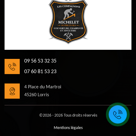
09 56 53 32 35
07 60 81 53 23
4 Place du Martroi
45260 Lorris
©2026 - 2026 Tous droits réservés
Mentions légales