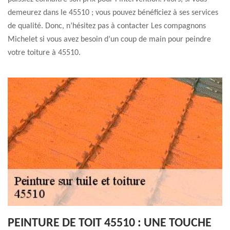
demeurez dans le 45510 ; vous pouvez bénéficiez à ses services
de qualité. Donc, n’hésitez pas à contacter Les compagnons
Michelet si vous avez besoin d’un coup de main pour peindre
votre toiture à 45510.
PEINTURE DE TOIT 45510 : UNE TOUCHE