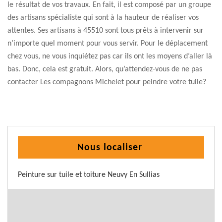
le résultat de vos travaux. En fait, il est composé par un groupe
des artisans spécialiste qui sont à la hauteur de réaliser vos
attentes. Ses artisans à 45510 sont tous prêts à intervenir sur
n’importe quel moment pour vous servir. Pour le déplacement
chez vous, ne vous inquiétez pas car ils ont les moyens d’aller là
bas. Donc, cela est gratuit. Alors, qu’attendez-vous de ne pas
contacter Les compagnons Michelet pour peindre votre tuile?
Nous localiser
Peinture sur tuile et toiture Neuvy En Sullias