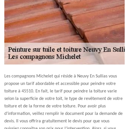
Les compagnons Michelet qui réside à Neuvy En Sullias vous
propose un tarif abordable et accessible pour peindre votre
toiture à 45510. En fait, le tarif pour peindre la toiture varie
selon la superficie de votre toit, le type de revêtement de votre
toiture et de la forme de votre toiture. Pour avoir plus
d’information, veillez remplir le document pour la demande de
devis. Il vous offrira gratuitement le devis pour que vous
puissiez connaître son prix pour l’intervention. Alors, si vous