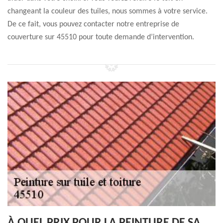
changeant la couleur des tuiles, nous sommes à votre service.
De ce fait, vous pouvez contacter notre entreprise de
couverture sur 45510 pour toute demande d’intervention.