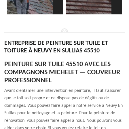
ENTREPRISE DE PEINTURE SUR TUILE ET
TOITURE À NEUVY EN SULLIAS 45510
PEINTURE SUR TUILE 45510 AVEC LES
COMPAGNONS MICHELET — COUVREUR
PROFESSIONNEL
Avant d’entamer une intervention en peinture, il faut s’assurer
que le toit soit propre et ne dispose pas de dégâts ou de
dommages. Vous pouvez faire appel à notre service à Neuvy En
Sullias pour le nettoyage et la peinture. Pour la peinture de
rénovation, vous pouvez faire appel à nous. Nous pouvons vous
aider dans votre choix. Si vous voulez refaire le toit en