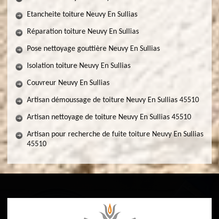
Etancheite toiture Neuvy En Sullias
Réparation toiture Neuvy En Sullias
Pose nettoyage gouttière Neuvy En Sullias
Isolation toiture Neuvy En Sullias
Couvreur Neuvy En Sullias
Artisan démoussage de toiture Neuvy En Sullias 45510
Artisan nettoyage de toiture Neuvy En Sullias 45510
Artisan pour recherche de fuite toiture Neuvy En Sullias
45510