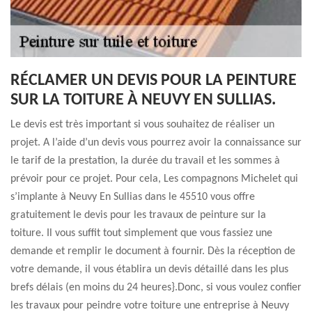
RÉCLAMER UN DEVIS POUR LA PEINTURE
SUR LA TOITURE À NEUVY EN SULLIAS.
Le devis est très important si vous souhaitez de réaliser un
projet. A l’aide d’un devis vous pourrez avoir la connaissance sur
le tarif de la prestation, la durée du travail et les sommes à
prévoir pour ce projet. Pour cela, Les compagnons Michelet qui
s’implante à Neuvy En Sullias dans le 45510 vous offre
gratuitement le devis pour les travaux de peinture sur la
toiture. Il vous suffit tout simplement que vous fassiez une
demande et remplir le document à fournir. Dès la réception de
votre demande, il vous établira un devis détaillé dans les plus
brefs délais (en moins du 24 heures}.Donc, si vous voulez confier
les travaux pour peindre votre toiture une entreprise à Neuvy