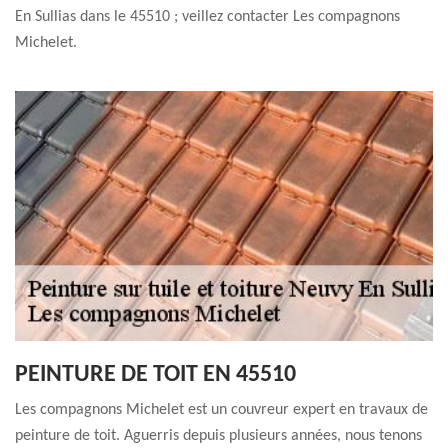
En Sullias dans le 45510 ; veillez contacter Les compagnons
Michelet.
PEINTURE DE TOIT EN 45510
Les compagnons Michelet est un couvreur expert en travaux de
peinture de toit. Aguerris depuis plusieurs années, nous tenons