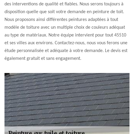
des interventions de qualité et fiables. Nous serons toujours à
disposition quelle que soit votre demande en peinture de toit.
Nous proposons ainsi différentes peintures adaptées à tout
modèle de toiture avec un multiple choix de couleurs adéquat
au type de matériaux. Notre équipe intervient pour tout 45510
et ses villes aux environs. Contactez-nous, nous vous ferons une
étude personnalisée et adéquate à votre demande. Le devis est
également gratuit et sans engagement.