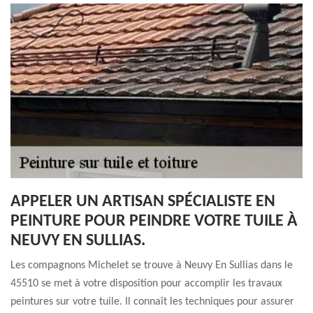
APPELER UN ARTISAN SPÉCIALISTE EN
PEINTURE POUR PEINDRE VOTRE TUILE À
NEUVY EN SULLIAS.
Les compagnons Michelet se trouve à Neuvy En Sullias dans le
45510 se met à votre disposition pour accomplir les travaux
peintures sur votre tuile. Il connaît les techniques pour assurer