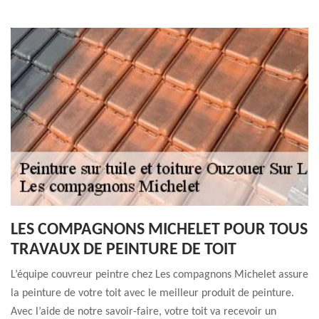
LES COMPAGNONS MICHELET POUR TOUS
TRAVAUX DE PEINTURE DE TOIT
L’équipe couvreur peintre chez Les compagnons Michelet assure
la peinture de votre toit avec le meilleur produit de peinture.
Avec l’aide de notre savoir-faire, votre toit va recevoir un