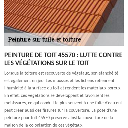
PEINTURE DE TOIT 45570 : LUTTE CONTRE
LES VÉGÉTATIONS SUR LE TOIT
Lorsque la toiture est recouverte de végétaux, son étanchéité
est également en jeu. Les mousses et les lichens retiennent
l'humidité à la surface du toit et rendent les matériaux poreux.
En effet, ces végétations se développent et favorisent les
moisissures, ce qui conduit le plus souvent à une fuite d’eau qui
peut créer aussi des fissures sur la couverture. La pose d'une
peinture pour toit 45570 préserve ainsi la couverture de la
maison de la colonisation de ces végétaux.