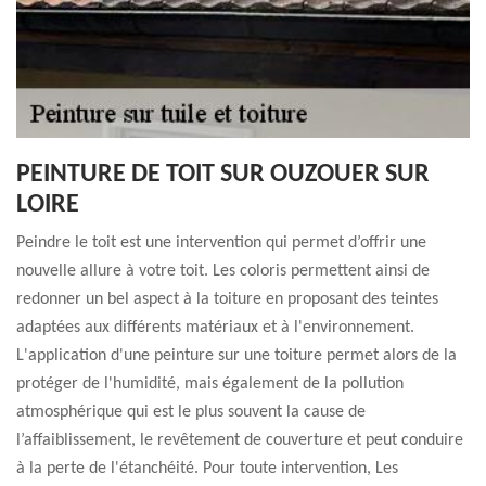
PEINTURE DE TOIT SUR OUZOUER SUR
LOIRE
Peindre le toit est une intervention qui permet d’offrir une
nouvelle allure à votre toit. Les coloris permettent ainsi de
redonner un bel aspect à la toiture en proposant des teintes
adaptées aux différents matériaux et à l'environnement.
L'application d'une peinture sur une toiture permet alors de la
protéger de l'humidité, mais également de la pollution
atmosphérique qui est le plus souvent la cause de
l’affaiblissement, le revêtement de couverture et peut conduire
à la perte de l'étanchéité. Pour toute intervention, Les