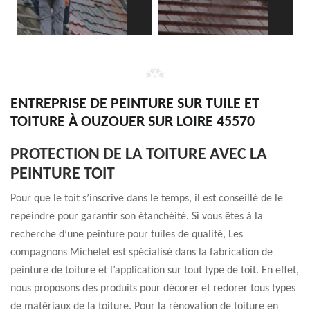
ENTREPRISE DE PEINTURE SUR TUILE ET
TOITURE À OUZOUER SUR LOIRE 45570
PROTECTION DE LA TOITURE AVEC LA
PEINTURE TOIT
Pour que le toit s’inscrive dans le temps, il est conseillé de le
repeindre pour garantir son étanchéité. Si vous êtes à la
recherche d’une peinture pour tuiles de qualité, Les
compagnons Michelet est spécialisé dans la fabrication de
peinture de toiture et l’application sur tout type de toit. En effet,
nous proposons des produits pour décorer et redorer tous types
de matériaux de la toiture. Pour la rénovation de toiture en