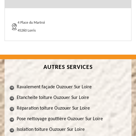
4 Place du Martroi
45260 Lorris
AUTRES SERVICES
Ravalement façade Ouzouer Sur Loire
Etancheite toiture Ouzouer Sur Loire
Réparation toiture Ouzouer Sur Loire
Pose nettoyage gouttière Ouzouer Sur Loire
Isolation toiture Ouzouer Sur Loire