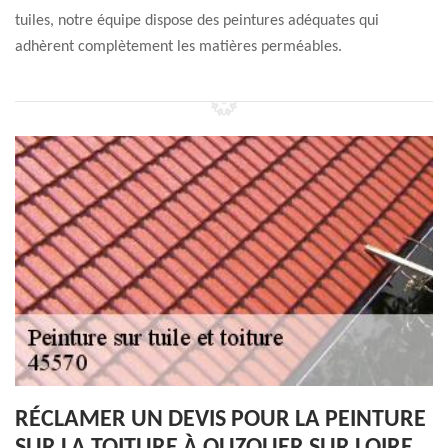
tuiles, notre équipe dispose des peintures adéquates qui
adhèrent complètement les matières perméables.
RÉCLAMER UN DEVIS POUR LA PEINTURE