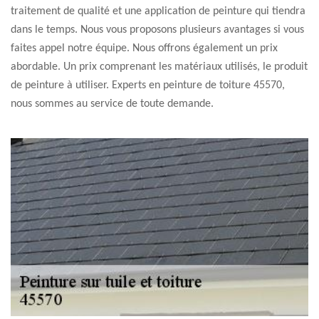
traitement de qualité et une application de peinture qui tiendra
dans le temps. Nous vous proposons plusieurs avantages si vous
faites appel notre équipe. Nous offrons également un prix
abordable. Un prix comprenant les matériaux utilisés, le produit
de peinture à utiliser. Experts en peinture de toiture 45570,
nous sommes au service de toute demande.