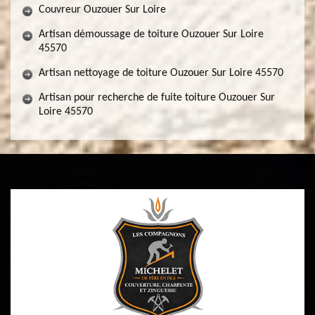
Couvreur Ouzouer Sur Loire
Artisan démoussage de toiture Ouzouer Sur Loire
45570
Artisan nettoyage de toiture Ouzouer Sur Loire 45570
Artisan pour recherche de fuite toiture Ouzouer Sur
Loire 45570