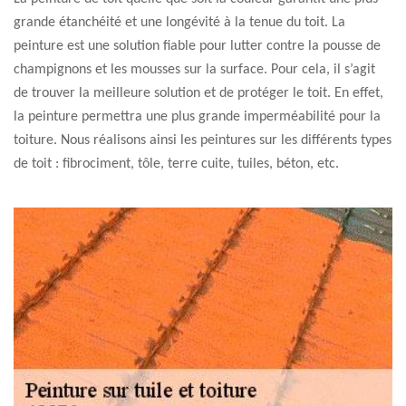
grande étanchéité et une longévité à la tenue du toit. La
peinture est une solution fiable pour lutter contre la pousse de
champignons et les mousses sur la surface. Pour cela, il s’agit
de trouver la meilleure solution et de protéger le toit. En effet,
la peinture permettra une plus grande imperméabilité pour la
toiture. Nous réalisons ainsi les peintures sur les différents types
de toit : fibrociment, tôle, terre cuite, tuiles, béton, etc.