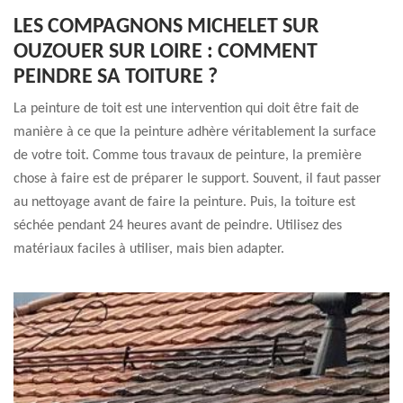
LES COMPAGNONS MICHELET SUR
OUZOUER SUR LOIRE : COMMENT
PEINDRE SA TOITURE ?
La peinture de toit est une intervention qui doit être fait de
manière à ce que la peinture adhère véritablement la surface
de votre toit. Comme tous travaux de peinture, la première
chose à faire est de préparer le support. Souvent, il faut passer
au nettoyage avant de faire la peinture. Puis, la toiture est
séchée pendant 24 heures avant de peindre. Utilisez des
matériaux faciles à utiliser, mais bien adapter.