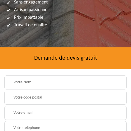
Sans engagement
Artisan passionné
Prix imbattable
Travail de qualité
Demande de devis gratuit