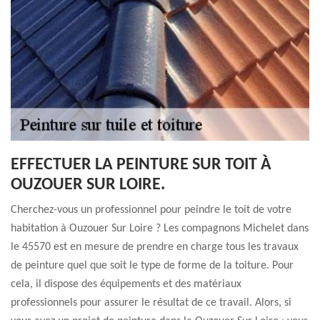
EFFECTUER LA PEINTURE SUR TOIT À
OUZOUER SUR LOIRE.
Cherchez-vous un professionnel pour peindre le toit de votre
habitation à Ouzouer Sur Loire ? Les compagnons Michelet dans
le 45570 est en mesure de prendre en charge tous les travaux
de peinture quel que soit le type de forme de la toiture. Pour
cela, il dispose des équipements et des matériaux
professionnels pour assurer le résultat de ce travail. Alors, si