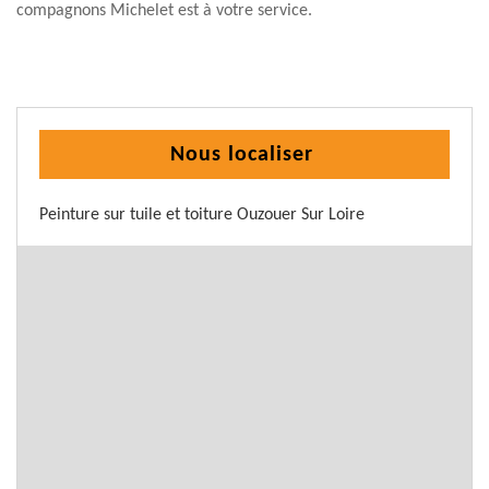
compagnons Michelet est à votre service.
Nous localiser
Peinture sur tuile et toiture Ouzouer Sur Loire