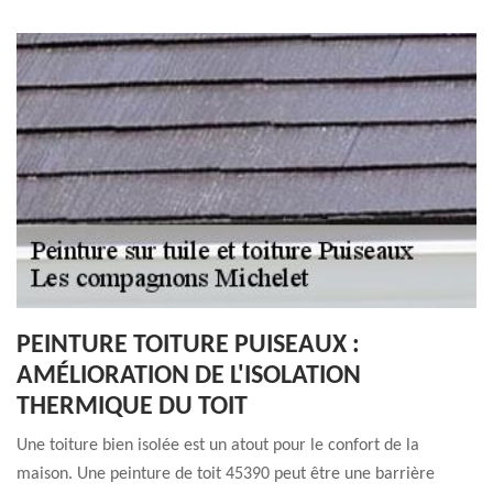
PEINTURE TOITURE PUISEAUX :
AMÉLIORATION DE L'ISOLATION
THERMIQUE DU TOIT
Une toiture bien isolée est un atout pour le confort de la
maison. Une peinture de toit 45390 peut être une barrière