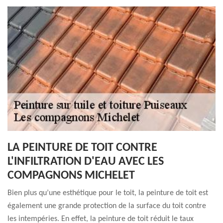
LA PEINTURE DE TOIT CONTRE
L'INFILTRATION D'EAU AVEC LES
COMPAGNONS MICHELET
Bien plus qu’une esthétique pour le toit, la peinture de toit est
également une grande protection de la surface du toit contre
les intempéries. En effet, la peinture de toit réduit le taux