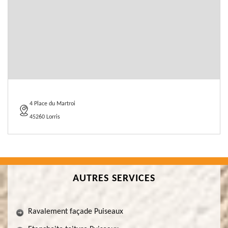
4 Place du Martroi
45260 Lorris
AUTRES SERVICES
Ravalement façade Puiseaux