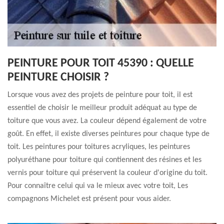
PEINTURE POUR TOIT 45390 : QUELLE
PEINTURE CHOISIR ?
Lorsque vous avez des projets de peinture pour toit, il est
essentiel de choisir le meilleur produit adéquat au type de
toiture que vous avez. La couleur dépend également de votre
goût. En effet, il existe diverses peintures pour chaque type de
toit. Les peintures pour toitures acryliques, les peintures
polyuréthane pour toiture qui contiennent des résines et les
vernis pour toiture qui préservent la couleur d'origine du toit.
Pour connaître celui qui va le mieux avec votre toit, Les
compagnons Michelet est présent pour vous aider.