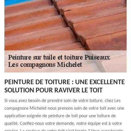
PEINTURE DE TOITURE : UNE EXCELLENTE
SOLUTION POUR RAVIVER LE TOIT
Si vous avez besoin de prendre soin de votre toiture, chez Les
compagnons Michelet nous prenons soin de votre toit avec une
application soignée de peinture de toit pour une toiture de
qualité. Confiez-nous votre demande, notre équipe est à votre