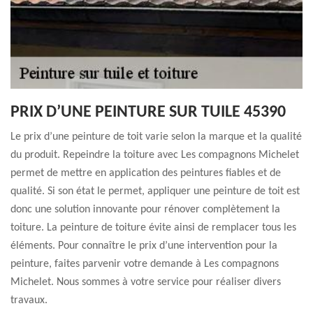
PRIX D’UNE PEINTURE SUR TUILE 45390
Le prix d’une peinture de toit varie selon la marque et la qualité
du produit. Repeindre la toiture avec Les compagnons Michelet
permet de mettre en application des peintures fiables et de
qualité. Si son état le permet, appliquer une peinture de toit est
donc une solution innovante pour rénover complètement la
toiture. La peinture de toiture évite ainsi de remplacer tous les
éléments. Pour connaître le prix d’une intervention pour la
peinture, faites parvenir votre demande à Les compagnons
Michelet. Nous sommes à votre service pour réaliser divers
travaux.