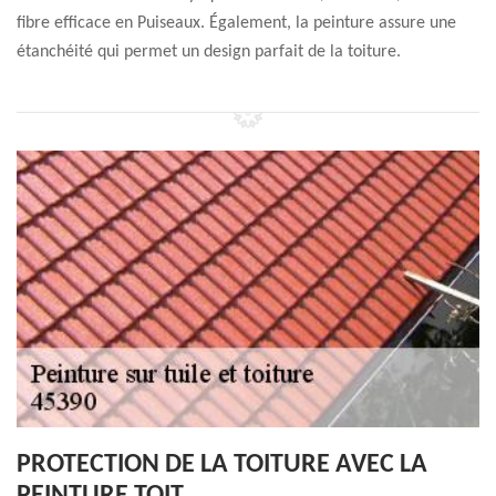
fibre efficace en Puiseaux. Également, la peinture assure une
étanchéité qui permet un design parfait de la toiture.
PROTECTION DE LA TOITURE AVEC LA