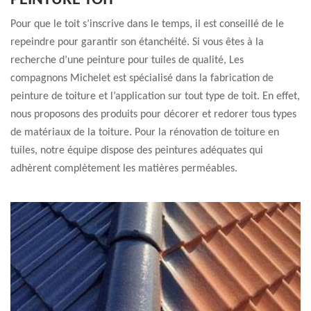
PEINTURE TOIT
Pour que le toit s’inscrive dans le temps, il est conseillé de le
repeindre pour garantir son étanchéité. Si vous êtes à la
recherche d’une peinture pour tuiles de qualité, Les
compagnons Michelet est spécialisé dans la fabrication de
peinture de toiture et l’application sur tout type de toit. En effet,
nous proposons des produits pour décorer et redorer tous types
de matériaux de la toiture. Pour la rénovation de toiture en
tuiles, notre équipe dispose des peintures adéquates qui
adhèrent complètement les matières perméables.