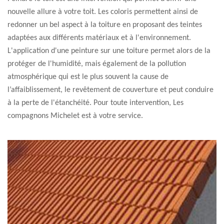
nouvelle allure à votre toit. Les coloris permettent ainsi de
redonner un bel aspect à la toiture en proposant des teintes
adaptées aux différents matériaux et à l'environnement.
L'application d'une peinture sur une toiture permet alors de la
protéger de l'humidité, mais également de la pollution
atmosphérique qui est le plus souvent la cause de
l’affaiblissement, le revêtement de couverture et peut conduire
à la perte de l'étanchéité. Pour toute intervention, Les
compagnons Michelet est à votre service.