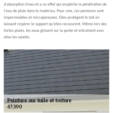
d'absorption d'eau et a un effet qui empêche la pénétration de
l'eau de pluie dans le matériau. Pour cela, ces peintures sont
imperméables et microporeuses. Elles protègent le toit en
laissant respirer le support qu'elles recouvrent. Même lors des
fortes pluies, les eaux glissent sur la pente et entraînent avec
elles les saletés.