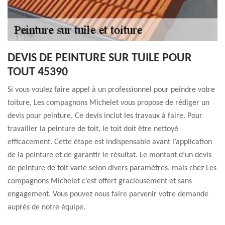
DEVIS DE PEINTURE SUR TUILE POUR
TOUT 45390
Si vous voulez faire appel à un professionnel pour peindre votre
toiture, Les compagnons Michelet vous propose de rédiger un
devis pour peinture. Ce devis inclut les travaux à faire. Pour
travailler la peinture de toit, le toit doit être nettoyé
efficacement. Cette étape est indispensable avant l’application
de la peinture et de garantir le résultat. Le montant d’un devis
de peinture de toit varie selon divers paramètres, mais chez Les
compagnons Michelet c’est offert gracieusement et sans
engagement. Vous pouvez nous faire parvenir votre demande
auprès de notre équipe.