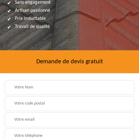
Sans engagement
Artisan passionné
Prix imbattable
Travail de qualité
Demande de devis gratuit