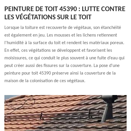
PEINTURE DE TOIT 45390 : LUTTE CONTRE
LES VÉGÉTATIONS SUR LE TOIT
Lorsque la toiture est recouverte de végétaux, son étanchéité
est également en jeu. Les mousses et les lichens retiennent
l'humidité à la surface du toit et rendent les matériaux poreux.
En effet, ces végétations se développent et favorisent les
moisissures, ce qui conduit le plus souvent à une fuite d’eau qui
peut créer aussi des fissures sur la couverture. La pose d'une
peinture pour toit 45390 préserve ainsi la couverture de la
maison de la colonisation de ces végétaux.