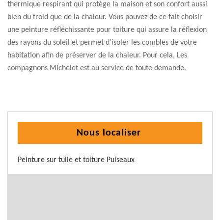
thermique respirant qui protège la maison et son confort aussi
bien du froid que de la chaleur. Vous pouvez de ce fait choisir
une peinture réfléchissante pour toiture qui assure la réflexion
des rayons du soleil et permet d'isoler les combles de votre
habitation afin de préserver de la chaleur. Pour cela, Les
compagnons Michelet est au service de toute demande.
Nous localiser
Peinture sur tuile et toiture Puiseaux