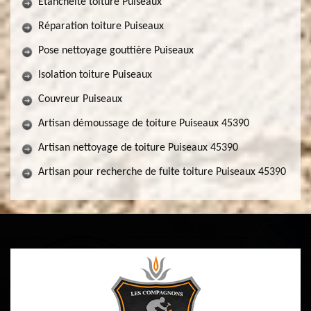
Etancheite toiture Puiseaux
Réparation toiture Puiseaux
Pose nettoyage gouttière Puiseaux
Isolation toiture Puiseaux
Couvreur Puiseaux
Artisan démoussage de toiture Puiseaux 45390
Artisan nettoyage de toiture Puiseaux 45390
Artisan pour recherche de fuite toiture Puiseaux 45390