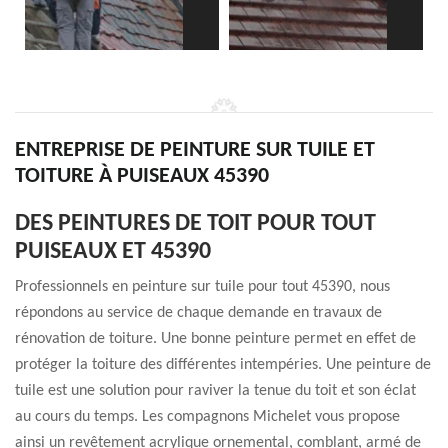
ENTREPRISE DE PEINTURE SUR TUILE ET
TOITURE À PUISEAUX 45390
DES PEINTURES DE TOIT POUR TOUT
PUISEAUX ET 45390
Professionnels en peinture sur tuile pour tout 45390, nous
répondons au service de chaque demande en travaux de
rénovation de toiture. Une bonne peinture permet en effet de
protéger la toiture des différentes intempéries. Une peinture de
tuile est une solution pour raviver la tenue du toit et son éclat
au cours du temps. Les compagnons Michelet vous propose
ainsi un revêtement acrylique ornemental, comblant, armé de