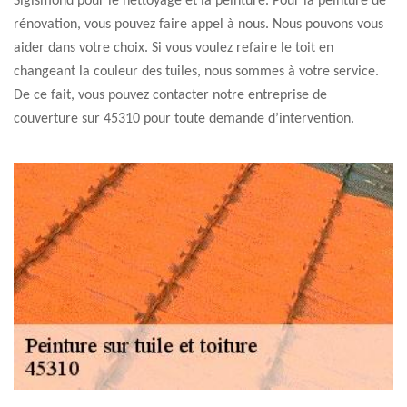
Sigismond pour le nettoyage et la peinture. Pour la peinture de
rénovation, vous pouvez faire appel à nous. Nous pouvons vous
aider dans votre choix. Si vous voulez refaire le toit en
changeant la couleur des tuiles, nous sommes à votre service.
De ce fait, vous pouvez contacter notre entreprise de
couverture sur 45310 pour toute demande d’intervention.