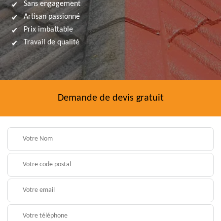
Sans engagement
Artisan passionné
Prix imbattable
Travail de qualité
Demande de devis gratuit