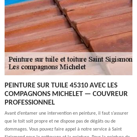
PEINTURE SUR TUILE 45310 AVEC LES
COMPAGNONS MICHELET — COUVREUR
PROFESSIONNEL
Avant d’entamer une intervention en peinture, il faut s’assurer
que le toit soit propre et ne dispose pas de dégâts ou de
dommages. Vous pouvez faire appel à notre service à Saint