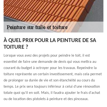
À QUEL PRIX POUR LA PEINTURE DE SA
TOITURE ?
Lorsque vous avez des projets pour peindre le toit, il est
essentiel de faire une demande de devis qui vous mettra au
courant du budget à octroyer pour les travaux. Repeindre la
toiture représente un certain investissement, mais cela permet
de prolonger sa durée de vie et son étanchéité au cours du
temps. Le prix sera toujours inférieur à celui d'une rénovation
totale quoi qu'il en soit. Mais, il faudra ajouter le frais d'achat
ou de location des pistolets à peinture et des pinceaux.