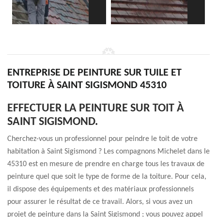
ENTREPRISE DE PEINTURE SUR TUILE ET
TOITURE À SAINT SIGISMOND 45310
EFFECTUER LA PEINTURE SUR TOIT À
SAINT SIGISMOND.
Cherchez-vous un professionnel pour peindre le toit de votre
habitation à Saint Sigismond ? Les compagnons Michelet dans le
45310 est en mesure de prendre en charge tous les travaux de
peinture quel que soit le type de forme de la toiture. Pour cela,
il dispose des équipements et des matériaux professionnels
pour assurer le résultat de ce travail. Alors, si vous avez un
projet de peinture dans la Saint Sigismond ; vous pouvez appel