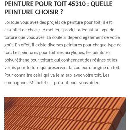
PEINTURE POUR TOIT 45310 : QUELLE
PEINTURE CHOISIR ?
Lorsque vous avez des projets de peinture pour toit, il est
essentiel de choisir le meilleur produit adéquat au type de
toiture que vous avez. La couleur dépend également de votre
goût. En effet, il existe diverses peintures pour chaque type de
toit. Les peintures pour toitures acryliques, les peintures
polyuréthane pour toiture qui contiennent des résines et les
vernis pour toiture qui préservent la couleur d'origine du toit.
Pour connaître celui qui va le mieux avec votre toit, Les
compagnons Michelet est présent pour vous aider.