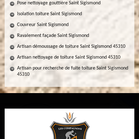
Pose nettoyage gouttière Saint Sigismond
Isolation toiture Saint Sigismond
Couvreur Saint Sigismond
Ravalement façade Saint Sigismond
Artisan démoussage de toiture Saint Sigismond 45310
Artisan nettoyage de toiture Saint Sigismond 45310
Artisan pour recherche de fuite toiture Saint Sigismond
45310