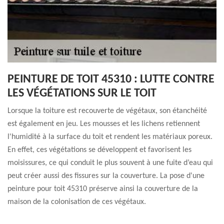
PEINTURE DE TOIT 45310 : LUTTE CONTRE
LES VÉGÉTATIONS SUR LE TOIT
Lorsque la toiture est recouverte de végétaux, son étanchéité
est également en jeu. Les mousses et les lichens retiennent
l'humidité à la surface du toit et rendent les matériaux poreux.
En effet, ces végétations se développent et favorisent les
moisissures, ce qui conduit le plus souvent à une fuite d’eau qui
peut créer aussi des fissures sur la couverture. La pose d'une
peinture pour toit 45310 préserve ainsi la couverture de la
maison de la colonisation de ces végétaux.