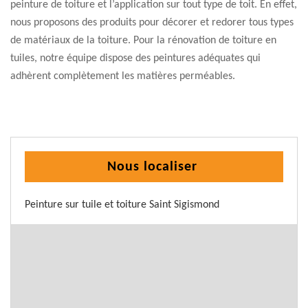
peinture de toiture et l’application sur tout type de toit. En effet,
nous proposons des produits pour décorer et redorer tous types
de matériaux de la toiture. Pour la rénovation de toiture en
tuiles, notre équipe dispose des peintures adéquates qui
adhèrent complètement les matières perméables.
Nous localiser
Peinture sur tuile et toiture Saint Sigismond