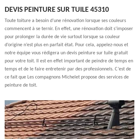
DEVIS PEINTURE SUR TUILE 45310
Toute toiture a besoin d’une rénovation lorsque ses couleurs
commencent à se ternir. En effet, une rénovation doit s’imposer
pour prolonger la durée de vie surtout lorsque sa couleur
d’origine n’est plus en parfait état. Pour cela, appelez-nous et
notre équipe vous rédigera un devis peinture sur tuile gratuit
pour votre toit. Il est en effet important de peindre de temps en
temps et de le faire entretenir par des professionnels. C’est de
ce fait que Les compagnons Michelet propose des services de
peinture de toit.