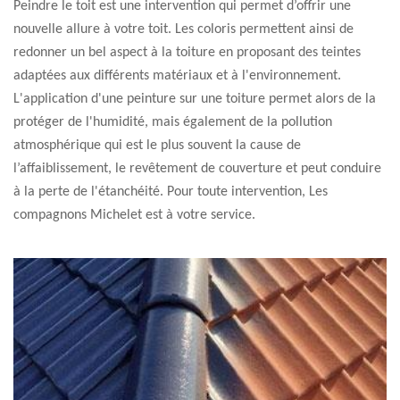
Peindre le toit est une intervention qui permet d’offrir une
nouvelle allure à votre toit. Les coloris permettent ainsi de
redonner un bel aspect à la toiture en proposant des teintes
adaptées aux différents matériaux et à l'environnement.
L'application d'une peinture sur une toiture permet alors de la
protéger de l'humidité, mais également de la pollution
atmosphérique qui est le plus souvent la cause de
l’affaiblissement, le revêtement de couverture et peut conduire
à la perte de l'étanchéité. Pour toute intervention, Les
compagnons Michelet est à votre service.