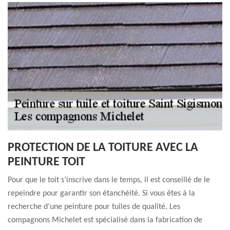
PROTECTION DE LA TOITURE AVEC LA
PEINTURE TOIT
Pour que le toit s’inscrive dans le temps, il est conseillé de le
repeindre pour garantir son étanchéité. Si vous êtes à la
recherche d’une peinture pour tuiles de qualité, Les
compagnons Michelet est spécialisé dans la fabrication de