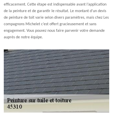
efficacement. Cette étape est indispensable avant l’application
de la peinture et de garantir le résultat. Le montant d’un devis
de peinture de toit varie selon divers paramètres, mais chez Les
compagnons Michelet c’est offert gracieusement et sans
engagement. Vous pouvez nous faire parvenir votre demande
auprès de notre équipe.