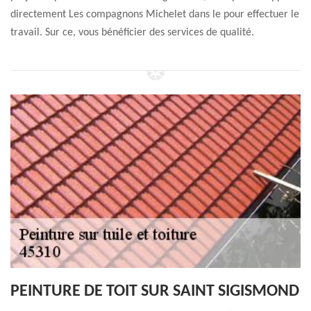
directement Les compagnons Michelet dans le pour effectuer le
travail. Sur ce, vous bénéficier des services de qualité.
PEINTURE DE TOIT SUR SAINT SIGISMOND