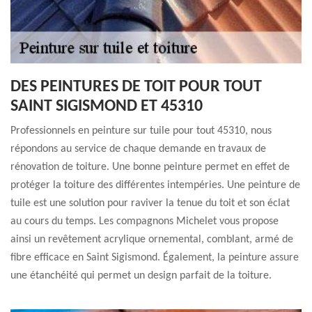
DES PEINTURES DE TOIT POUR TOUT
SAINT SIGISMOND ET 45310
Professionnels en peinture sur tuile pour tout 45310, nous
répondons au service de chaque demande en travaux de
rénovation de toiture. Une bonne peinture permet en effet de
protéger la toiture des différentes intempéries. Une peinture de
tuile est une solution pour raviver la tenue du toit et son éclat
au cours du temps. Les compagnons Michelet vous propose
ainsi un revêtement acrylique ornemental, comblant, armé de
fibre efficace en Saint Sigismond. Également, la peinture assure
une étanchéité qui permet un design parfait de la toiture.