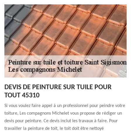
DEVIS DE PEINTURE SUR TUILE POUR
TOUT 45310
Si vous voulez faire appel à un professionnel pour peindre votre
toiture, Les compagnons Michelet vous propose de rédiger un
devis pour peinture. Ce devis inclut les travaux à faire. Pour
travailler la peinture de toit, le toit doit être nettoyé