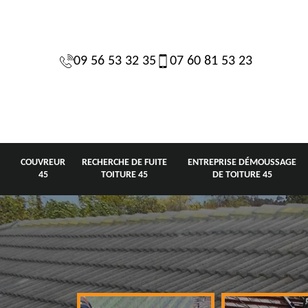
09 56 53 32 35
07 60 81 53 23
COUVREUR
RECHERCHE DE FUITE
ENTREPRISE DÉMOUSSAGE
45
TOITURE 45
DE TOITURE 45