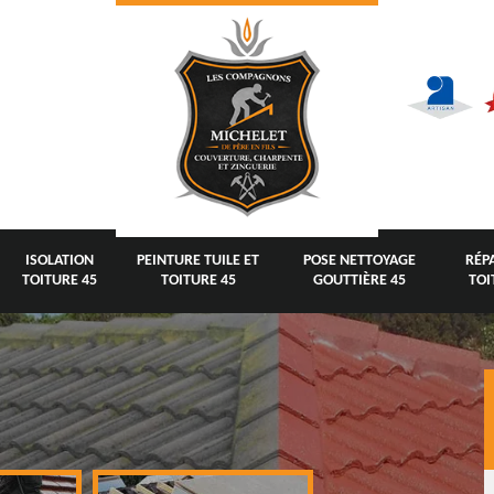
ISOLATION
PEINTURE TUILE ET
POSE NETTOYAGE
RÉP
TOITURE 45
TOITURE 45
GOUTTIÈRE 45
TOI