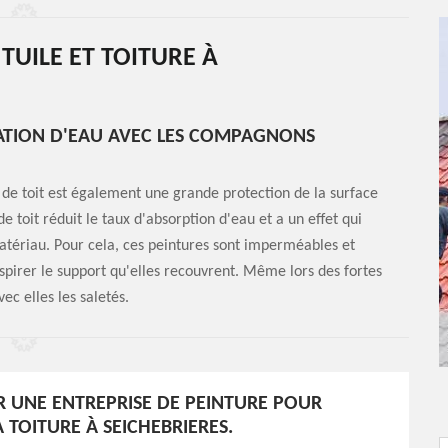
TUILE ET TOITURE À
TRATION D'EAU AVEC LES COMPAGNONS
e de toit est également une grande protection de la surface
de toit réduit le taux d'absorption d'eau et a un effet qui
atériau. Pour cela, ces peintures sont imperméables et
espirer le support qu'elles recouvrent. Même lors des fortes
vec elles les saletés.
 UNE ENTREPRISE DE PEINTURE POUR
 TOITURE À SEICHEBRIERES.