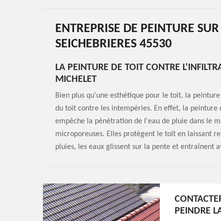
ENTREPRISE DE PEINTURE SUR 
SEICHEBRIERES 45530
LA PEINTURE DE TOIT CONTRE L'INFIL
MICHELET
Bien plus qu’une esthétique pour le toit, la peintur
du toit contre les intempéries. En effet, la peinture 
empêche la pénétration de l'eau de pluie dans le m
microporeuses. Elles protègent le toit en laissant r
pluies, les eaux glissent sur la pente et entraînent a
CONTACTER
PEINDRE LA