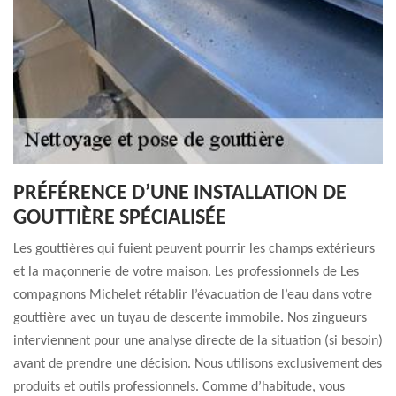
PRÉFÉRENCE D’UNE INSTALLATION DE
GOUTTIÈRE SPÉCIALISÉE
Les gouttières qui fuient peuvent pourrir les champs extérieurs
et la maçonnerie de votre maison. Les professionnels de Les
compagnons Michelet rétablir l’évacuation de l’eau dans votre
gouttière avec un tuyau de descente immobile. Nos zingueurs
interviennent pour une analyse directe de la situation (si besoin)
avant de prendre une décision. Nous utilisons exclusivement des
produits et outils professionnels. Comme d’habitude, vous