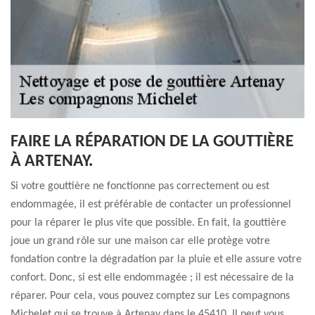
FAIRE LA RÉPARATION DE LA GOUTTIÈRE
À ARTENAY.
Si votre gouttière ne fonctionne pas correctement ou est
endommagée, il est préférable de contacter un professionnel
pour la réparer le plus vite que possible. En fait, la gouttière
joue un grand rôle sur une maison car elle protège votre
fondation contre la dégradation par la pluie et elle assure votre
confort. Donc, si est elle endommagée ; il est nécessaire de la
réparer. Pour cela, vous pouvez comptez sur Les compagnons
Michelet qui se trouve à Artenay dans le 45410. Il peut vous