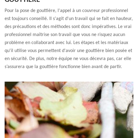
GOUTTIÈRE
Pour la pose de gouttière, l'appel à un couvreur professionnel
est toujours conseillé. Il s'agit d'un travail qui se fait en hauteur,
des précautions et des méthodes sont donc impératives. Le vrai
professionnel maîtrise son travail que vous ne risquez aucun
problème en collaborant avec lui. Les étapes et les matériaux
qu'il utilise vous permettent d'avoir une gouttière bien posée et
en sécurité. De plus, notre équipe ne vous décevra pas, car elle
s’assurera que la gouttière fonctionne bien avant de partir.