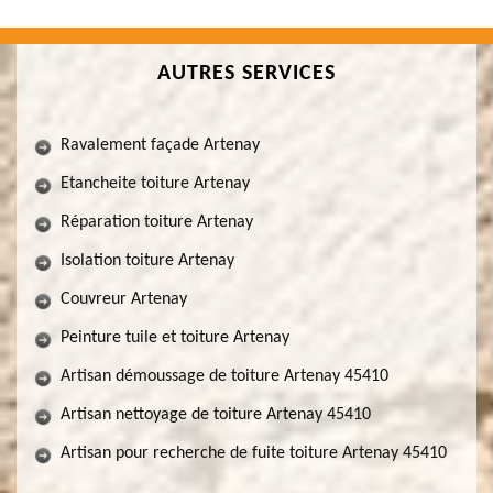
AUTRES SERVICES
Ravalement façade Artenay
Etancheite toiture Artenay
Réparation toiture Artenay
Isolation toiture Artenay
Couvreur Artenay
Peinture tuile et toiture Artenay
Artisan démoussage de toiture Artenay 45410
Artisan nettoyage de toiture Artenay 45410
Artisan pour recherche de fuite toiture Artenay 45410