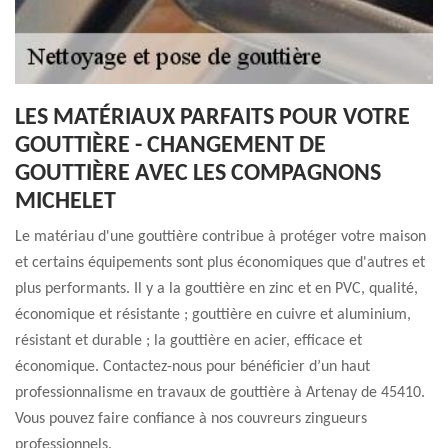
LES MATÉRIAUX PARFAITS POUR VOTRE
GOUTTIÈRE - CHANGEMENT DE
GOUTTIÈRE AVEC LES COMPAGNONS
MICHELET
Le matériau d'une gouttière contribue à protéger votre maison
et certains équipements sont plus économiques que d'autres et
plus performants. Il y a la gouttière en zinc et en PVC, qualité,
économique et résistante ; gouttière en cuivre et aluminium,
résistant et durable ; la gouttière en acier, efficace et
économique. Contactez-nous pour bénéficier d’un haut
professionnalisme en travaux de gouttière à Artenay de 45410.
Vous pouvez faire confiance à nos couvreurs zingueurs
professionnels.