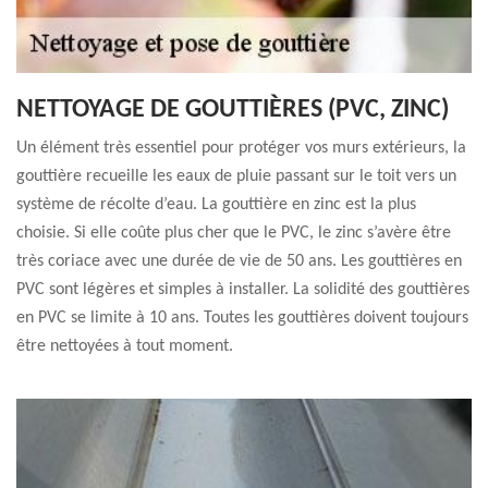
NETTOYAGE DE GOUTTIÈRES (PVC, ZINC)
Un élément très essentiel pour protéger vos murs extérieurs, la
gouttière recueille les eaux de pluie passant sur le toit vers un
système de récolte d’eau. La gouttière en zinc est la plus
choisie. Si elle coûte plus cher que le PVC, le zinc s’avère être
très coriace avec une durée de vie de 50 ans. Les gouttières en
PVC sont légères et simples à installer. La solidité des gouttières
en PVC se limite à 10 ans. Toutes les gouttières doivent toujours
être nettoyées à tout moment.