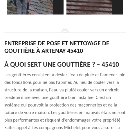
ENTREPRISE DE POSE ET NETTOYAGE DE
GOUTTIÈRE À ARTENAY 45410
À QUOI SERT UNE GOUTTIÈRE ? – 45410
Les gouttières consistent à dévier l'eau de pluie et l'amener loin
des fondations pour ne pas l’abîmer. Au lieu de couler vers la
structure de la maison, l'eau va plutôt couler vers un endroit
prédéterminé avec une gouttière bien installée. C'est un
système qui pourvoit la protection des maçonneries et de la
toiture de votre maison. Les gouttières en mauvais états ne sont
plus performantes et risquent d'endommager votre propriété.
Faites appel à Les compagnons Michelet pour vous assurer la