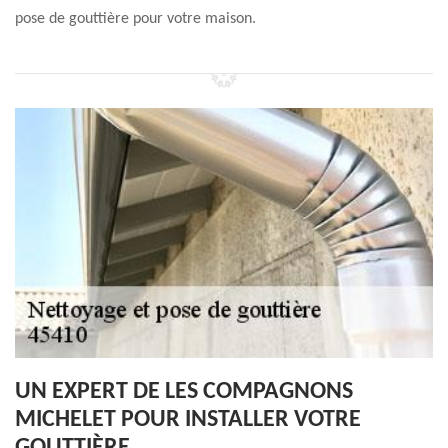
pose de gouttière pour votre maison.
UN EXPERT DE LES COMPAGNONS
MICHELET POUR INSTALLER VOTRE