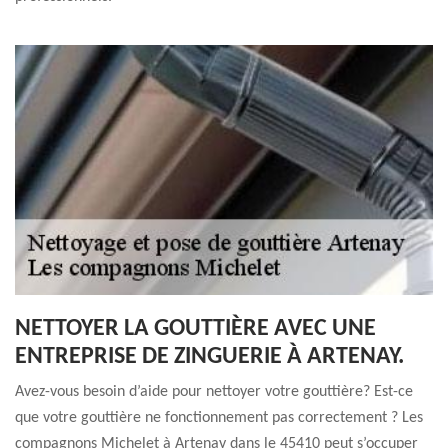
NETTOYER LA GOUTTIÈRE AVEC UNE
ENTREPRISE DE ZINGUERIE À ARTENAY.
Avez-vous besoin d’aide pour nettoyer votre gouttière? Est-ce
que votre gouttière ne fonctionnement pas correctement ? Les
compagnons Michelet à Artenay dans le 45410 peut s’occuper