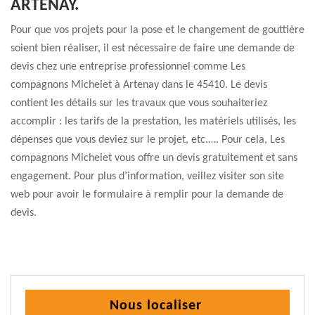
ARTENAY.
Pour que vos projets pour la pose et le changement de gouttière
soient bien réaliser, il est nécessaire de faire une demande de
devis chez une entreprise professionnel comme Les
compagnons Michelet à Artenay dans le 45410. Le devis
contient les détails sur les travaux que vous souhaiteriez
accomplir : les tarifs de la prestation, les matériels utilisés, les
dépenses que vous deviez sur le projet, etc.…. Pour cela, Les
compagnons Michelet vous offre un devis gratuitement et sans
engagement. Pour plus d’information, veillez visiter son site
web pour avoir le formulaire à remplir pour la demande de
devis.
Nous localiser