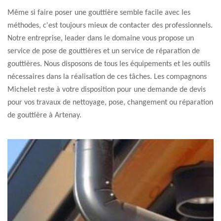
Même si faire poser une gouttière semble facile avec les
méthodes, c'est toujours mieux de contacter des professionnels.
Notre entreprise, leader dans le domaine vous propose un
service de pose de gouttières et un service de réparation de
gouttières. Nous disposons de tous les équipements et les outils
nécessaires dans la réalisation de ces tâches. Les compagnons
Michelet reste à votre disposition pour une demande de devis
pour vos travaux de nettoyage, pose, changement ou réparation
de gouttière à Artenay.