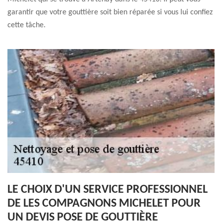
garantir que votre gouttière soit bien réparée si vous lui confiez
cette tâche.
LE CHOIX D'UN SERVICE PROFESSIONNEL
DE LES COMPAGNONS MICHELET POUR
UN DEVIS POSE DE GOUTTIÈRE