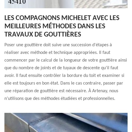
LES COMPAGNONS MICHELET AVEC LES
MEILLEURES MÉTHODES DANS LES
TRAVAUX DE GOUTTIÈRES
Poser une gouttière doit suive une succession d'étapes à
réaliser avec méthode et technique appropriées. Il faut
commencer par le calcul de la longueur de votre gouttière ainsi
que du nombre de joints et de tuyaux de descente qu’il faut
avoir. Il faut ensuite contrôler la bordure du toit et examiner si
elle est toujours en bon état. Dans le cas contraire, passer par
une réparation de gouttière est nécessaire. À Artenay, nous
n’utilisons que des méthodes étudiées et professionnelles.