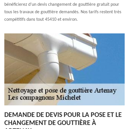
bénéficierez d’un devis changement de gouttière gratuit pour
tous les travaux de gouttière demandés. Nos tarifs restent très
compétitifs dans tout 45410 et environ.
DEMANDE DE DEVIS POUR LA POSE ET LE
CHANGEMENT DE GOUTTIÈRE À