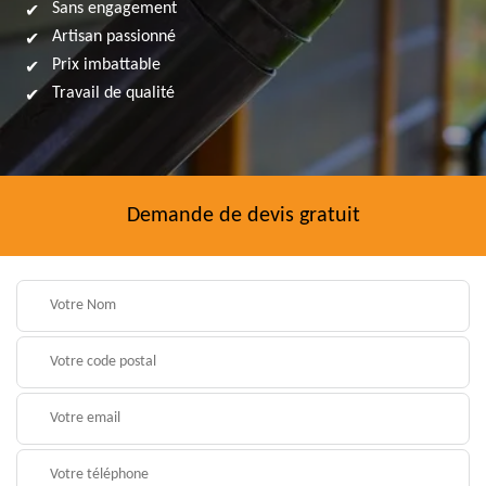
Sans engagement
Artisan passionné
Prix imbattable
Travail de qualité
Demande de devis gratuit