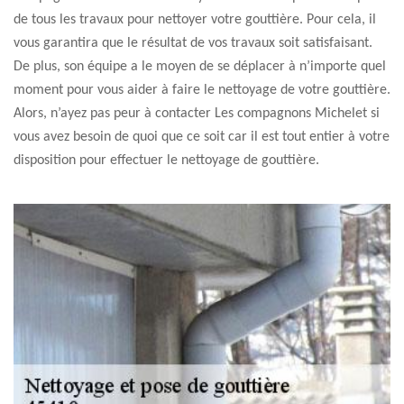
de tous les travaux pour nettoyer votre gouttière. Pour cela, il
vous garantira que le résultat de vos travaux soit satisfaisant.
De plus, son équipe a le moyen de se déplacer à n’importe quel
moment pour vous aider à faire le nettoyage de votre gouttière.
Alors, n’ayez pas peur à contacter Les compagnons Michelet si
vous avez besoin de quoi que ce soit car il est tout entier à votre
disposition pour effectuer le nettoyage de gouttière.