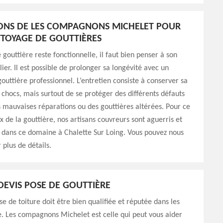
ONS DE LES COMPAGNONS MICHELET POUR
TOYAGE DE GOUTTIÈRES
 gouttière reste fonctionnelle, il faut bien penser à son
ier. Il est possible de prolonger sa longévité avec un
outtière professionnel. L’entretien consiste à conserver sa
 chocs, mais surtout de se protéger des différents défauts
 mauvaises réparations ou des gouttières altérées. Pour ce
ix de la gouttière, nos artisans couvreurs sont aguerris et
 dans ce domaine à Chalette Sur Loing. Vous pouvez nous
 plus de détails.
DEVIS POSE DE GOUTTIÈRE
se de toiture doit être bien qualifiée et réputée dans les
e. Les compagnons Michelet est celle qui peut vous aider