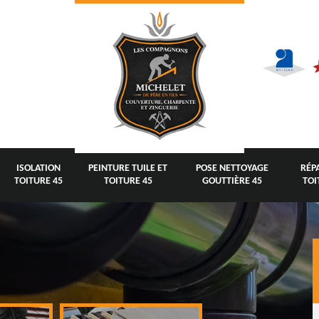
ISOLATION
PEINTURE TUILE ET
POSE NETTOYAGE
RÉP
TOITURE 45
TOITURE 45
GOUTTIÈRE 45
TOI