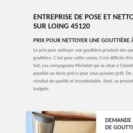
ENTREPRISE DE POSE ET NETT
SUR LOING 45120
PRIX POUR NETTOYER UNE GOUTTIÈRE À
Le prix pour nettoyer une gouttière provient des opér
gouttière. C’est pour cette raison, il est difficile d
fait, Les compagnons Michelet qui se situe à Chalet
possible un devis précis pour vous puissiez prêt. De 
résultat de qualité et incontestable. Ainsi, sa presta
budgets.
DEMANDE D
DE GOUTTI