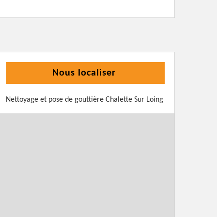
Nous localiser
Nettoyage et pose de gouttière Chalette Sur Loing