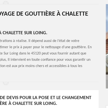
OYAGE DE GOUTTIÈRE À CHALETTE
 CHALETTE SUR LOING.
ations à réalise. Il dépend aussi de l’état de votre
’estimer le prix à payer pour le nettoyage d’une gouttière. En
te Sur Loing dans le 45120 peut vous fournir autant que
plus, Il intervient en toute confiance pour vous garantir un
tion est aux prix moins chers et accessibles à tous les
E DEVIS POUR LA POSE ET LE CHANGEMENT
ÈRE À CHALETTE SUR LOING.