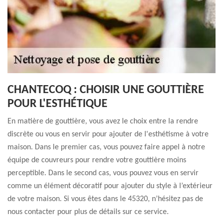
CHANTECOQ : CHOISIR UNE GOUTTIÈRE
POUR L'ESTHÉTIQUE
En matière de gouttière, vous avez le choix entre la rendre
discrète ou vous en servir pour ajouter de l'esthétisme à votre
maison. Dans le premier cas, vous pouvez faire appel à notre
équipe de couvreurs pour rendre votre gouttière moins
perceptible. Dans le second cas, vous pouvez vous en servir
comme un élément décoratif pour ajouter du style à l’extérieur
de votre maison. Si vous êtes dans le 45320, n’hésitez pas de
nous contacter pour plus de détails sur ce service.