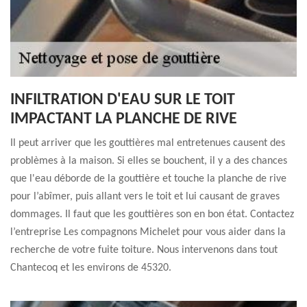
INFILTRATION D'EAU SUR LE TOIT
IMPACTANT LA PLANCHE DE RIVE
Il peut arriver que les gouttières mal entretenues causent des
problèmes à la maison. Si elles se bouchent, il y a des chances
que l'eau déborde de la gouttière et touche la planche de rive
pour l’abîmer, puis allant vers le toit et lui causant de graves
dommages. Il faut que les gouttières son en bon état. Contactez
l’entreprise Les compagnons Michelet pour vous aider dans la
recherche de votre fuite toiture. Nous intervenons dans tout
Chantecoq et les environs de 45320.