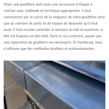
Poser une gouttière doit suive une succession d'étapes à
réaliser avec méthode et technique appropriées. Il faut
commencer par le calcul de la longueur de votre gouttière ainsi
que du nombre de joints et de tuyaux de descente qu’il faut
avoir. Il faut ensuite contrôler la bordure du toit et examiner si
elle est toujours en bon état. Dans le cas contraire, passer par
une réparation de gouttière est nécessaire. À Chantecoq, nous
n’utilisons que des méthodes étudiées et professionnelles.