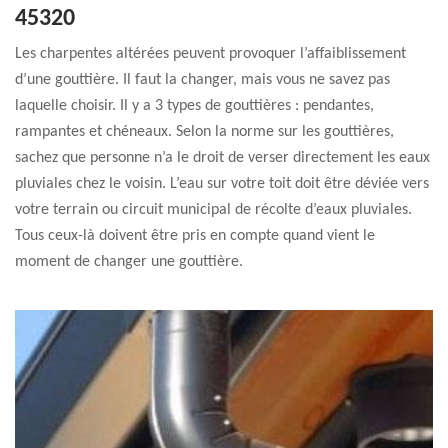
45320
Les charpentes altérées peuvent provoquer l’affaiblissement
d’une gouttière. Il faut la changer, mais vous ne savez pas
laquelle choisir. Il y a 3 types de gouttières : pendantes,
rampantes et chéneaux. Selon la norme sur les gouttières,
sachez que personne n’a le droit de verser directement les eaux
pluviales chez le voisin. L’eau sur votre toit doit être déviée vers
votre terrain ou circuit municipal de récolte d’eaux pluviales.
Tous ceux-là doivent être pris en compte quand vient le
moment de changer une gouttière.