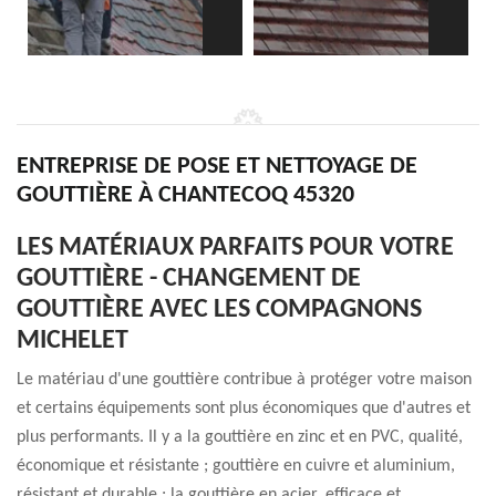
ENTREPRISE DE POSE ET NETTOYAGE DE
GOUTTIÈRE À CHANTECOQ 45320
LES MATÉRIAUX PARFAITS POUR VOTRE
GOUTTIÈRE - CHANGEMENT DE
GOUTTIÈRE AVEC LES COMPAGNONS
MICHELET
Le matériau d'une gouttière contribue à protéger votre maison
et certains équipements sont plus économiques que d'autres et
plus performants. Il y a la gouttière en zinc et en PVC, qualité,
économique et résistante ; gouttière en cuivre et aluminium,
résistant et durable ; la gouttière en acier, efficace et