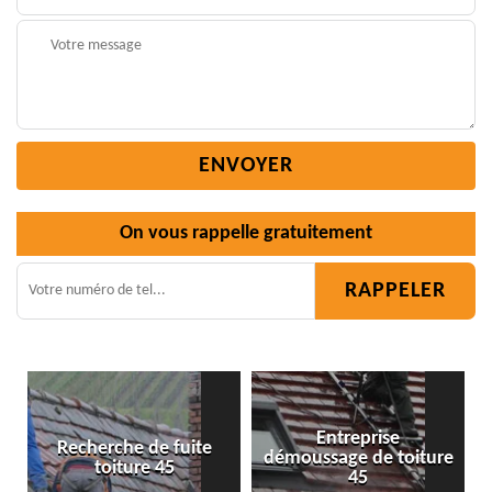
On vous rappelle gratuitement
Entreprise
démoussage de toiture
Isolation toiture 45
45