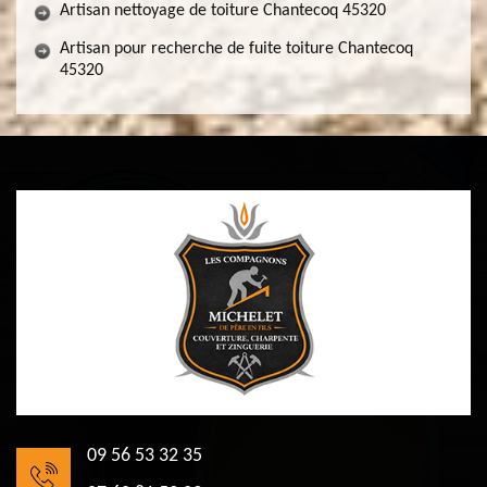
Artisan nettoyage de toiture Chantecoq 45320
Artisan pour recherche de fuite toiture Chantecoq
45320
09 56 53 32 35