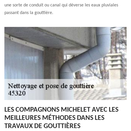
une sorte de conduit ou canal qui déverse les eaux pluviales
passant dans la gouttière.
LES COMPAGNONS MICHELET AVEC LES
MEILLEURES MÉTHODES DANS LES
TRAVAUX DE GOUTTIÈRES