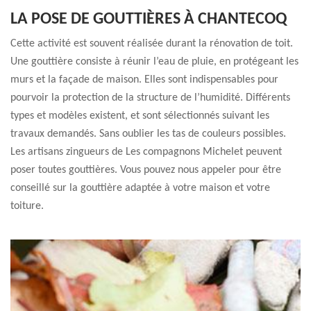
LA POSE DE GOUTTIÈRES À CHANTECOQ
Cette activité est souvent réalisée durant la rénovation de toit.
Une gouttière consiste à réunir l’eau de pluie, en protégeant les
murs et la façade de maison. Elles sont indispensables pour
pourvoir la protection de la structure de l’humidité. Différents
types et modèles existent, et sont sélectionnés suivant les
travaux demandés. Sans oublier les tas de couleurs possibles.
Les artisans zingueurs de Les compagnons Michelet peuvent
poser toutes gouttières. Vous pouvez nous appeler pour être
conseillé sur la gouttière adaptée à votre maison et votre
toiture.