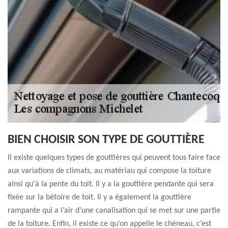
BIEN CHOISIR SON TYPE DE GOUTTIÈRE
Il existe quelques types de gouttières qui peuvent tous faire face
aux variations de climats, au matériau qui compose la toiture
ainsi qu'à la pente du toit. Il y a la gouttière pendante qui sera
fixée sur la bétoire de toit. Il y a également la gouttière
rampante qui a l’air d’une canalisation qui se met sur une partie
de la toiture. Enfin, il existe ce qu’on appelle le chéneau, c’est