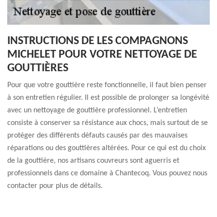
INSTRUCTIONS DE LES COMPAGNONS
MICHELET POUR VOTRE NETTOYAGE DE
GOUTTIÈRES
Pour que votre gouttière reste fonctionnelle, il faut bien penser
à son entretien régulier. Il est possible de prolonger sa longévité
avec un nettoyage de gouttière professionnel. L’entretien
consiste à conserver sa résistance aux chocs, mais surtout de se
protéger des différents défauts causés par des mauvaises
réparations ou des gouttières altérées. Pour ce qui est du choix
de la gouttière, nos artisans couvreurs sont aguerris et
professionnels dans ce domaine à Chantecoq. Vous pouvez nous
contacter pour plus de détails.