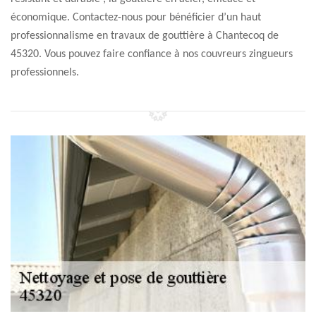
économique. Contactez-nous pour bénéficier d’un haut
professionnalisme en travaux de gouttière à Chantecoq de
45320. Vous pouvez faire confiance à nos couvreurs zingueurs
professionnels.