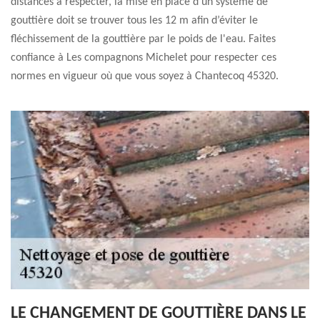
distances à respecter, la mise en place d’un système de
gouttière doit se trouver tous les 12 m afin d’éviter le
fléchissement de la gouttière par le poids de l'eau. Faites
confiance à Les compagnons Michelet pour respecter ces
normes en vigueur où que vous soyez à Chantecoq 45320.
LE CHANGEMENT DE GOUTTIÈRE DANS LE