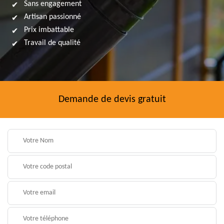
Sans engagement
Artisan passionné
Prix imbattable
Travail de qualité
Demande de devis gratuit