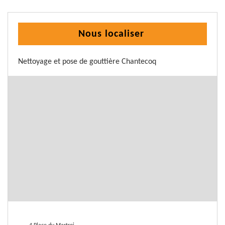
Nous localiser
Nettoyage et pose de gouttière Chantecoq