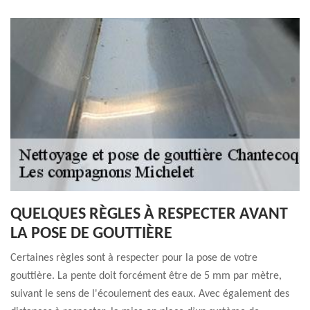
QUELQUES RÈGLES À RESPECTER AVANT
LA POSE DE GOUTTIÈRE
Certaines règles sont à respecter pour la pose de votre
gouttière. La pente doit forcément être de 5 mm par mètre,
suivant le sens de l'écoulement des eaux. Avec également des